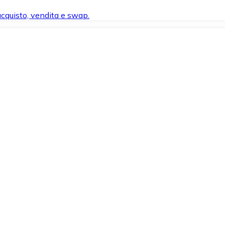
 acquisto, vendita e swap.