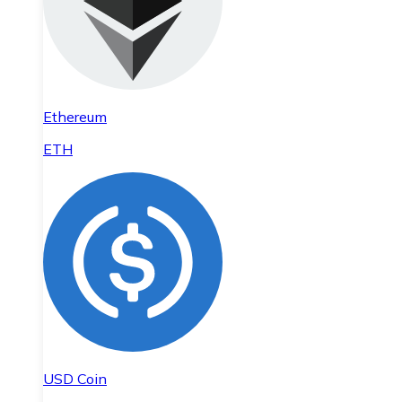
Ethereum
ETH
USD Coin