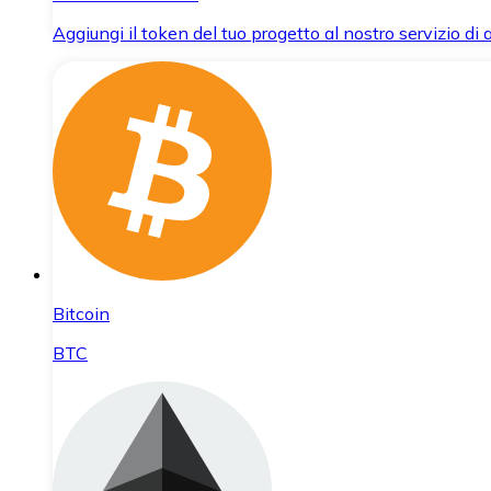
Aggiungi il token del tuo progetto al nostro servizio di
Bitcoin
BTC