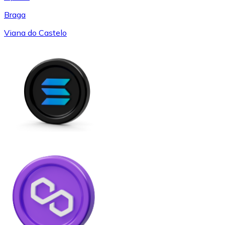
Braga
Viana do Castelo