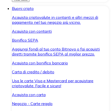
Buoni cripto
Acquista criptovalute in contanti e altri mezzi di
pagamento nel tuo negozio più vicino.
Acquista con contanti
Bonifico SEPA
Aggiungi fondi al tuo conto Bitnovo o fai acquisti
diretti tramite bonifico SEPA al miglior prezzo.
Acquista con bonifico bancario
Carta di credito / debito
Usa le carte Visa e Mastercard per acquistare
criptovalute. Facile e sicuro!
Acquista con carta
Negozio - Carte regalo