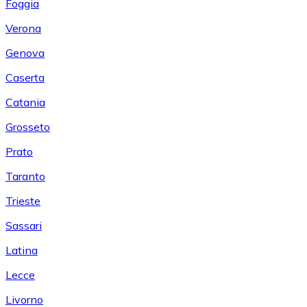
Foggia
Verona
Genova
Caserta
Catania
Grosseto
Prato
Taranto
Trieste
Sassari
Latina
Lecce
Livorno