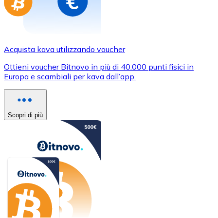
Acquista kava utilizzando voucher
Ottieni voucher Bitnovo in più di 40.000 punti fisici in
Europa e scambiali per kava dall’app.
Scopri di più