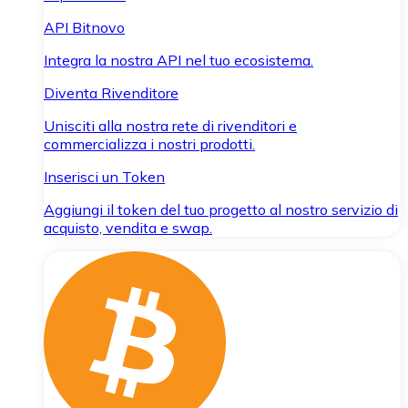
API Bitnovo
Integra la nostra API nel tuo ecosistema.
Diventa Rivenditore
Unisciti alla nostra rete di rivenditori e
commercializza i nostri prodotti.
Inserisci un Token
Aggiungi il token del tuo progetto al nostro servizio di
acquisto, vendita e swap.