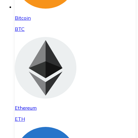
Bitcoin
BTC
Ethereum
ETH