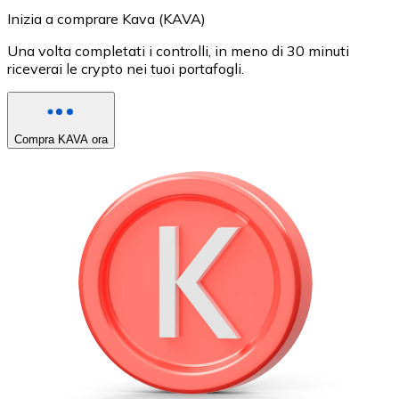
Inizia a comprare Kava (KAVA)
Una volta completati i controlli, in meno di 30 minuti
riceverai le crypto nei tuoi portafogli.
Compra KAVA ora