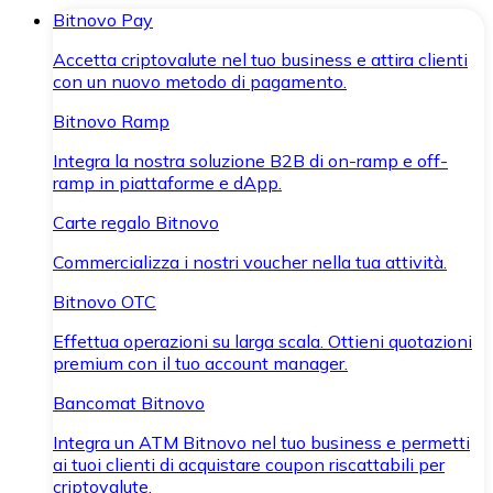
Bitnovo Pay
Accetta criptovalute nel tuo business e attira clienti
con un nuovo metodo di pagamento.
Bitnovo Ramp
Integra la nostra soluzione B2B di on-ramp e off-
ramp in piattaforme e dApp.
Carte regalo Bitnovo
Commercializza i nostri voucher nella tua attività.
Bitnovo OTC
Effettua operazioni su larga scala. Ottieni quotazioni
premium con il tuo account manager.
Bancomat Bitnovo
Integra un ATM Bitnovo nel tuo business e permetti
ai tuoi clienti di acquistare coupon riscattabili per
criptovalute.