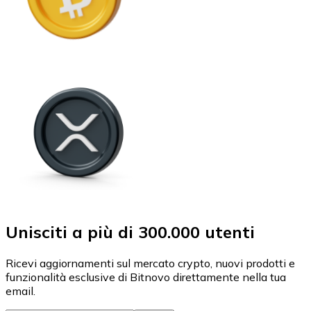
Unisciti a più di 300.000 utenti
Ricevi aggiornamenti sul mercato crypto, nuovi prodotti e
funzionalità esclusive di Bitnovo direttamente nella tua
email.