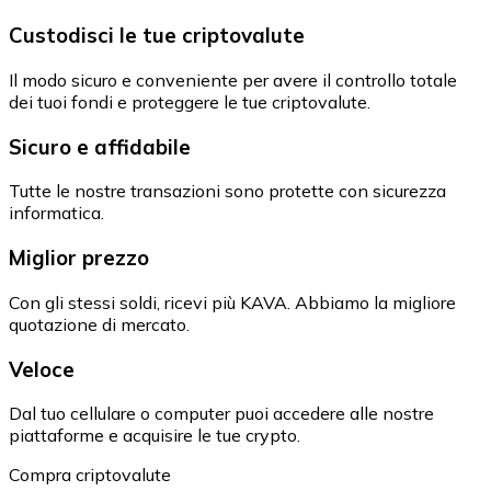
Custodisci le tue criptovalute
Il modo sicuro e conveniente per avere il controllo totale
dei tuoi fondi e proteggere le tue criptovalute.
Sicuro e affidabile
Tutte le nostre transazioni sono protette con sicurezza
informatica.
Miglior prezzo
Con gli stessi soldi, ricevi più KAVA. Abbiamo la migliore
quotazione di mercato.
Veloce
Dal tuo cellulare o computer puoi accedere alle nostre
piattaforme e acquisire le tue crypto.
Compra criptovalute