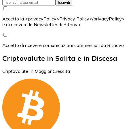
Iscriviti
Accetto la <privacyPolicy>Privacy Policy</privacyPolicy>
e di ricevere la Newsletter di Bitnovo
Accetto di ricevere comunicazioni commerciali da Bitnovo
Criptovalute in Salita e in Discesa
Criptovalute in Maggior Crescita