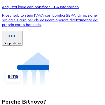
Acquista kava con bonifico SEPA istantaneo
Ricevi subito i tuoi KAVA con bonifici SEPA. Un’opzione
rapida e sicura per chi desidera operare direttamente dal
proprio conto bancario.
Scopri di più
Perché Bitnovo?