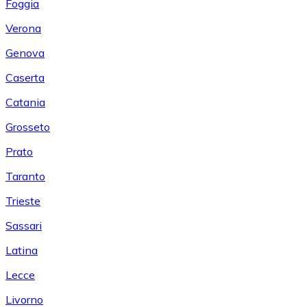
Foggia
Verona
Genova
Caserta
Catania
Grosseto
Prato
Taranto
Trieste
Sassari
Latina
Lecce
Livorno