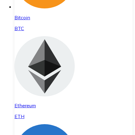
Bitcoin
BTC
Ethereum
ETH