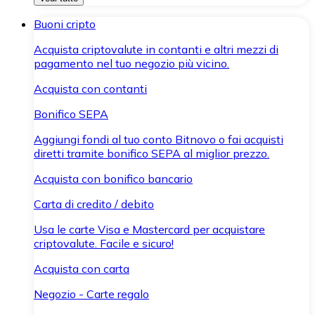
Buoni cripto
Acquista criptovalute in contanti e altri mezzi di
pagamento nel tuo negozio più vicino.
Acquista con contanti
Bonifico SEPA
Aggiungi fondi al tuo conto Bitnovo o fai acquisti
diretti tramite bonifico SEPA al miglior prezzo.
Acquista con bonifico bancario
Carta di credito / debito
Usa le carte Visa e Mastercard per acquistare
criptovalute. Facile e sicuro!
Acquista con carta
Negozio - Carte regalo