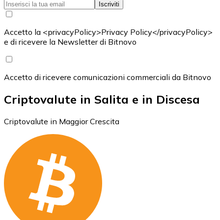
Iscriviti
Accetto la <privacyPolicy>Privacy Policy</privacyPolicy>
e di ricevere la Newsletter di Bitnovo
Accetto di ricevere comunicazioni commerciali da Bitnovo
Criptovalute in Salita e in Discesa
Criptovalute in Maggior Crescita