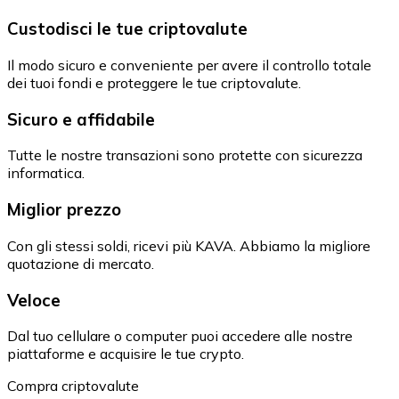
Custodisci le tue criptovalute
Il modo sicuro e conveniente per avere il controllo totale
dei tuoi fondi e proteggere le tue criptovalute.
Sicuro e affidabile
Tutte le nostre transazioni sono protette con sicurezza
informatica.
Miglior prezzo
Con gli stessi soldi, ricevi più KAVA. Abbiamo la migliore
quotazione di mercato.
Veloce
Dal tuo cellulare o computer puoi accedere alle nostre
piattaforme e acquisire le tue crypto.
Compra criptovalute