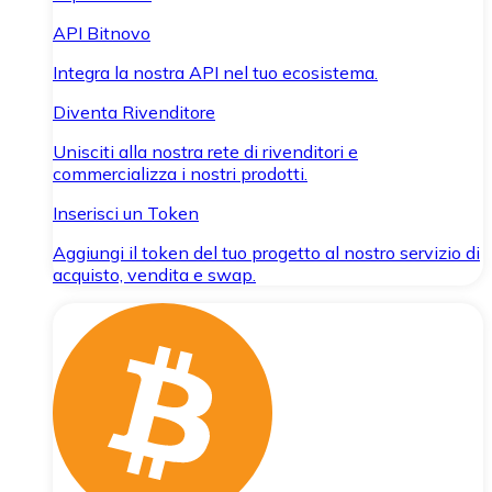
API Bitnovo
Integra la nostra API nel tuo ecosistema.
Diventa Rivenditore
Unisciti alla nostra rete di rivenditori e
commercializza i nostri prodotti.
Inserisci un Token
Aggiungi il token del tuo progetto al nostro servizio di
acquisto, vendita e swap.