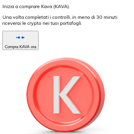
Inizia a comprare Kava (KAVA)
Una volta completati i controlli, in meno di 30 minuti
riceverai le crypto nei tuoi portafogli.
Compra KAVA ora