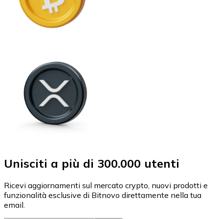
Unisciti a più di 300.000 utenti
Ricevi aggiornamenti sul mercato crypto, nuovi prodotti e
funzionalità esclusive di Bitnovo direttamente nella tua
email.