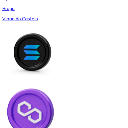
Braga
Viana do Castelo