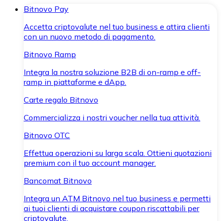
Bitnovo Pay
Accetta criptovalute nel tuo business e attira clienti
con un nuovo metodo di pagamento.
Bitnovo Ramp
Integra la nostra soluzione B2B di on-ramp e off-
ramp in piattaforme e dApp.
Carte regalo Bitnovo
Commercializza i nostri voucher nella tua attività.
Bitnovo OTC
Effettua operazioni su larga scala. Ottieni quotazioni
premium con il tuo account manager.
Bancomat Bitnovo
Integra un ATM Bitnovo nel tuo business e permetti
ai tuoi clienti di acquistare coupon riscattabili per
criptovalute.