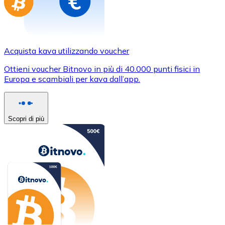
Acquista kava utilizzando voucher
Ottieni voucher Bitnovo in più di 40.000 punti fisici in
Europa e scambiali per kava dall’app.
Scopri di più