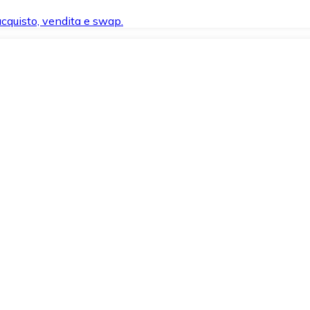
 acquisto, vendita e swap.