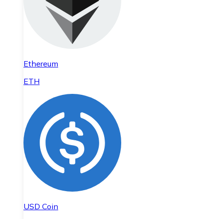
Ethereum
ETH
USD Coin