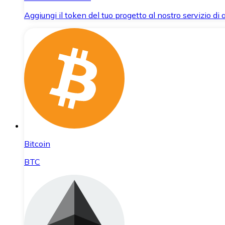
Aggiungi il token del tuo progetto al nostro servizio di
Bitcoin
BTC