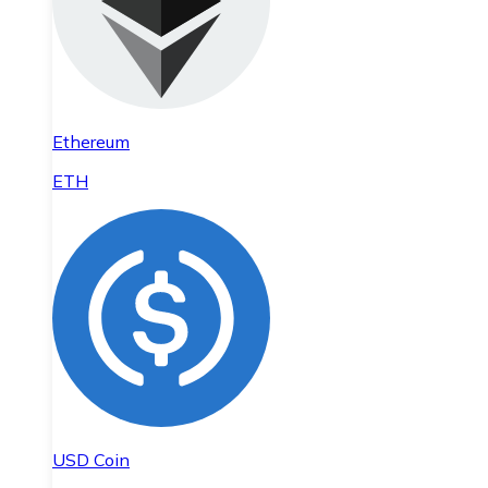
Ethereum
ETH
USD Coin