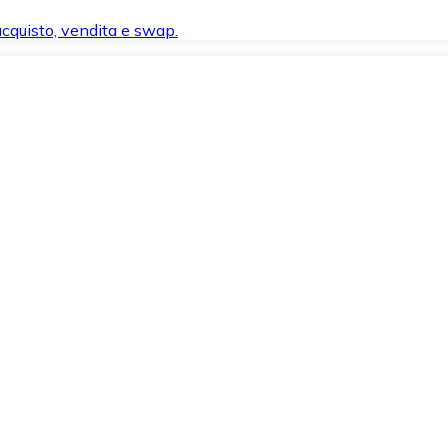
 acquisto, vendita e swap.