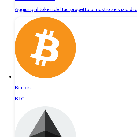
Aggiungi il token del tuo progetto al nostro servizio di
Bitcoin
BTC