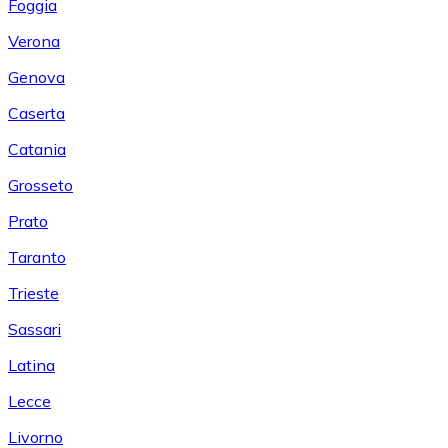
Foggia
Verona
Genova
Caserta
Catania
Grosseto
Prato
Taranto
Trieste
Sassari
Latina
Lecce
Livorno