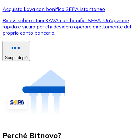
Acquista kava con bonifico SEPA istantaneo
Ricevi subito i tuoi KAVA con bonifici SEPA. Un’opzione
rapida e sicura per chi desidera operare direttamente dal
proprio conto bancario.
Scopri di più
Perché Bitnovo?