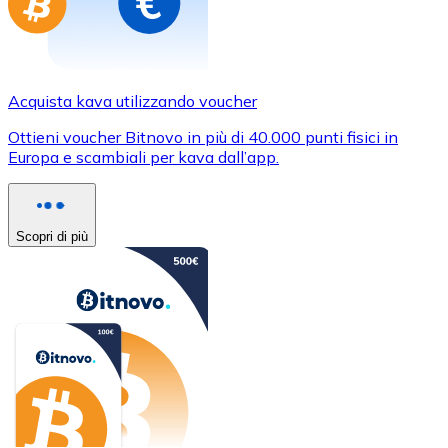
Acquista kava utilizzando voucher
Ottieni voucher Bitnovo in più di 40.000 punti fisici in
Europa e scambiali per kava dall’app.
Scopri di più