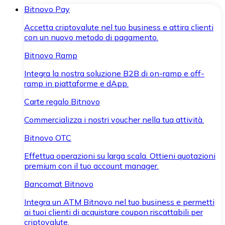
Bitnovo Pay
Accetta criptovalute nel tuo business e attira clienti
con un nuovo metodo di pagamento.
Bitnovo Ramp
Integra la nostra soluzione B2B di on-ramp e off-
ramp in piattaforme e dApp.
Carte regalo Bitnovo
Commercializza i nostri voucher nella tua attività.
Bitnovo OTC
Effettua operazioni su larga scala. Ottieni quotazioni
premium con il tuo account manager.
Bancomat Bitnovo
Integra un ATM Bitnovo nel tuo business e permetti
ai tuoi clienti di acquistare coupon riscattabili per
criptovalute.