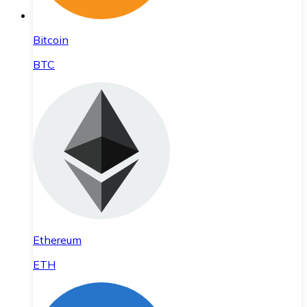
Bitcoin
BTC
Ethereum
ETH