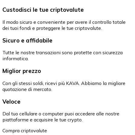
Custodisci le tue criptovalute
Il modo sicuro e conveniente per avere il controllo totale
dei tuoi fondi e proteggere le tue criptovalute.
Sicuro e affidabile
Tutte le nostre transazioni sono protette con sicurezza
informatica.
Miglior prezzo
Con gli stessi soldi, ricevi più KAVA. Abbiamo la migliore
quotazione di mercato.
Veloce
Dal tuo cellulare o computer puoi accedere alle nostre
piattaforme e acquisire le tue crypto.
Compra criptovalute