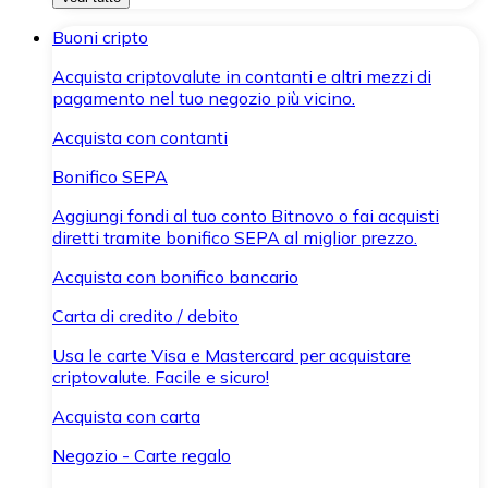
Buoni cripto
Acquista criptovalute in contanti e altri mezzi di
pagamento nel tuo negozio più vicino.
Acquista con contanti
Bonifico SEPA
Aggiungi fondi al tuo conto Bitnovo o fai acquisti
diretti tramite bonifico SEPA al miglior prezzo.
Acquista con bonifico bancario
Carta di credito / debito
Usa le carte Visa e Mastercard per acquistare
criptovalute. Facile e sicuro!
Acquista con carta
Negozio - Carte regalo