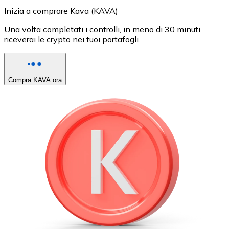
Inizia a comprare Kava (KAVA)
Una volta completati i controlli, in meno di 30 minuti
riceverai le crypto nei tuoi portafogli.
Compra KAVA ora