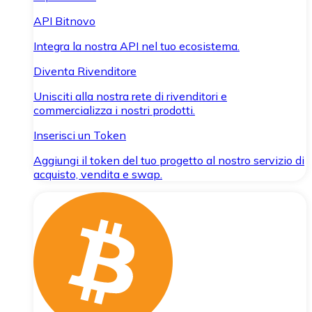
API Bitnovo
Integra la nostra API nel tuo ecosistema.
Diventa Rivenditore
Unisciti alla nostra rete di rivenditori e
commercializza i nostri prodotti.
Inserisci un Token
Aggiungi il token del tuo progetto al nostro servizio di
acquisto, vendita e swap.