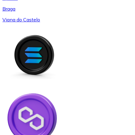
Braga
Viana do Castelo