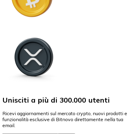
Unisciti a più di 300.000 utenti
Ricevi aggiornamenti sul mercato crypto, nuovi prodotti e
funzionalità esclusive di Bitnovo direttamente nella tua
email.