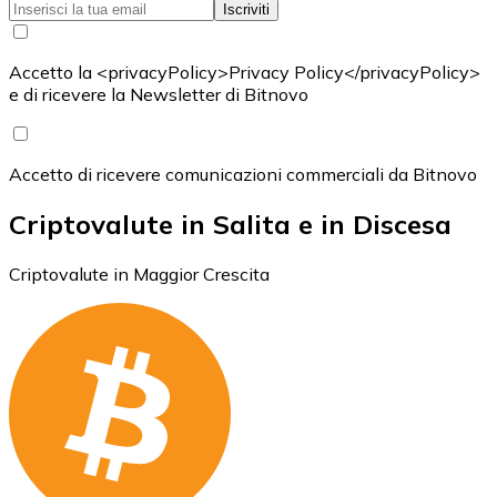
Iscriviti
Accetto la <privacyPolicy>Privacy Policy</privacyPolicy>
e di ricevere la Newsletter di Bitnovo
Accetto di ricevere comunicazioni commerciali da Bitnovo
Criptovalute in Salita e in Discesa
Criptovalute in Maggior Crescita