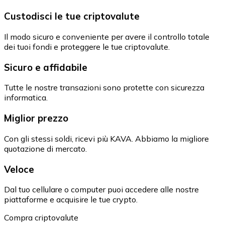
Custodisci le tue criptovalute
Il modo sicuro e conveniente per avere il controllo totale
dei tuoi fondi e proteggere le tue criptovalute.
Sicuro e affidabile
Tutte le nostre transazioni sono protette con sicurezza
informatica.
Miglior prezzo
Con gli stessi soldi, ricevi più KAVA. Abbiamo la migliore
quotazione di mercato.
Veloce
Dal tuo cellulare o computer puoi accedere alle nostre
piattaforme e acquisire le tue crypto.
Compra criptovalute