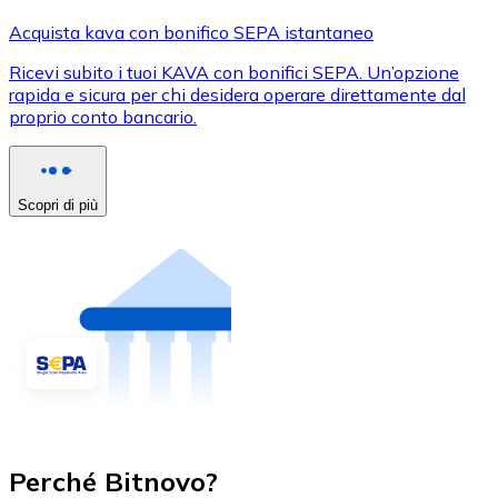
Acquista kava con bonifico SEPA istantaneo
Ricevi subito i tuoi KAVA con bonifici SEPA. Un’opzione
rapida e sicura per chi desidera operare direttamente dal
proprio conto bancario.
Scopri di più
Perché Bitnovo?