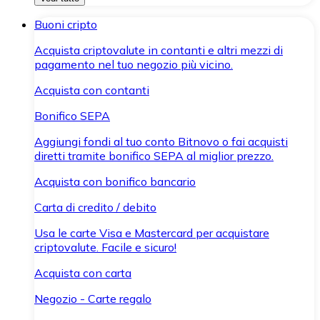
Buoni cripto
Acquista criptovalute in contanti e altri mezzi di
pagamento nel tuo negozio più vicino.
Acquista con contanti
Bonifico SEPA
Aggiungi fondi al tuo conto Bitnovo o fai acquisti
diretti tramite bonifico SEPA al miglior prezzo.
Acquista con bonifico bancario
Carta di credito / debito
Usa le carte Visa e Mastercard per acquistare
criptovalute. Facile e sicuro!
Acquista con carta
Negozio - Carte regalo