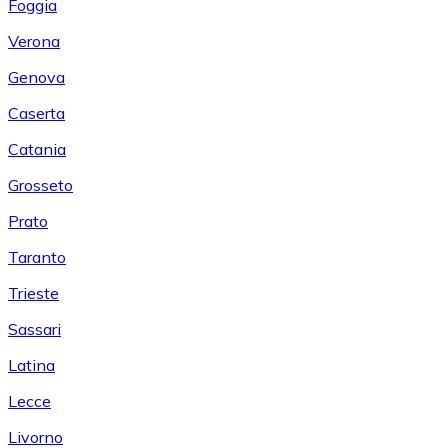
Foggia
Verona
Genova
Caserta
Catania
Grosseto
Prato
Taranto
Trieste
Sassari
Latina
Lecce
Livorno