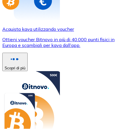
Acquista kava utilizzando voucher
Ottieni voucher Bitnovo in più di 40.000 punti fisici in
Europa e scambiali per kava dall’app.
Scopri di più