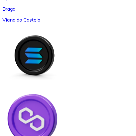
Braga
Viana do Castelo