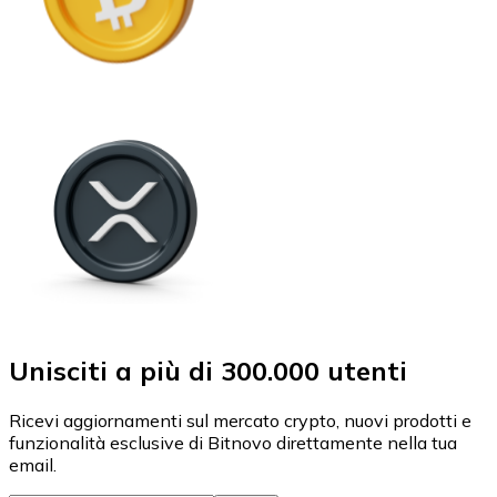
Unisciti a più di 300.000 utenti
Ricevi aggiornamenti sul mercato crypto, nuovi prodotti e
funzionalità esclusive di Bitnovo direttamente nella tua
email.