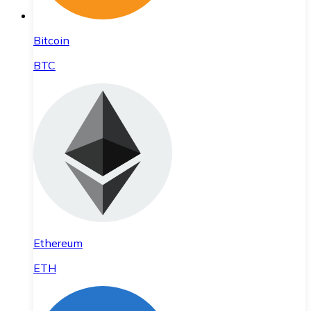
Bitcoin
BTC
Ethereum
ETH