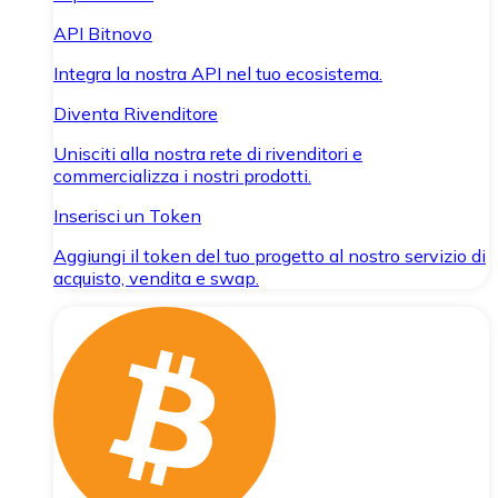
API Bitnovo
Integra la nostra API nel tuo ecosistema.
Diventa Rivenditore
Unisciti alla nostra rete di rivenditori e
commercializza i nostri prodotti.
Inserisci un Token
Aggiungi il token del tuo progetto al nostro servizio di
acquisto, vendita e swap.