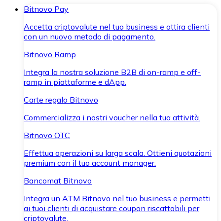
Bitnovo Pay
Accetta criptovalute nel tuo business e attira clienti
con un nuovo metodo di pagamento.
Bitnovo Ramp
Integra la nostra soluzione B2B di on-ramp e off-
ramp in piattaforme e dApp.
Carte regalo Bitnovo
Commercializza i nostri voucher nella tua attività.
Bitnovo OTC
Effettua operazioni su larga scala. Ottieni quotazioni
premium con il tuo account manager.
Bancomat Bitnovo
Integra un ATM Bitnovo nel tuo business e permetti
ai tuoi clienti di acquistare coupon riscattabili per
criptovalute.