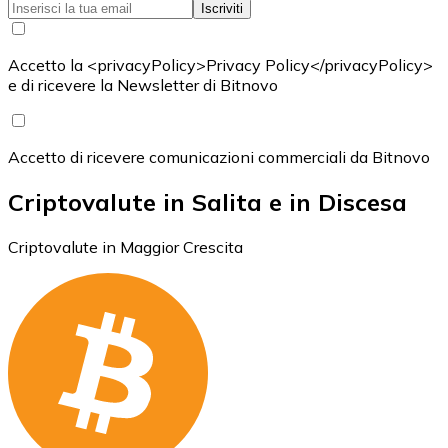
Iscriviti
Accetto la <privacyPolicy>Privacy Policy</privacyPolicy>
e di ricevere la Newsletter di Bitnovo
Accetto di ricevere comunicazioni commerciali da Bitnovo
Criptovalute in Salita e in Discesa
Criptovalute in Maggior Crescita