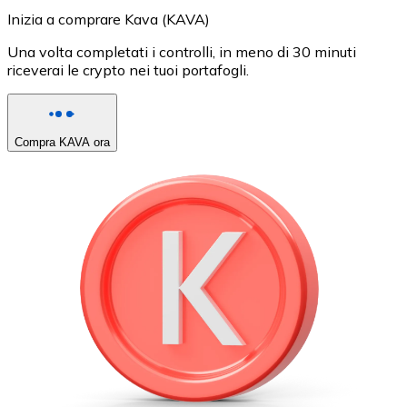
Inizia a comprare Kava (KAVA)
Una volta completati i controlli, in meno di 30 minuti
riceverai le crypto nei tuoi portafogli.
Compra KAVA ora