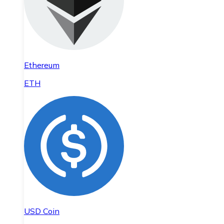
Ethereum
ETH
USD Coin