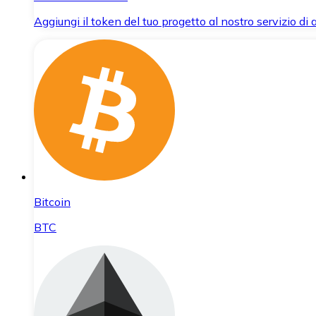
Aggiungi il token del tuo progetto al nostro servizio di
Bitcoin
BTC