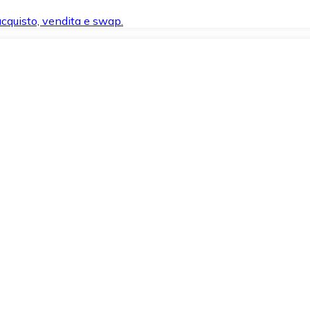
 acquisto, vendita e swap.