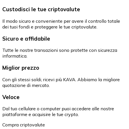
Custodisci le tue criptovalute
Il modo sicuro e conveniente per avere il controllo totale
dei tuoi fondi e proteggere le tue criptovalute.
Sicuro e affidabile
Tutte le nostre transazioni sono protette con sicurezza
informatica.
Miglior prezzo
Con gli stessi soldi, ricevi più KAVA. Abbiamo la migliore
quotazione di mercato.
Veloce
Dal tuo cellulare o computer puoi accedere alle nostre
piattaforme e acquisire le tue crypto.
Compra criptovalute