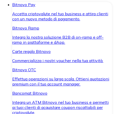
Bitnovo Pay
Accetta criptovalute nel tuo business e attira clienti
con un nuovo metodo di pagamento.
Bitnovo Ramp
Integra la nostra soluzione B2B di on-ramp e off-
ramp in piattaforme e dApp.
Carte regalo Bitnovo
Commercializza i nostri voucher nella tua attività.
Bitnovo OTC
Effettua operazioni su larga scala. Ottieni quotazioni
premium con il tuo account manager.
Bancomat Bitnovo
Integra un ATM Bitnovo nel tuo business e permetti
ai tuoi clienti di acquistare coupon riscattabili per
criptovalute.