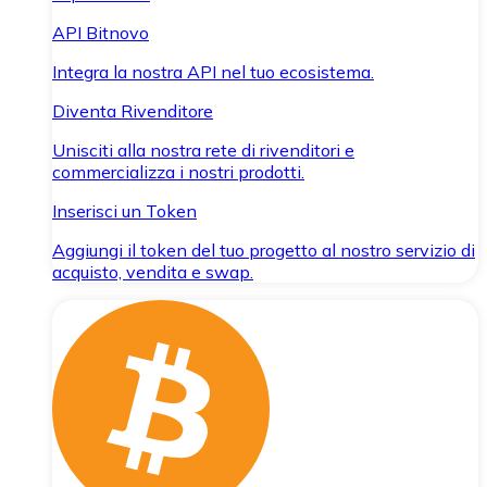
API Bitnovo
Integra la nostra API nel tuo ecosistema.
Diventa Rivenditore
Unisciti alla nostra rete di rivenditori e
commercializza i nostri prodotti.
Inserisci un Token
Aggiungi il token del tuo progetto al nostro servizio di
acquisto, vendita e swap.