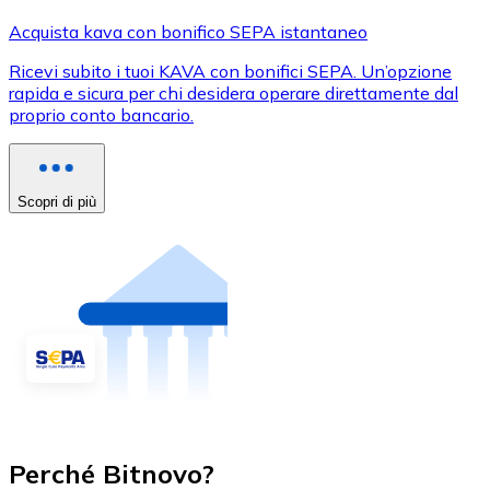
Acquista kava con bonifico SEPA istantaneo
Ricevi subito i tuoi KAVA con bonifici SEPA. Un’opzione
rapida e sicura per chi desidera operare direttamente dal
proprio conto bancario.
Scopri di più
Perché Bitnovo?