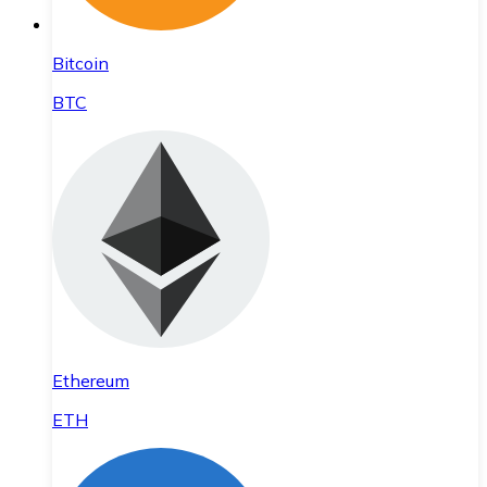
Bitcoin
BTC
Ethereum
ETH