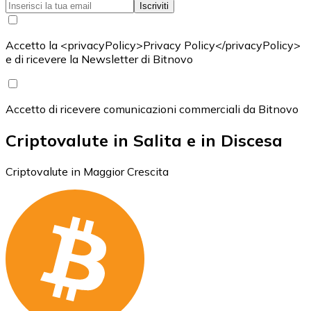
Iscriviti
Accetto la <privacyPolicy>Privacy Policy</privacyPolicy>
e di ricevere la Newsletter di Bitnovo
Accetto di ricevere comunicazioni commerciali da Bitnovo
Criptovalute in Salita e in Discesa
Criptovalute in Maggior Crescita