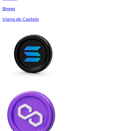
Braga
Viana do Castelo