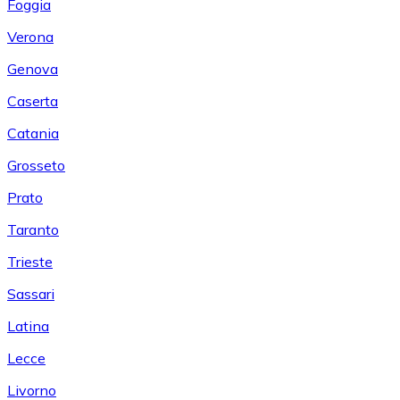
Foggia
Verona
Genova
Caserta
Catania
Grosseto
Prato
Taranto
Trieste
Sassari
Latina
Lecce
Livorno