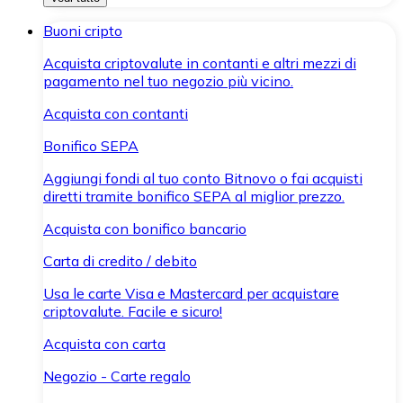
Buoni cripto
Acquista criptovalute in contanti e altri mezzi di
pagamento nel tuo negozio più vicino.
Acquista con contanti
Bonifico SEPA
Aggiungi fondi al tuo conto Bitnovo o fai acquisti
diretti tramite bonifico SEPA al miglior prezzo.
Acquista con bonifico bancario
Carta di credito / debito
Usa le carte Visa e Mastercard per acquistare
criptovalute. Facile e sicuro!
Acquista con carta
Negozio - Carte regalo