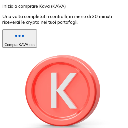
Inizia a comprare Kava (KAVA)
Una volta completati i controlli, in meno di 30 minuti
riceverai le crypto nei tuoi portafogli.
Compra KAVA ora