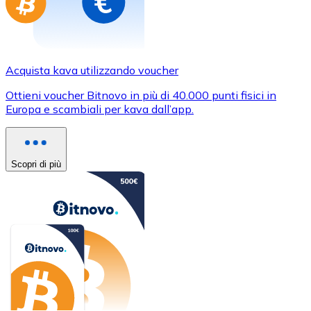
Acquista kava utilizzando voucher
Ottieni voucher Bitnovo in più di 40.000 punti fisici in
Europa e scambiali per kava dall’app.
Scopri di più