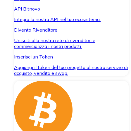
API Bitnovo
Integra la nostra API nel tuo ecosistema.
Diventa Rivenditore
Unisciti alla nostra rete di rivenditori e
commercializza i nostri prodotti.
Inserisci un Token
Aggiungi il token del tuo progetto al nostro servizio di
acquisto, vendita e swap.