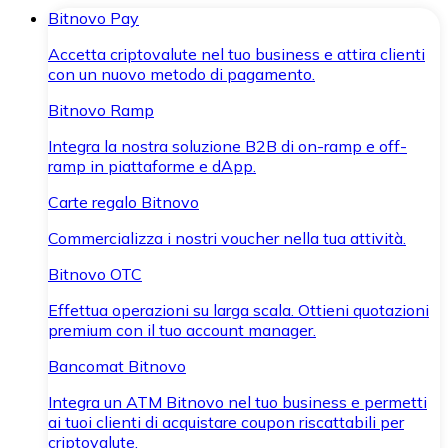
Bitnovo Pay
Accetta criptovalute nel tuo business e attira clienti
con un nuovo metodo di pagamento.
Bitnovo Ramp
Integra la nostra soluzione B2B di on-ramp e off-
ramp in piattaforme e dApp.
Carte regalo Bitnovo
Commercializza i nostri voucher nella tua attività.
Bitnovo OTC
Effettua operazioni su larga scala. Ottieni quotazioni
premium con il tuo account manager.
Bancomat Bitnovo
Integra un ATM Bitnovo nel tuo business e permetti
ai tuoi clienti di acquistare coupon riscattabili per
criptovalute.