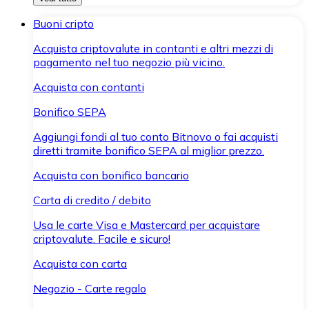
Buoni cripto
Acquista criptovalute in contanti e altri mezzi di
pagamento nel tuo negozio più vicino.
Acquista con contanti
Bonifico SEPA
Aggiungi fondi al tuo conto Bitnovo o fai acquisti
diretti tramite bonifico SEPA al miglior prezzo.
Acquista con bonifico bancario
Carta di credito / debito
Usa le carte Visa e Mastercard per acquistare
criptovalute. Facile e sicuro!
Acquista con carta
Negozio - Carte regalo