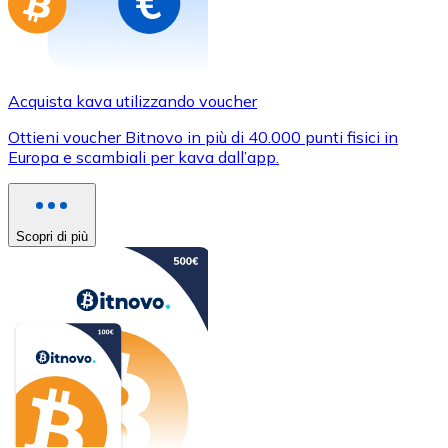
Acquista kava utilizzando voucher
Ottieni voucher Bitnovo in più di 40.000 punti fisici in
Europa e scambiali per kava dall’app.
Scopri di più