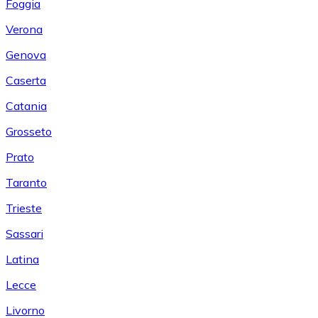
Foggia
Verona
Genova
Caserta
Catania
Grosseto
Prato
Taranto
Trieste
Sassari
Latina
Lecce
Livorno