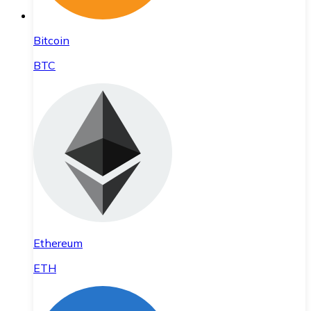
Bitcoin
BTC
Ethereum
ETH