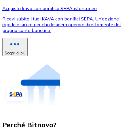
Acquista kava con bonifico SEPA istantaneo
Ricevi subito i tuoi KAVA con bonifici SEPA. Un’opzione
rapida e sicura per chi desidera operare direttamente dal
proprio conto bancario.
Scopri di più
Perché Bitnovo?