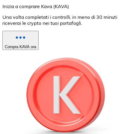
Inizia a comprare Kava (KAVA)
Una volta completati i controlli, in meno di 30 minuti
riceverai le crypto nei tuoi portafogli.
Compra KAVA ora