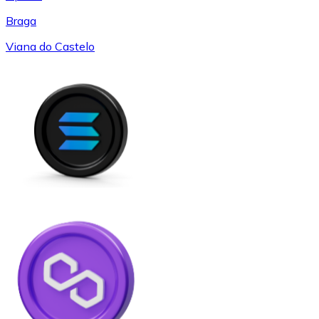
Braga
Viana do Castelo