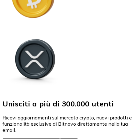
Unisciti a più di 300.000 utenti
Ricevi aggiornamenti sul mercato crypto, nuovi prodotti e
funzionalità esclusive di Bitnovo direttamente nella tua
email.