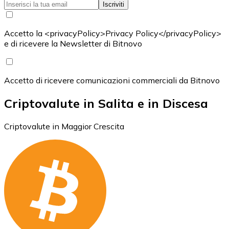
Iscriviti
Accetto la <privacyPolicy>Privacy Policy</privacyPolicy>
e di ricevere la Newsletter di Bitnovo
Accetto di ricevere comunicazioni commerciali da Bitnovo
Criptovalute in Salita e in Discesa
Criptovalute in Maggior Crescita