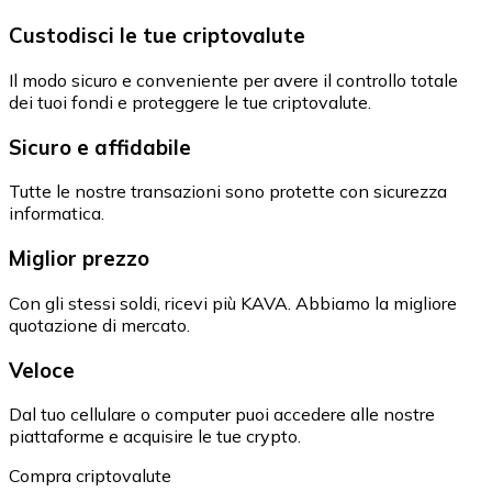
Custodisci le tue criptovalute
Il modo sicuro e conveniente per avere il controllo totale
dei tuoi fondi e proteggere le tue criptovalute.
Sicuro e affidabile
Tutte le nostre transazioni sono protette con sicurezza
informatica.
Miglior prezzo
Con gli stessi soldi, ricevi più KAVA. Abbiamo la migliore
quotazione di mercato.
Veloce
Dal tuo cellulare o computer puoi accedere alle nostre
piattaforme e acquisire le tue crypto.
Compra criptovalute