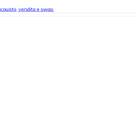
 acquisto, vendita e swap.