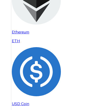
Ethereum
ETH
USD Coin