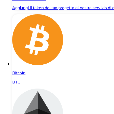
Aggiungi il token del tuo progetto al nostro servizio di
Bitcoin
BTC