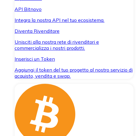
API Bitnovo
Integra la nostra API nel tuo ecosistema.
Diventa Rivenditore
Unisciti alla nostra rete di rivenditori e
commercializza i nostri prodotti.
Inserisci un Token
Aggiungi il token del tuo progetto al nostro servizio di
acquisto, vendita e swap.