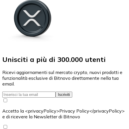
Unisciti a più di 300.000 utenti
Ricevi aggiornamenti sul mercato crypto, nuovi prodotti e
funzionalità esclusive di Bitnovo direttamente nella tua
email.
Iscriviti
Accetto la <privacyPolicy>Privacy Policy</privacyPolicy>
e di ricevere la Newsletter di Bitnovo