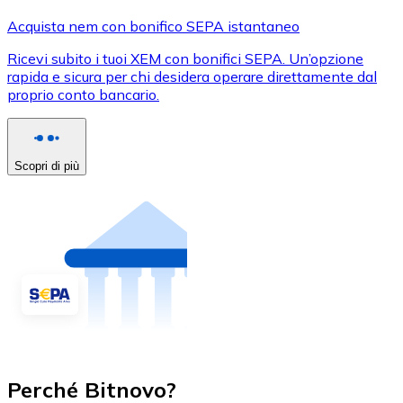
Acquista nem con bonifico SEPA istantaneo
Ricevi subito i tuoi XEM con bonifici SEPA. Un’opzione
rapida e sicura per chi desidera operare direttamente dal
proprio conto bancario.
Scopri di più
Perché Bitnovo?