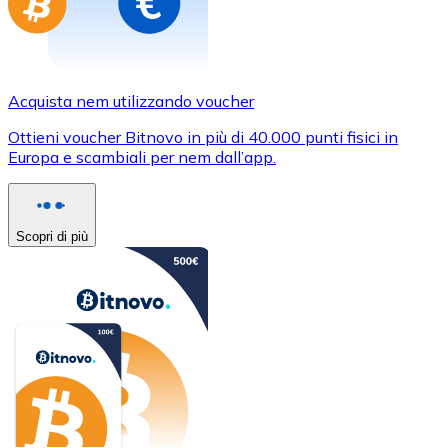
Acquista nem utilizzando voucher
Ottieni voucher Bitnovo in più di 40.000 punti fisici in
Europa e scambiali per nem dall’app.
Scopri di più