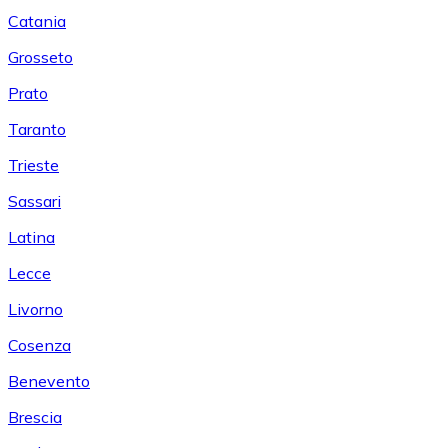
Catania
Grosseto
Prato
Taranto
Trieste
Sassari
Latina
Lecce
Livorno
Cosenza
Benevento
Brescia