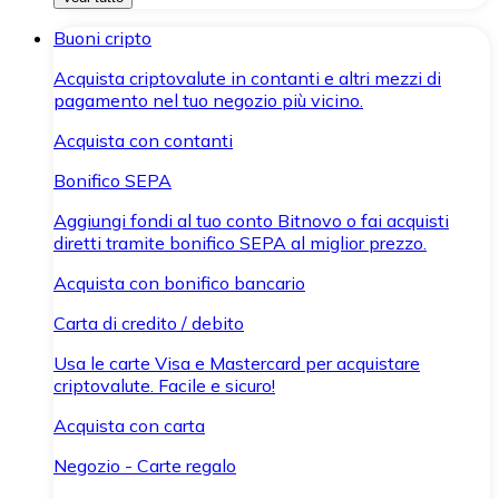
Buoni cripto
Acquista criptovalute in contanti e altri mezzi di
pagamento nel tuo negozio più vicino.
Acquista con contanti
Bonifico SEPA
Aggiungi fondi al tuo conto Bitnovo o fai acquisti
diretti tramite bonifico SEPA al miglior prezzo.
Acquista con bonifico bancario
Carta di credito / debito
Usa le carte Visa e Mastercard per acquistare
criptovalute. Facile e sicuro!
Acquista con carta
Negozio - Carte regalo