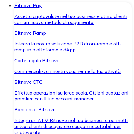
Bitnovo Pay
Accetta criptovalute nel tuo business e attira clienti
con un nuovo metodo di pagamento.
Bitnovo Ramp
Integra la nostra soluzione B2B di on-ramp e off-
ramp in piattaforme e dApp.
Carte regalo Bitnovo
Commercializza i nostri voucher nella tua attività.
Bitnovo OTC
Effettua operazioni su larga scala. Ottieni quotazioni
premium con il tuo account manager.
Bancomat Bitnovo
Integra un ATM Bitnovo nel tuo business e permetti
ai tuoi clienti di acquistare coupon riscattabili per
criptovalute.