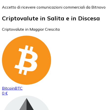
Accetto di ricevere comunicazioni commerciali da Bitnovo
Criptovalute in Salita e in Discesa
Criptovalute in Maggior Crescita
Bitcoin
BTC
0 €