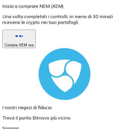
Inizia a comprare NEM (XEM)
Una volta completati i controlli, in meno di 30 minuti
riceverai le crypto nei tuoi portafogli.
Compra XEM ora
I nostri negozi di fiducia
Trova il punto Bitnovo più vicino
Spagna