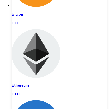
Bitcoin
BTC
Ethereum
ETH