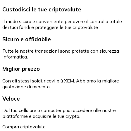
Custodisci le tue criptovalute
Il modo sicuro e conveniente per avere il controllo totale
dei tuoi fondi e proteggere le tue criptovalute.
Sicuro e affidabile
Tutte le nostre transazioni sono protette con sicurezza
informatica.
Miglior prezzo
Con gli stessi soldi, ricevi più XEM. Abbiamo la migliore
quotazione di mercato.
Veloce
Dal tuo cellulare o computer puoi accedere alle nostre
piattaforme e acquisire le tue crypto.
Compra criptovalute