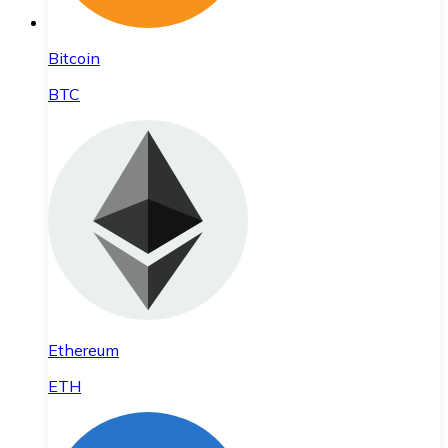
Bitcoin
BTC
Ethereum
ETH