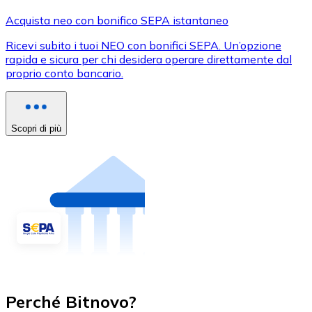
Acquista neo con bonifico SEPA istantaneo
Ricevi subito i tuoi NEO con bonifici SEPA. Un’opzione
rapida e sicura per chi desidera operare direttamente dal
proprio conto bancario.
Scopri di più
Perché Bitnovo?