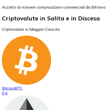
Accetto di ricevere comunicazioni commerciali da Bitnovo
Criptovalute in Salita e in Discesa
Criptovalute in Maggior Crescita
Bitcoin
BTC
0 €