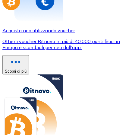
Acquista neo utilizzando voucher
Ottieni voucher Bitnovo in più di 40.000 punti fisici in
Europa e scambiali per neo dall’app.
Scopri di più