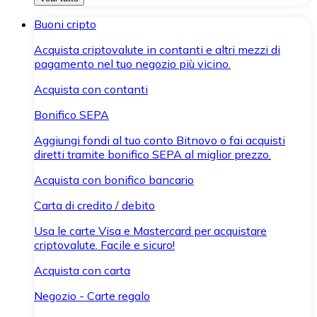
Buoni cripto
Acquista criptovalute in contanti e altri mezzi di
pagamento nel tuo negozio più vicino.
Acquista con contanti
Bonifico SEPA
Aggiungi fondi al tuo conto Bitnovo o fai acquisti
diretti tramite bonifico SEPA al miglior prezzo.
Acquista con bonifico bancario
Carta di credito / debito
Usa le carte Visa e Mastercard per acquistare
criptovalute. Facile e sicuro!
Acquista con carta
Negozio - Carte regalo