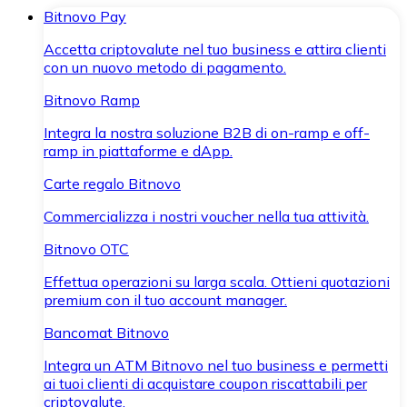
Bitnovo Pay
Accetta criptovalute nel tuo business e attira clienti
con un nuovo metodo di pagamento.
Bitnovo Ramp
Integra la nostra soluzione B2B di on-ramp e off-
ramp in piattaforme e dApp.
Carte regalo Bitnovo
Commercializza i nostri voucher nella tua attività.
Bitnovo OTC
Effettua operazioni su larga scala. Ottieni quotazioni
premium con il tuo account manager.
Bancomat Bitnovo
Integra un ATM Bitnovo nel tuo business e permetti
ai tuoi clienti di acquistare coupon riscattabili per
criptovalute.