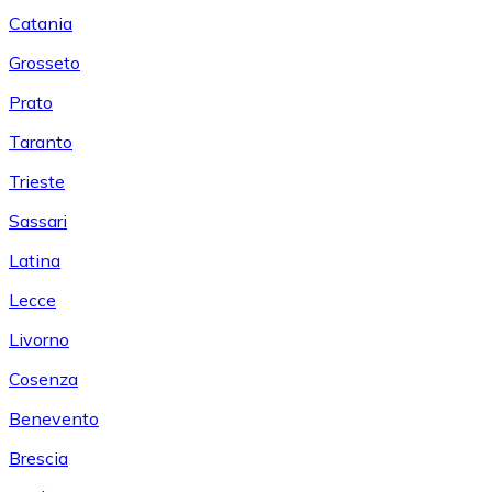
Catania
Grosseto
Prato
Taranto
Trieste
Sassari
Latina
Lecce
Livorno
Cosenza
Benevento
Brescia