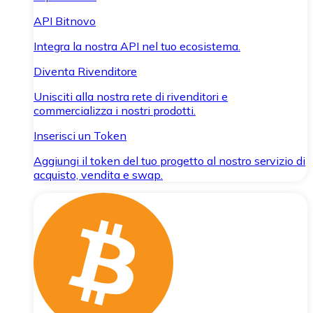
API Bitnovo
Integra la nostra API nel tuo ecosistema.
Diventa Rivenditore
Unisciti alla nostra rete di rivenditori e
commercializza i nostri prodotti.
Inserisci un Token
Aggiungi il token del tuo progetto al nostro servizio di
acquisto, vendita e swap.