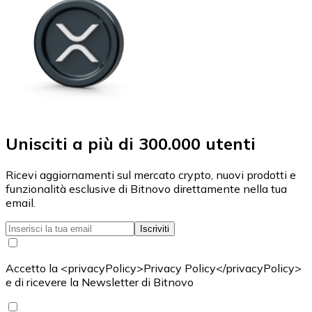
Unisciti a più di 300.000 utenti
Ricevi aggiornamenti sul mercato crypto, nuovi prodotti e
funzionalità esclusive di Bitnovo direttamente nella tua
email.
Iscriviti
Accetto la <privacyPolicy>Privacy Policy</privacyPolicy>
e di ricevere la Newsletter di Bitnovo