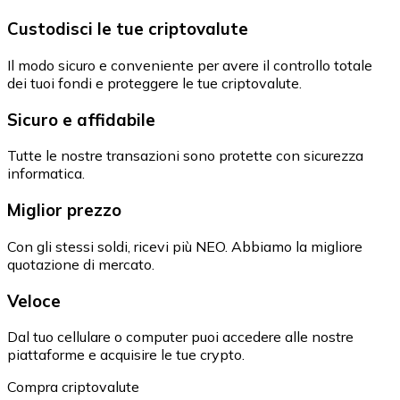
Custodisci le tue criptovalute
Il modo sicuro e conveniente per avere il controllo totale
dei tuoi fondi e proteggere le tue criptovalute.
Sicuro e affidabile
Tutte le nostre transazioni sono protette con sicurezza
informatica.
Miglior prezzo
Con gli stessi soldi, ricevi più NEO. Abbiamo la migliore
quotazione di mercato.
Veloce
Dal tuo cellulare o computer puoi accedere alle nostre
piattaforme e acquisire le tue crypto.
Compra criptovalute