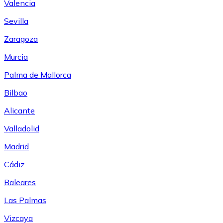
Valencia
Sevilla
Zaragoza
Murcia
Palma de Mallorca
Bilbao
Alicante
Valladolid
Madrid
Cádiz
Baleares
Las Palmas
Vizcaya