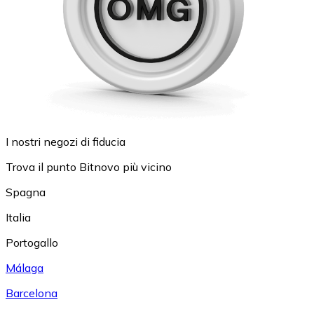
I nostri negozi di fiducia
Trova il punto Bitnovo più vicino
Spagna
Italia
Portogallo
Málaga
Barcelona