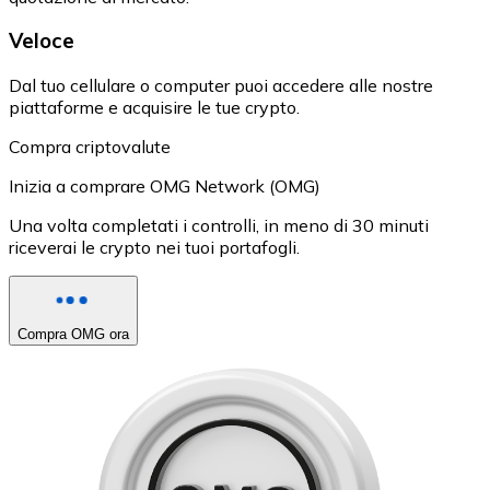
Veloce
Dal tuo cellulare o computer puoi accedere alle nostre
piattaforme e acquisire le tue crypto.
Compra criptovalute
Inizia a comprare OMG Network (OMG)
Una volta completati i controlli, in meno di 30 minuti
riceverai le crypto nei tuoi portafogli.
Compra OMG ora