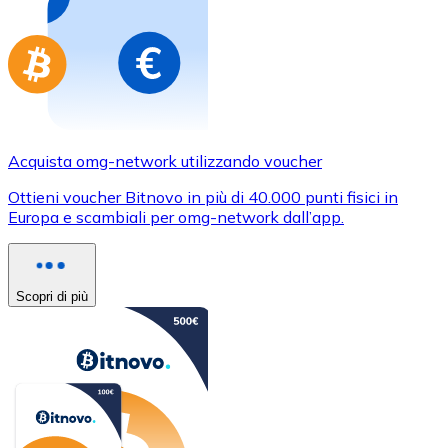
Acquista omg-network utilizzando voucher
Ottieni voucher Bitnovo in più di 40.000 punti fisici in
Europa e scambiali per omg-network dall’app.
Scopri di più