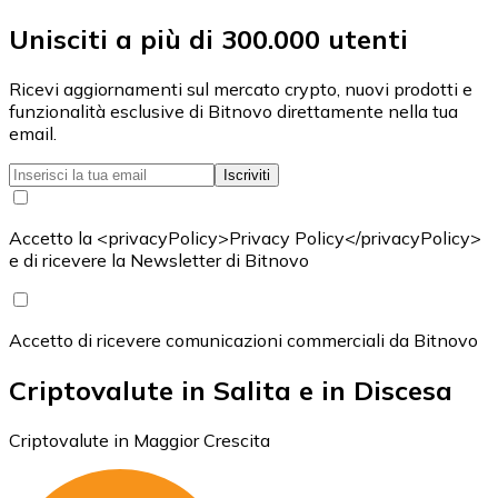
Unisciti a più di 300.000 utenti
Ricevi aggiornamenti sul mercato crypto, nuovi prodotti e
funzionalità esclusive di Bitnovo direttamente nella tua
email.
Iscriviti
Accetto la <privacyPolicy>Privacy Policy</privacyPolicy>
e di ricevere la Newsletter di Bitnovo
Accetto di ricevere comunicazioni commerciali da Bitnovo
Criptovalute in Salita e in Discesa
Criptovalute in Maggior Crescita