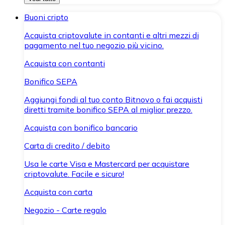
Buoni cripto
Acquista criptovalute in contanti e altri mezzi di
pagamento nel tuo negozio più vicino.
Acquista con contanti
Bonifico SEPA
Aggiungi fondi al tuo conto Bitnovo o fai acquisti
diretti tramite bonifico SEPA al miglior prezzo.
Acquista con bonifico bancario
Carta di credito / debito
Usa le carte Visa e Mastercard per acquistare
criptovalute. Facile e sicuro!
Acquista con carta
Negozio - Carte regalo