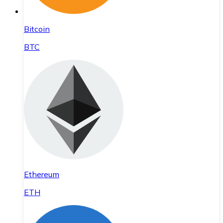
Bitcoin
BTC
Ethereum
ETH