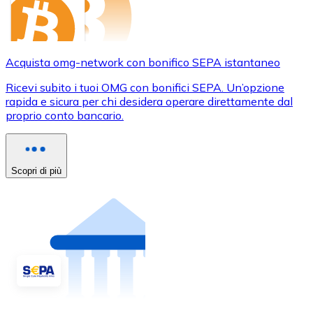
Acquista omg-network con bonifico SEPA istantaneo
Ricevi subito i tuoi OMG con bonifici SEPA. Un’opzione
rapida e sicura per chi desidera operare direttamente dal
proprio conto bancario.
Scopri di più