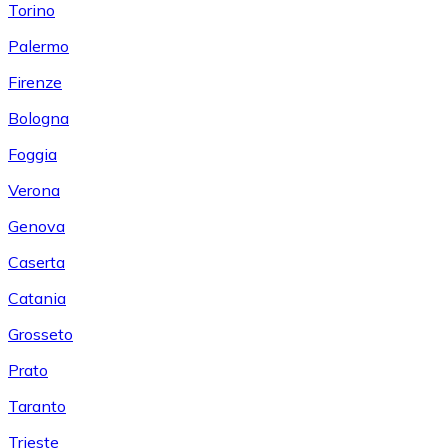
Torino
Palermo
Firenze
Bologna
Foggia
Verona
Genova
Caserta
Catania
Grosseto
Prato
Taranto
Trieste