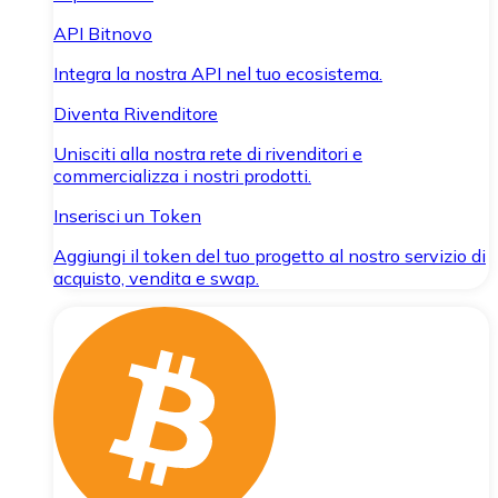
API Bitnovo
Integra la nostra API nel tuo ecosistema.
Diventa Rivenditore
Unisciti alla nostra rete di rivenditori e
commercializza i nostri prodotti.
Inserisci un Token
Aggiungi il token del tuo progetto al nostro servizio di
acquisto, vendita e swap.