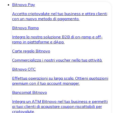
Bitnovo Pay
Accetta criptovalute nel tuo business e attira clienti
con un nuovo metodo di pagamento.
Bitnovo Ramp
Integra la nostra soluzione B2B di on-ramp e off-
ramp in piattaforme e dApp.
Carte regalo Bitnovo
Commercializza i nostri voucher nella tua attività.
Bitnovo OTC
Effettua operazioni su larga scala. Ottieni quotazioni
premium con il tuo account manager.
Bancomat Bitnovo
Integra un ATM Bitnovo nel tuo business e permetti
ai tuoi clienti di acquistare coupon riscattabili per
criptovalute.