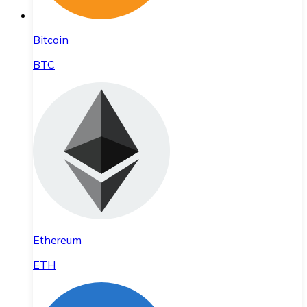
Bitcoin
BTC
Ethereum
ETH