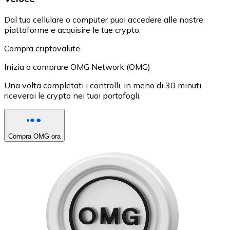
Dal tuo cellulare o computer puoi accedere alle nostre
piattaforme e acquisire le tue crypto.
Compra criptovalute
Inizia a comprare OMG Network (OMG)
Una volta completati i controlli, in meno di 30 minuti
riceverai le crypto nei tuoi portafogli.
Compra OMG ora