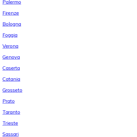
Palermo
Firenze
Bologna
Foggia
Verona
Genova
Caserta
Catania
Grosseto
Prato
Taranto
Trieste
Sassari