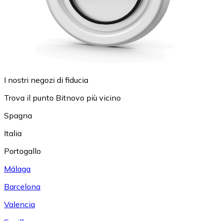
I nostri negozi di fiducia
Trova il punto Bitnovo più vicino
Spagna
Italia
Portogallo
Málaga
Barcelona
Valencia