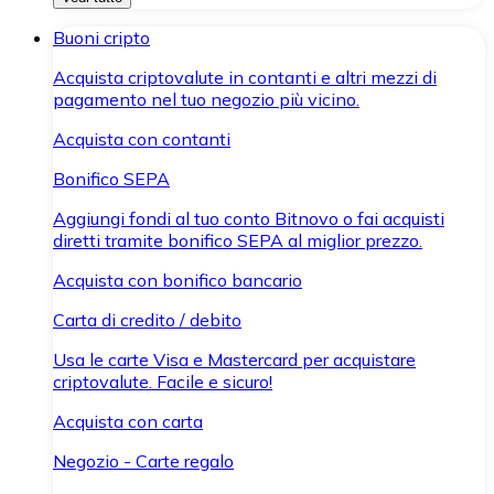
Buoni cripto
Acquista criptovalute in contanti e altri mezzi di
pagamento nel tuo negozio più vicino.
Acquista con contanti
Bonifico SEPA
Aggiungi fondi al tuo conto Bitnovo o fai acquisti
diretti tramite bonifico SEPA al miglior prezzo.
Acquista con bonifico bancario
Carta di credito / debito
Usa le carte Visa e Mastercard per acquistare
criptovalute. Facile e sicuro!
Acquista con carta
Negozio - Carte regalo