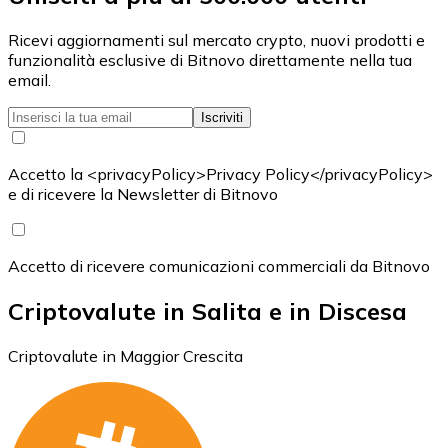
Ricevi aggiornamenti sul mercato crypto, nuovi prodotti e
funzionalità esclusive di Bitnovo direttamente nella tua
email.
Iscriviti
Accetto la <privacyPolicy>Privacy Policy</privacyPolicy>
e di ricevere la Newsletter di Bitnovo
Accetto di ricevere comunicazioni commerciali da Bitnovo
Criptovalute in Salita e in Discesa
Criptovalute in Maggior Crescita