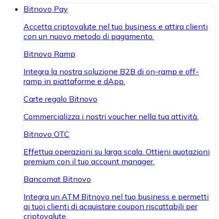
Bitnovo Pay
Accetta criptovalute nel tuo business e attira clienti
con un nuovo metodo di pagamento.
Bitnovo Ramp
Integra la nostra soluzione B2B di on-ramp e off-
ramp in piattaforme e dApp.
Carte regalo Bitnovo
Commercializza i nostri voucher nella tua attività.
Bitnovo OTC
Effettua operazioni su larga scala. Ottieni quotazioni
premium con il tuo account manager.
Bancomat Bitnovo
Integra un ATM Bitnovo nel tuo business e permetti
ai tuoi clienti di acquistare coupon riscattabili per
criptovalute.