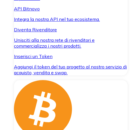
API Bitnovo
Integra la nostra API nel tuo ecosistema.
Diventa Rivenditore
Unisciti alla nostra rete di rivenditori e
commercializza i nostri prodotti.
Inserisci un Token
Aggiungi il token del tuo progetto al nostro servizio di
acquisto, vendita e swap.