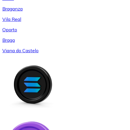
Braganza
Vila Real
Oporto
Braga
Viana do Castelo