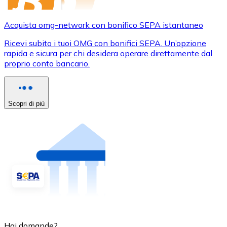
Acquista omg-network con bonifico SEPA istantaneo
Ricevi subito i tuoi OMG con bonifici SEPA. Un’opzione
rapida e sicura per chi desidera operare direttamente dal
proprio conto bancario.
Scopri di più
Hai domande?