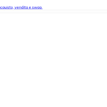
 acquisto, vendita e swap.