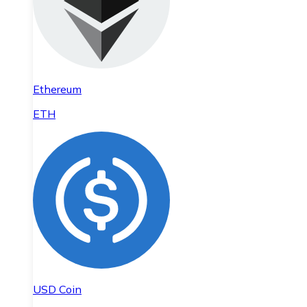
Ethereum
ETH
USD Coin