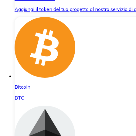
Aggiungi il token del tuo progetto al nostro servizio di
Bitcoin
BTC