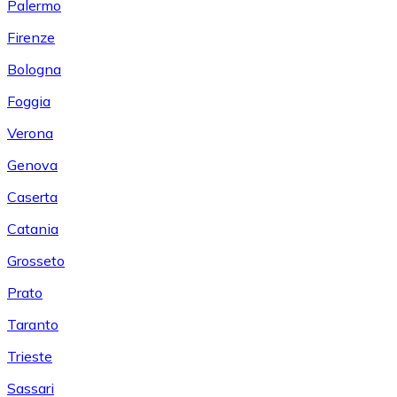
Palermo
Firenze
Bologna
Foggia
Verona
Genova
Caserta
Catania
Grosseto
Prato
Taranto
Trieste
Sassari