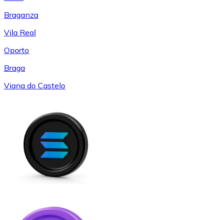
Braganza
Vila Real
Oporto
Braga
Viana do Castelo