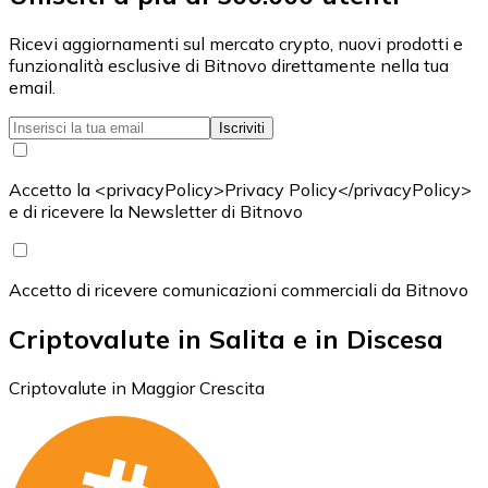
Ricevi aggiornamenti sul mercato crypto, nuovi prodotti e
funzionalità esclusive di Bitnovo direttamente nella tua
email.
Iscriviti
Accetto la <privacyPolicy>Privacy Policy</privacyPolicy>
e di ricevere la Newsletter di Bitnovo
Accetto di ricevere comunicazioni commerciali da Bitnovo
Criptovalute in Salita e in Discesa
Criptovalute in Maggior Crescita