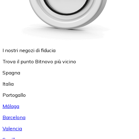
I nostri negozi di fiducia
Trova il punto Bitnovo più vicino
Spagna
Italia
Portogallo
Málaga
Barcelona
Valencia