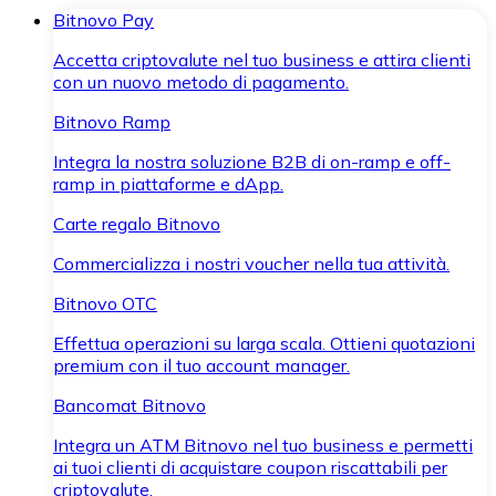
Bitnovo Pay
Accetta criptovalute nel tuo business e attira clienti
con un nuovo metodo di pagamento.
Bitnovo Ramp
Integra la nostra soluzione B2B di on-ramp e off-
ramp in piattaforme e dApp.
Carte regalo Bitnovo
Commercializza i nostri voucher nella tua attività.
Bitnovo OTC
Effettua operazioni su larga scala. Ottieni quotazioni
premium con il tuo account manager.
Bancomat Bitnovo
Integra un ATM Bitnovo nel tuo business e permetti
ai tuoi clienti di acquistare coupon riscattabili per
criptovalute.