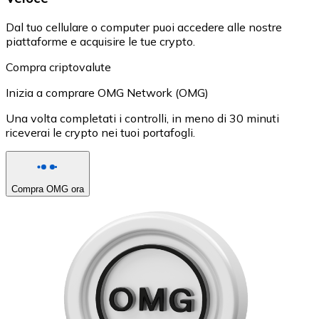
Dal tuo cellulare o computer puoi accedere alle nostre
piattaforme e acquisire le tue crypto.
Compra criptovalute
Inizia a comprare OMG Network (OMG)
Una volta completati i controlli, in meno di 30 minuti
riceverai le crypto nei tuoi portafogli.
Compra OMG ora