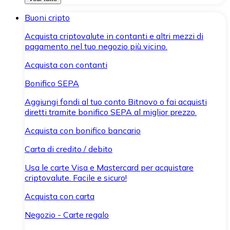
Buoni cripto
Acquista criptovalute in contanti e altri mezzi di
pagamento nel tuo negozio più vicino.
Acquista con contanti
Bonifico SEPA
Aggiungi fondi al tuo conto Bitnovo o fai acquisti
diretti tramite bonifico SEPA al miglior prezzo.
Acquista con bonifico bancario
Carta di credito / debito
Usa le carte Visa e Mastercard per acquistare
criptovalute. Facile e sicuro!
Acquista con carta
Negozio - Carte regalo