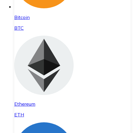
Bitcoin
BTC
Ethereum
ETH