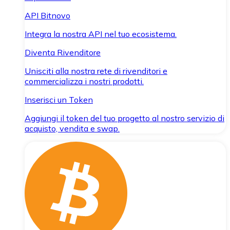
API Bitnovo
Integra la nostra API nel tuo ecosistema.
Diventa Rivenditore
Unisciti alla nostra rete di rivenditori e
commercializza i nostri prodotti.
Inserisci un Token
Aggiungi il token del tuo progetto al nostro servizio di
acquisto, vendita e swap.