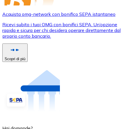
Acquista omg-network con bonifico SEPA istantaneo
Ricevi subito i tuoi OMG con bonifici SEPA. Un’opzione
rapida e sicura per chi desidera operare direttamente dal
proprio conto bancario.
Scopri di più
Hai domande?