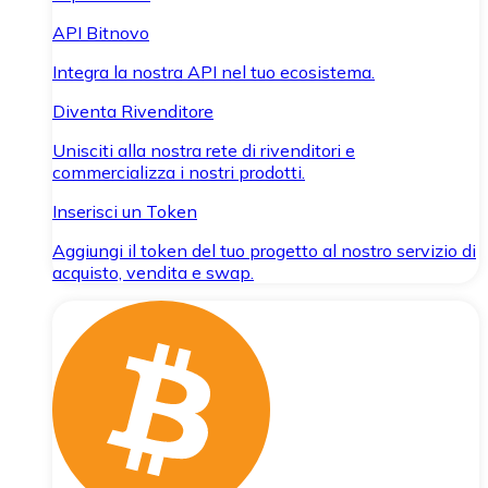
API Bitnovo
Integra la nostra API nel tuo ecosistema.
Diventa Rivenditore
Unisciti alla nostra rete di rivenditori e
commercializza i nostri prodotti.
Inserisci un Token
Aggiungi il token del tuo progetto al nostro servizio di
acquisto, vendita e swap.