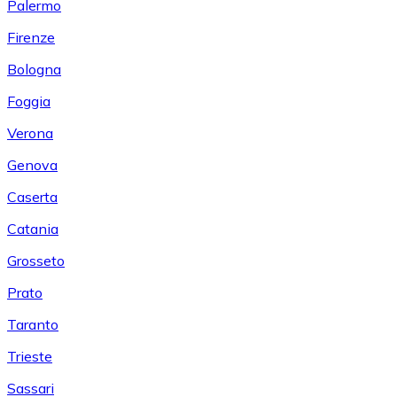
Palermo
Firenze
Bologna
Foggia
Verona
Genova
Caserta
Catania
Grosseto
Prato
Taranto
Trieste
Sassari