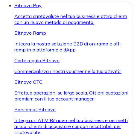
Bitnovo Pay
Accetta criptovalute nel tuo business e attira clienti
con un nuovo metodo di pagamento.
Bitnovo Ramp
Integra la nostra soluzione B2B di on-ramp e off-
ramp in piattaforme e dApp.
Carte regalo Bitnovo
Commercializza i nostri voucher nella tua attività.
Bitnovo OTC
Effettua operazioni su larga scala. Ottieni quotazioni
premium con il tuo account manager.
Bancomat Bitnovo
Integra un ATM Bitnovo nel tuo business e permetti
ai tuoi clienti di acquistare coupon riscattabili per
criptovalute.