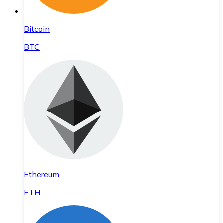
Bitcoin
BTC
Ethereum
ETH