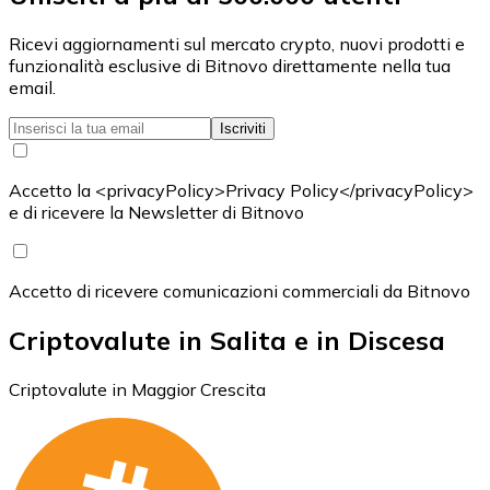
Ricevi aggiornamenti sul mercato crypto, nuovi prodotti e
funzionalità esclusive di Bitnovo direttamente nella tua
email.
Iscriviti
Accetto la <privacyPolicy>Privacy Policy</privacyPolicy>
e di ricevere la Newsletter di Bitnovo
Accetto di ricevere comunicazioni commerciali da Bitnovo
Criptovalute in Salita e in Discesa
Criptovalute in Maggior Crescita