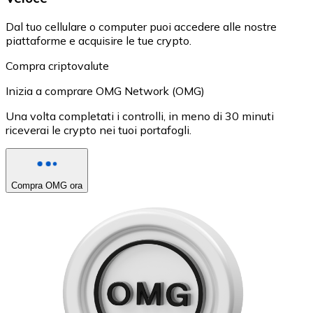
Dal tuo cellulare o computer puoi accedere alle nostre
piattaforme e acquisire le tue crypto.
Compra criptovalute
Inizia a comprare OMG Network (OMG)
Una volta completati i controlli, in meno di 30 minuti
riceverai le crypto nei tuoi portafogli.
Compra OMG ora