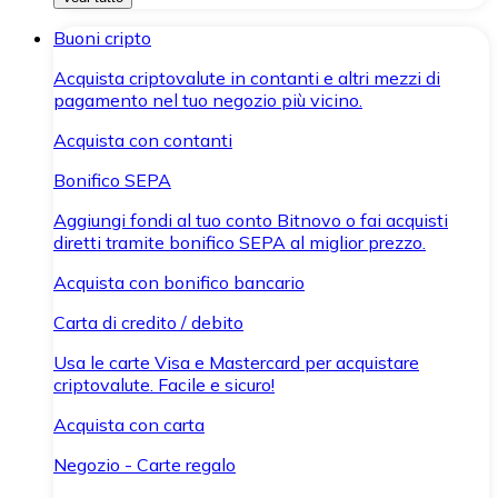
Buoni cripto
Acquista criptovalute in contanti e altri mezzi di
pagamento nel tuo negozio più vicino.
Acquista con contanti
Bonifico SEPA
Aggiungi fondi al tuo conto Bitnovo o fai acquisti
diretti tramite bonifico SEPA al miglior prezzo.
Acquista con bonifico bancario
Carta di credito / debito
Usa le carte Visa e Mastercard per acquistare
criptovalute. Facile e sicuro!
Acquista con carta
Negozio - Carte regalo