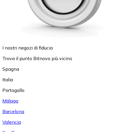
I nostri negozi di fiducia
Trova il punto Bitnovo più vicino
Spagna
Italia
Portogallo
Málaga
Barcelona
Valencia