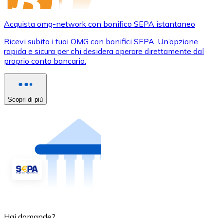
Acquista omg-network con bonifico SEPA istantaneo
Ricevi subito i tuoi OMG con bonifici SEPA. Un’opzione
rapida e sicura per chi desidera operare direttamente dal
proprio conto bancario.
Scopri di più
Hai domande?