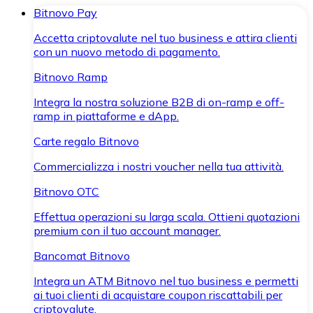
Bitnovo Pay
Accetta criptovalute nel tuo business e attira clienti
con un nuovo metodo di pagamento.
Bitnovo Ramp
Integra la nostra soluzione B2B di on-ramp e off-
ramp in piattaforme e dApp.
Carte regalo Bitnovo
Commercializza i nostri voucher nella tua attività.
Bitnovo OTC
Effettua operazioni su larga scala. Ottieni quotazioni
premium con il tuo account manager.
Bancomat Bitnovo
Integra un ATM Bitnovo nel tuo business e permetti
ai tuoi clienti di acquistare coupon riscattabili per
criptovalute.