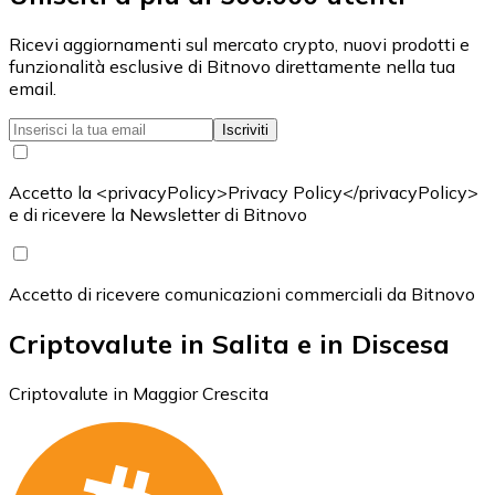
Ricevi aggiornamenti sul mercato crypto, nuovi prodotti e
funzionalità esclusive di Bitnovo direttamente nella tua
email.
Iscriviti
Accetto la <privacyPolicy>Privacy Policy</privacyPolicy>
e di ricevere la Newsletter di Bitnovo
Accetto di ricevere comunicazioni commerciali da Bitnovo
Criptovalute in Salita e in Discesa
Criptovalute in Maggior Crescita