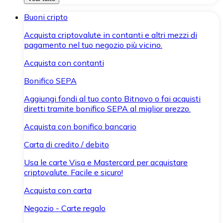
Buoni cripto
Acquista criptovalute in contanti e altri mezzi di
pagamento nel tuo negozio più vicino.
Acquista con contanti
Bonifico SEPA
Aggiungi fondi al tuo conto Bitnovo o fai acquisti
diretti tramite bonifico SEPA al miglior prezzo.
Acquista con bonifico bancario
Carta di credito / debito
Usa le carte Visa e Mastercard per acquistare
criptovalute. Facile e sicuro!
Acquista con carta
Negozio - Carte regalo