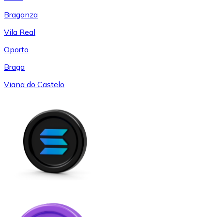
Braganza
Vila Real
Oporto
Braga
Viana do Castelo