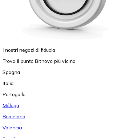
I nostri negozi di fiducia
Trova il punto Bitnovo più vicino
Spagna
Italia
Portogallo
Málaga
Barcelona
Valencia