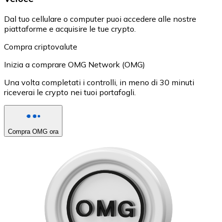
Dal tuo cellulare o computer puoi accedere alle nostre
piattaforme e acquisire le tue crypto.
Compra criptovalute
Inizia a comprare OMG Network (OMG)
Una volta completati i controlli, in meno di 30 minuti
riceverai le crypto nei tuoi portafogli.
Compra OMG ora