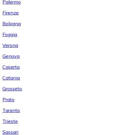
Palermo
Firenze
Bologna
Foggia
Verona
Genova
Caserta
Catania
Grosseto
Prato
Taranto
Trieste
Sassari