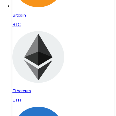
Bitcoin
BTC
Ethereum
ETH