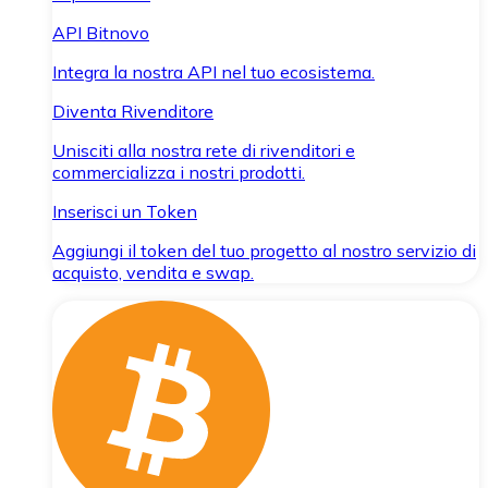
API Bitnovo
Integra la nostra API nel tuo ecosistema.
Diventa Rivenditore
Unisciti alla nostra rete di rivenditori e
commercializza i nostri prodotti.
Inserisci un Token
Aggiungi il token del tuo progetto al nostro servizio di
acquisto, vendita e swap.