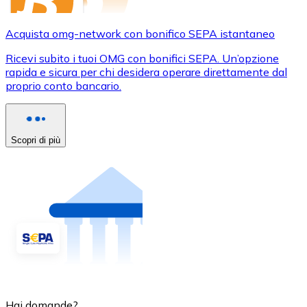
Acquista omg-network con bonifico SEPA istantaneo
Ricevi subito i tuoi OMG con bonifici SEPA. Un’opzione
rapida e sicura per chi desidera operare direttamente dal
proprio conto bancario.
Scopri di più
Hai domande?