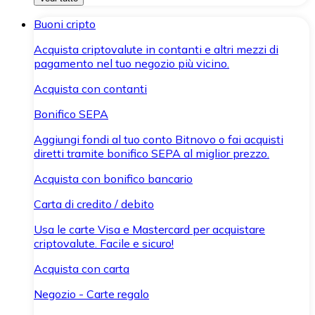
Buoni cripto
Acquista criptovalute in contanti e altri mezzi di
pagamento nel tuo negozio più vicino.
Acquista con contanti
Bonifico SEPA
Aggiungi fondi al tuo conto Bitnovo o fai acquisti
diretti tramite bonifico SEPA al miglior prezzo.
Acquista con bonifico bancario
Carta di credito / debito
Usa le carte Visa e Mastercard per acquistare
criptovalute. Facile e sicuro!
Acquista con carta
Negozio - Carte regalo