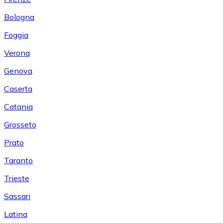
Bologna
Foggia
Verona
Genova
Caserta
Catania
Grosseto
Prato
Taranto
Trieste
Sassari
Latina