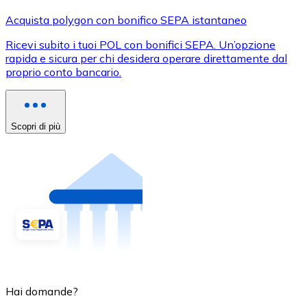
Acquista polygon con bonifico SEPA istantaneo
Ricevi subito i tuoi POL con bonifici SEPA. Un’opzione
rapida e sicura per chi desidera operare direttamente dal
proprio conto bancario.
Scopri di più
Hai domande?