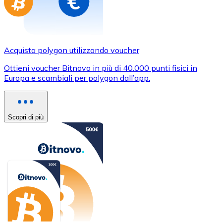
Acquista polygon utilizzando voucher
Ottieni voucher Bitnovo in più di 40.000 punti fisici in
Europa e scambiali per polygon dall’app.
Scopri di più