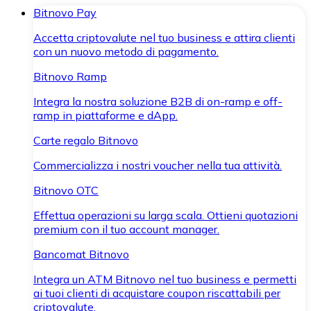
Bitnovo Pay
Accetta criptovalute nel tuo business e attira clienti
con un nuovo metodo di pagamento.
Bitnovo Ramp
Integra la nostra soluzione B2B di on-ramp e off-
ramp in piattaforme e dApp.
Carte regalo Bitnovo
Commercializza i nostri voucher nella tua attività.
Bitnovo OTC
Effettua operazioni su larga scala. Ottieni quotazioni
premium con il tuo account manager.
Bancomat Bitnovo
Integra un ATM Bitnovo nel tuo business e permetti
ai tuoi clienti di acquistare coupon riscattabili per
criptovalute.