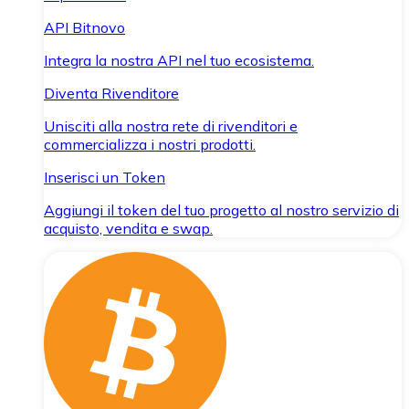
API Bitnovo
Integra la nostra API nel tuo ecosistema.
Diventa Rivenditore
Unisciti alla nostra rete di rivenditori e
commercializza i nostri prodotti.
Inserisci un Token
Aggiungi il token del tuo progetto al nostro servizio di
acquisto, vendita e swap.