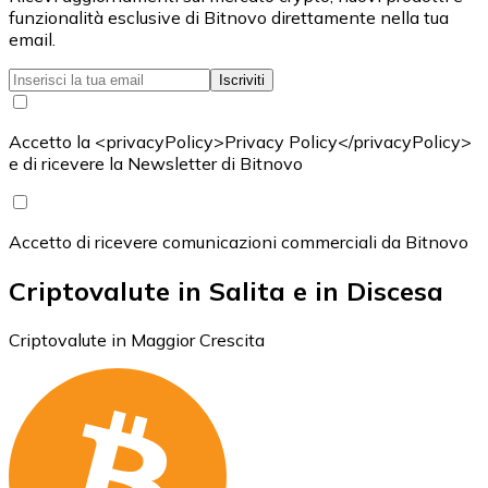
funzionalità esclusive di Bitnovo direttamente nella tua
email.
Iscriviti
Accetto la <privacyPolicy>Privacy Policy</privacyPolicy>
e di ricevere la Newsletter di Bitnovo
Accetto di ricevere comunicazioni commerciali da Bitnovo
Criptovalute in Salita e in Discesa
Criptovalute in Maggior Crescita