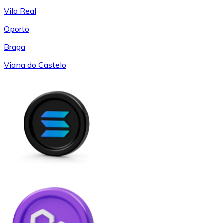
Vila Real
Oporto
Braga
Viana do Castelo