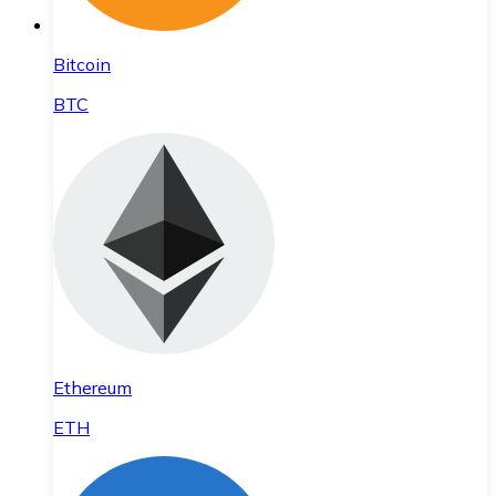
Bitcoin
BTC
Ethereum
ETH