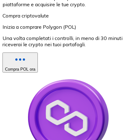
piattaforme e acquisire le tue crypto.
Compra criptovalute
Inizia a comprare Polygon (POL)
Una volta completati i controlli, in meno di 30 minuti
riceverai le crypto nei tuoi portafogli.
Compra POL ora