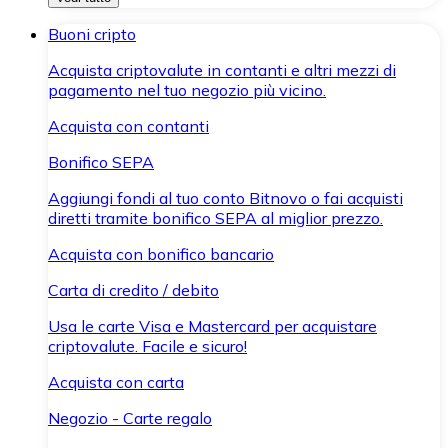
Buoni cripto
Acquista criptovalute in contanti e altri mezzi di
pagamento nel tuo negozio più vicino.
Acquista con contanti
Bonifico SEPA
Aggiungi fondi al tuo conto Bitnovo o fai acquisti
diretti tramite bonifico SEPA al miglior prezzo.
Acquista con bonifico bancario
Carta di credito / debito
Usa le carte Visa e Mastercard per acquistare
criptovalute. Facile e sicuro!
Acquista con carta
Negozio - Carte regalo