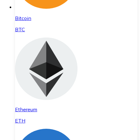
Bitcoin
BTC
Ethereum
ETH