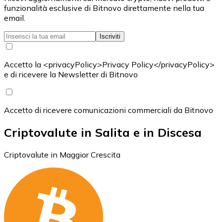
funzionalità esclusive di Bitnovo direttamente nella tua
email.
Iscriviti
Accetto la <privacyPolicy>Privacy Policy</privacyPolicy>
e di ricevere la Newsletter di Bitnovo
Accetto di ricevere comunicazioni commerciali da Bitnovo
Criptovalute in Salita e in Discesa
Criptovalute in Maggior Crescita