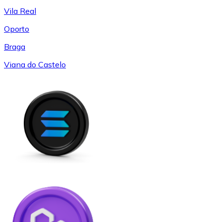
Vila Real
Oporto
Braga
Viana do Castelo