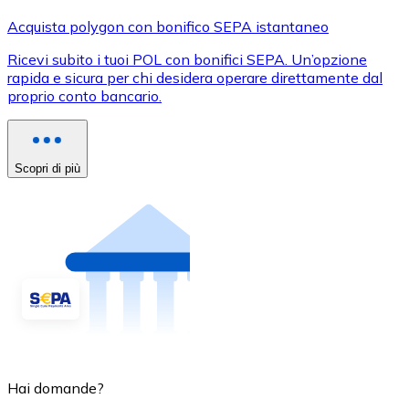
Acquista polygon con bonifico SEPA istantaneo
Ricevi subito i tuoi POL con bonifici SEPA. Un’opzione
rapida e sicura per chi desidera operare direttamente dal
proprio conto bancario.
Scopri di più
Hai domande?