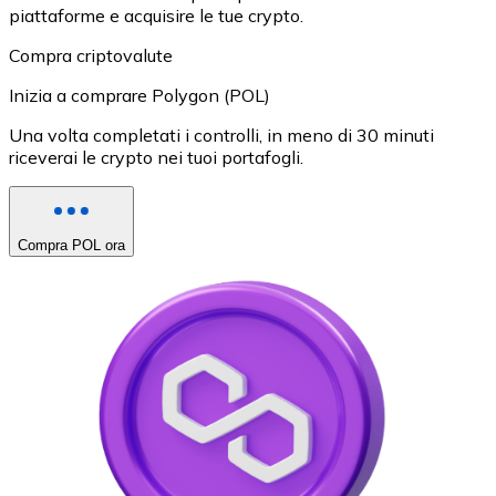
piattaforme e acquisire le tue crypto.
Compra criptovalute
Inizia a comprare Polygon (POL)
Una volta completati i controlli, in meno di 30 minuti
riceverai le crypto nei tuoi portafogli.
Compra POL ora