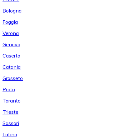
Bologna
Foggia
Verona
Genova
Caserta
Catania
Grosseto
Prato
Taranto
Trieste
Sassari
Latina