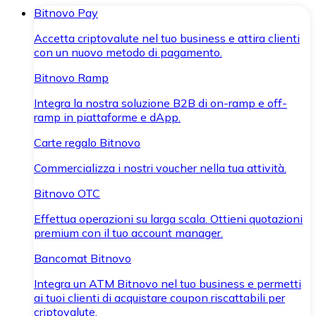
Bitnovo Pay
Accetta criptovalute nel tuo business e attira clienti
con un nuovo metodo di pagamento.
Bitnovo Ramp
Integra la nostra soluzione B2B di on-ramp e off-
ramp in piattaforme e dApp.
Carte regalo Bitnovo
Commercializza i nostri voucher nella tua attività.
Bitnovo OTC
Effettua operazioni su larga scala. Ottieni quotazioni
premium con il tuo account manager.
Bancomat Bitnovo
Integra un ATM Bitnovo nel tuo business e permetti
ai tuoi clienti di acquistare coupon riscattabili per
criptovalute.