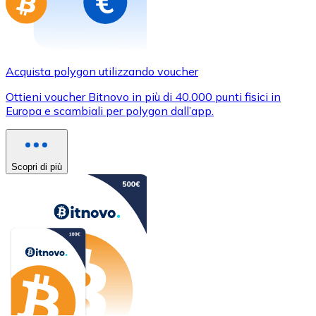
Acquista polygon utilizzando voucher
Ottieni voucher Bitnovo in più di 40.000 punti fisici in
Europa e scambiali per polygon dall’app.
Scopri di più