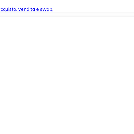
 acquisto, vendita e swap.