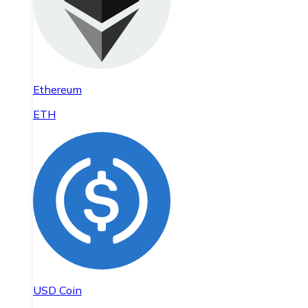
Ethereum
ETH
USD Coin