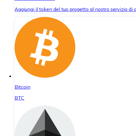
Aggiungi il token del tuo progetto al nostro servizio di
Bitcoin
BTC