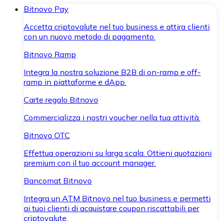
Bitnovo Pay
Accetta criptovalute nel tuo business e attira clienti
con un nuovo metodo di pagamento.
Bitnovo Ramp
Integra la nostra soluzione B2B di on-ramp e off-
ramp in piattaforme e dApp.
Carte regalo Bitnovo
Commercializza i nostri voucher nella tua attività.
Bitnovo OTC
Effettua operazioni su larga scala. Ottieni quotazioni
premium con il tuo account manager.
Bancomat Bitnovo
Integra un ATM Bitnovo nel tuo business e permetti
ai tuoi clienti di acquistare coupon riscattabili per
criptovalute.