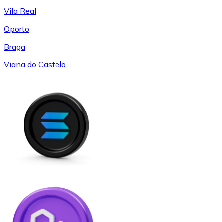
Vila Real
Oporto
Braga
Viana do Castelo