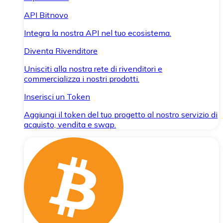
API Bitnovo
Integra la nostra API nel tuo ecosistema.
Diventa Rivenditore
Unisciti alla nostra rete di rivenditori e
commercializza i nostri prodotti.
Inserisci un Token
Aggiungi il token del tuo progetto al nostro servizio di
acquisto, vendita e swap.