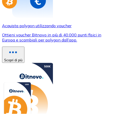
Acquista polygon utilizzando voucher
Ottieni voucher Bitnovo in più di 40.000 punti fisici in
Europa e scambiali per polygon dall’app.
Scopri di più