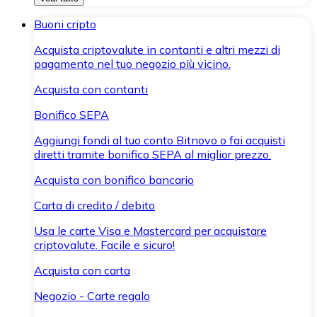
Buoni cripto
Acquista criptovalute in contanti e altri mezzi di
pagamento nel tuo negozio più vicino.
Acquista con contanti
Bonifico SEPA
Aggiungi fondi al tuo conto Bitnovo o fai acquisti
diretti tramite bonifico SEPA al miglior prezzo.
Acquista con bonifico bancario
Carta di credito / debito
Usa le carte Visa e Mastercard per acquistare
criptovalute. Facile e sicuro!
Acquista con carta
Negozio - Carte regalo