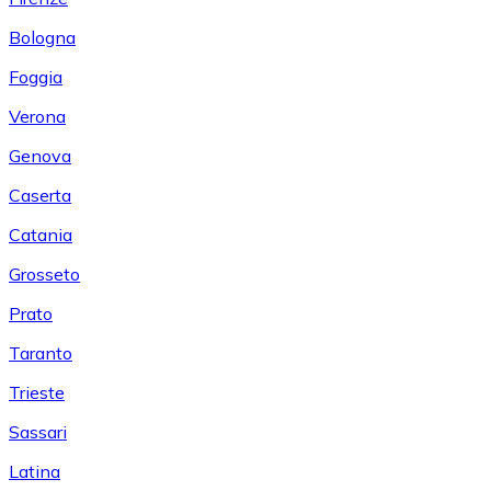
Bologna
Foggia
Verona
Genova
Caserta
Catania
Grosseto
Prato
Taranto
Trieste
Sassari
Latina