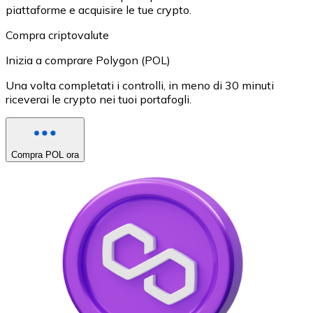
piattaforme e acquisire le tue crypto.
Compra criptovalute
Inizia a comprare Polygon (POL)
Una volta completati i controlli, in meno di 30 minuti
riceverai le crypto nei tuoi portafogli.
Compra POL ora