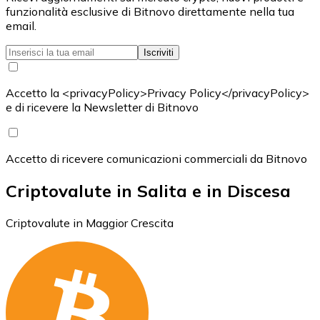
funzionalità esclusive di Bitnovo direttamente nella tua
email.
Iscriviti
Accetto la <privacyPolicy>Privacy Policy</privacyPolicy>
e di ricevere la Newsletter di Bitnovo
Accetto di ricevere comunicazioni commerciali da Bitnovo
Criptovalute in Salita e in Discesa
Criptovalute in Maggior Crescita