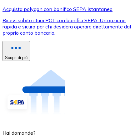
Acquista polygon con bonifico SEPA istantaneo
Ricevi subito i tuoi POL con bonifici SEPA. Un’opzione
rapida e sicura per chi desidera operare direttamente dal
proprio conto bancario.
Scopri di più
Hai domande?