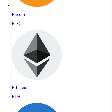
Bitcoin
BTC
Ethereum
ETH