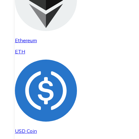
Ethereum
ETH
USD Coin