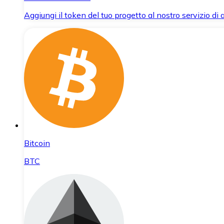
Aggiungi il token del tuo progetto al nostro servizio di
Bitcoin
BTC