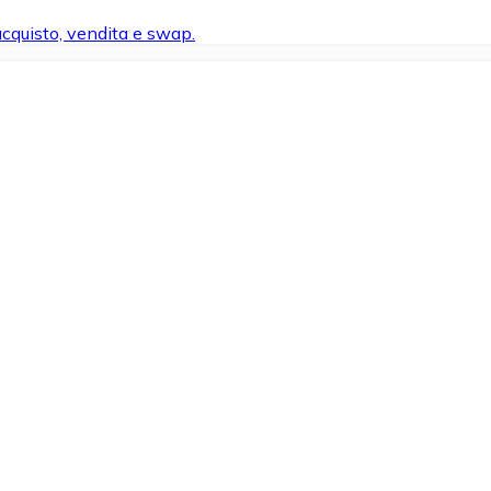
 acquisto, vendita e swap.