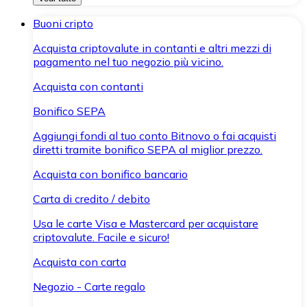
Buoni cripto
Acquista criptovalute in contanti e altri mezzi di
pagamento nel tuo negozio più vicino.
Acquista con contanti
Bonifico SEPA
Aggiungi fondi al tuo conto Bitnovo o fai acquisti
diretti tramite bonifico SEPA al miglior prezzo.
Acquista con bonifico bancario
Carta di credito / debito
Usa le carte Visa e Mastercard per acquistare
criptovalute. Facile e sicuro!
Acquista con carta
Negozio - Carte regalo