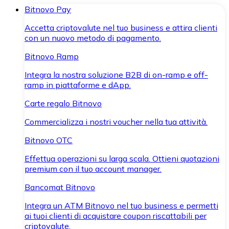
Bitnovo Pay
Accetta criptovalute nel tuo business e attira clienti
con un nuovo metodo di pagamento.
Bitnovo Ramp
Integra la nostra soluzione B2B di on-ramp e off-
ramp in piattaforme e dApp.
Carte regalo Bitnovo
Commercializza i nostri voucher nella tua attività.
Bitnovo OTC
Effettua operazioni su larga scala. Ottieni quotazioni
premium con il tuo account manager.
Bancomat Bitnovo
Integra un ATM Bitnovo nel tuo business e permetti
ai tuoi clienti di acquistare coupon riscattabili per
criptovalute.