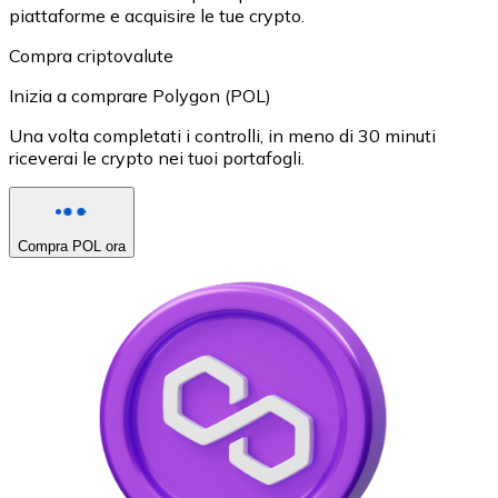
piattaforme e acquisire le tue crypto.
Compra criptovalute
Inizia a comprare Polygon (POL)
Una volta completati i controlli, in meno di 30 minuti
riceverai le crypto nei tuoi portafogli.
Compra POL ora