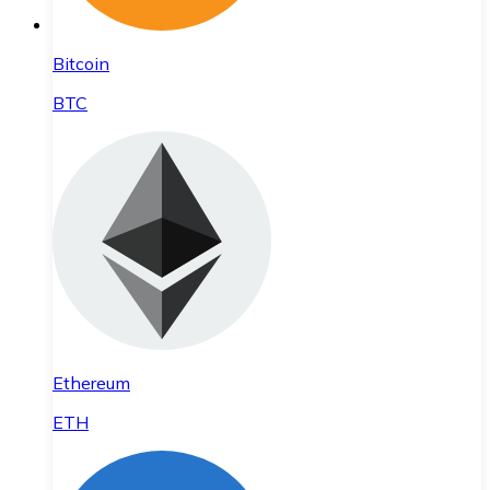
Bitcoin
BTC
Ethereum
ETH