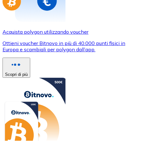
Acquista polygon utilizzando voucher
Ottieni voucher Bitnovo in più di 40.000 punti fisici in
Europa e scambiali per polygon dall’app.
Scopri di più