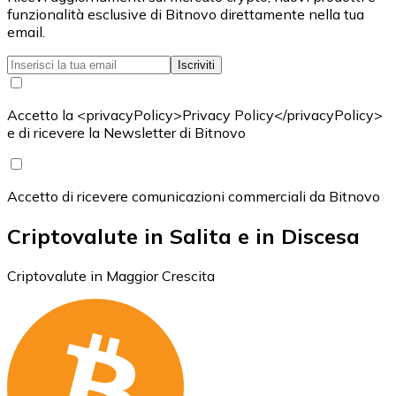
funzionalità esclusive di Bitnovo direttamente nella tua
email.
Iscriviti
Accetto la <privacyPolicy>Privacy Policy</privacyPolicy>
e di ricevere la Newsletter di Bitnovo
Accetto di ricevere comunicazioni commerciali da Bitnovo
Criptovalute in Salita e in Discesa
Criptovalute in Maggior Crescita