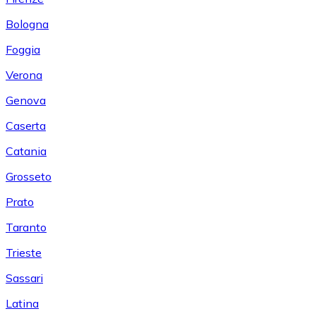
Bologna
Foggia
Verona
Genova
Caserta
Catania
Grosseto
Prato
Taranto
Trieste
Sassari
Latina