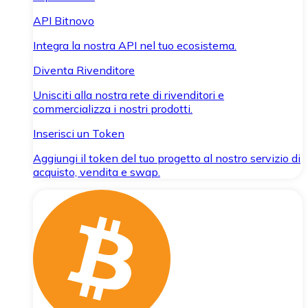
API Bitnovo
Integra la nostra API nel tuo ecosistema.
Diventa Rivenditore
Unisciti alla nostra rete di rivenditori e
commercializza i nostri prodotti.
Inserisci un Token
Aggiungi il token del tuo progetto al nostro servizio di
acquisto, vendita e swap.