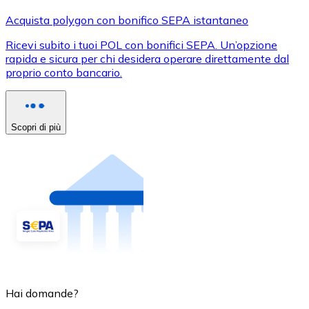
Acquista polygon con bonifico SEPA istantaneo
Ricevi subito i tuoi POL con bonifici SEPA. Un’opzione
rapida e sicura per chi desidera operare direttamente dal
proprio conto bancario.
Scopri di più
Hai domande?