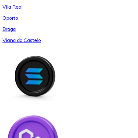
Vila Real
Oporto
Braga
Viana do Castelo