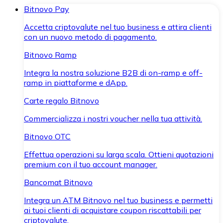
Bitnovo Pay
Accetta criptovalute nel tuo business e attira clienti
con un nuovo metodo di pagamento.
Bitnovo Ramp
Integra la nostra soluzione B2B di on-ramp e off-
ramp in piattaforme e dApp.
Carte regalo Bitnovo
Commercializza i nostri voucher nella tua attività.
Bitnovo OTC
Effettua operazioni su larga scala. Ottieni quotazioni
premium con il tuo account manager.
Bancomat Bitnovo
Integra un ATM Bitnovo nel tuo business e permetti
ai tuoi clienti di acquistare coupon riscattabili per
criptovalute.