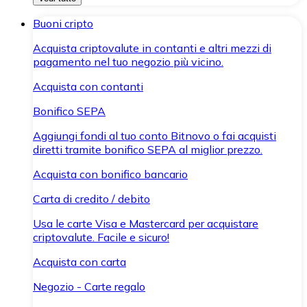
Buoni cripto
Acquista criptovalute in contanti e altri mezzi di
pagamento nel tuo negozio più vicino.
Acquista con contanti
Bonifico SEPA
Aggiungi fondi al tuo conto Bitnovo o fai acquisti
diretti tramite bonifico SEPA al miglior prezzo.
Acquista con bonifico bancario
Carta di credito / debito
Usa le carte Visa e Mastercard per acquistare
criptovalute. Facile e sicuro!
Acquista con carta
Negozio - Carte regalo