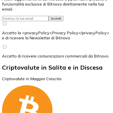
funzionalità esclusive di Bitnovo direttamente nella tua
email.
Iscriviti
Accetto la <privacyPolicy>Privacy Policy</privacyPolicy>
e di ricevere la Newsletter di Bitnovo
Accetto di ricevere comunicazioni commerciali da Bitnovo
Criptovalute in Salita e in Discesa
Criptovalute in Maggior Crescita