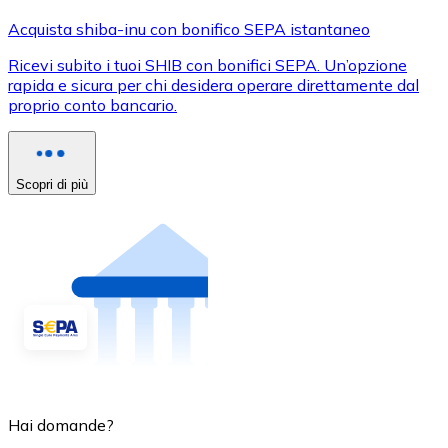
Acquista shiba-inu con bonifico SEPA istantaneo
Ricevi subito i tuoi SHIB con bonifici SEPA. Un’opzione
rapida e sicura per chi desidera operare direttamente dal
proprio conto bancario.
Scopri di più
Hai domande?