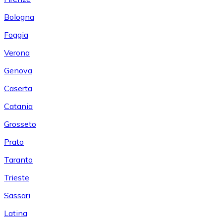
Bologna
Foggia
Verona
Genova
Caserta
Catania
Grosseto
Prato
Taranto
Trieste
Sassari
Latina