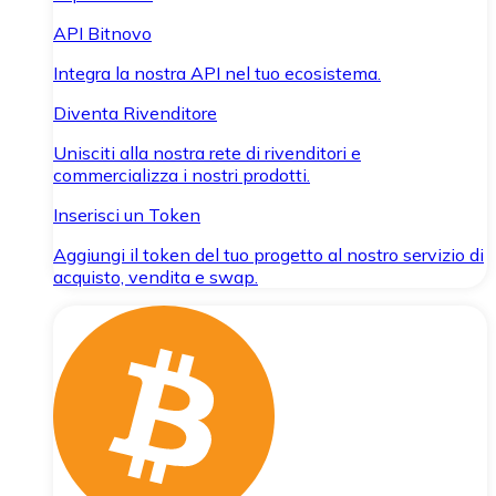
API Bitnovo
Integra la nostra API nel tuo ecosistema.
Diventa Rivenditore
Unisciti alla nostra rete di rivenditori e
commercializza i nostri prodotti.
Inserisci un Token
Aggiungi il token del tuo progetto al nostro servizio di
acquisto, vendita e swap.