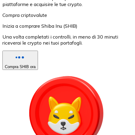
piattaforme e acquisire le tue crypto.
Compra criptovalute
Inizia a comprare Shiba Inu (SHIB)
Una volta completati i controlli, in meno di 30 minuti
riceverai le crypto nei tuoi portafogli.
Compra SHIB ora