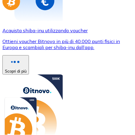
Acquista shiba-inu utilizzando voucher
Ottieni voucher Bitnovo in più di 40.000 punti fisici in
Europa e scambiali per shiba-inu dall’app.
Scopri di più