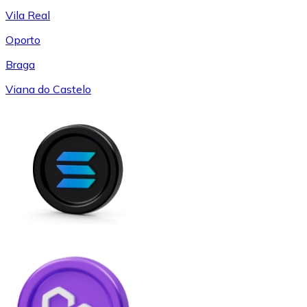
Vila Real
Oporto
Braga
Viana do Castelo