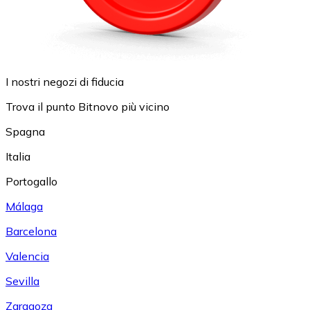
I nostri negozi di fiducia
Trova il punto Bitnovo più vicino
Spagna
Italia
Portogallo
Málaga
Barcelona
Valencia
Sevilla
Zaragoza