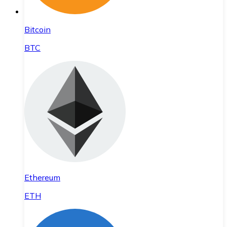
Bitcoin
BTC
Ethereum
ETH