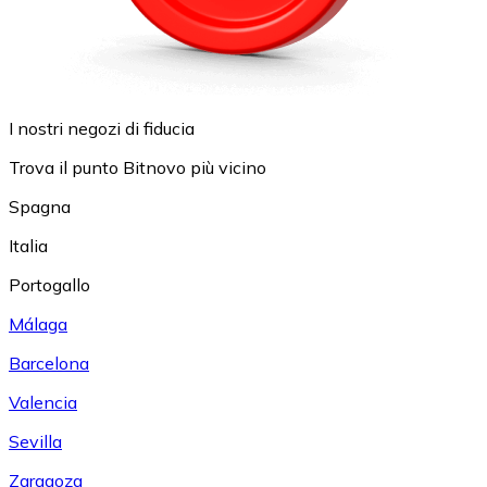
I nostri negozi di fiducia
Trova il punto Bitnovo più vicino
Spagna
Italia
Portogallo
Málaga
Barcelona
Valencia
Sevilla
Zaragoza