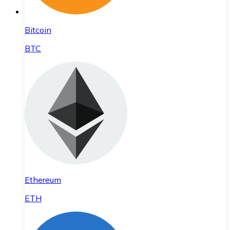
Bitcoin
BTC
Ethereum
ETH