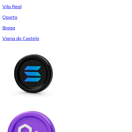
Vila Real
Oporto
Braga
Viana do Castelo