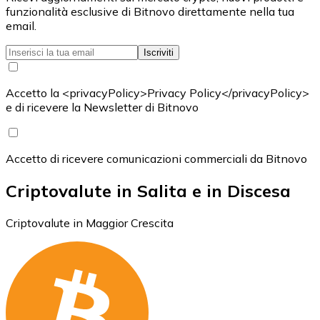
funzionalità esclusive di Bitnovo direttamente nella tua
email.
Iscriviti
Accetto la <privacyPolicy>Privacy Policy</privacyPolicy>
e di ricevere la Newsletter di Bitnovo
Accetto di ricevere comunicazioni commerciali da Bitnovo
Criptovalute in Salita e in Discesa
Criptovalute in Maggior Crescita