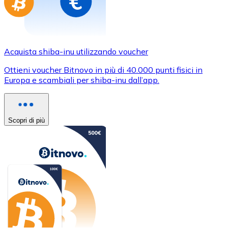
Acquista shiba-inu utilizzando voucher
Ottieni voucher Bitnovo in più di 40.000 punti fisici in
Europa e scambiali per shiba-inu dall’app.
Scopri di più