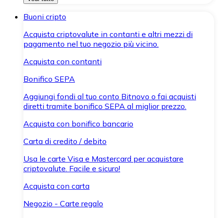
Buoni cripto
Acquista criptovalute in contanti e altri mezzi di
pagamento nel tuo negozio più vicino.
Acquista con contanti
Bonifico SEPA
Aggiungi fondi al tuo conto Bitnovo o fai acquisti
diretti tramite bonifico SEPA al miglior prezzo.
Acquista con bonifico bancario
Carta di credito / debito
Usa le carte Visa e Mastercard per acquistare
criptovalute. Facile e sicuro!
Acquista con carta
Negozio - Carte regalo