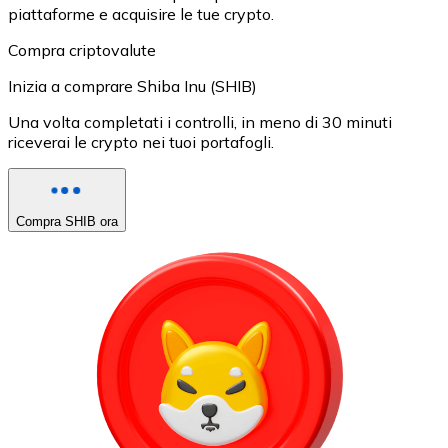
piattaforme e acquisire le tue crypto.
Compra criptovalute
Inizia a comprare Shiba Inu (SHIB)
Una volta completati i controlli, in meno di 30 minuti
riceverai le crypto nei tuoi portafogli.
Compra SHIB ora