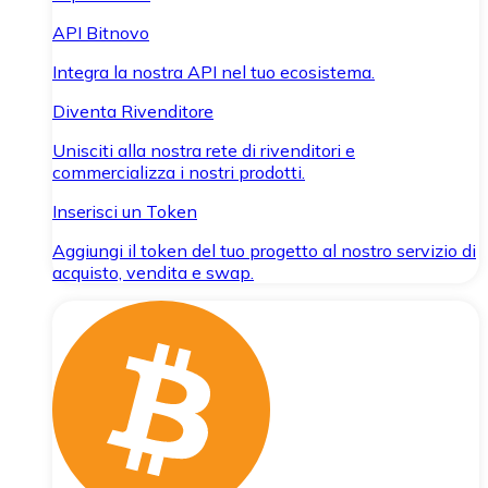
API Bitnovo
Integra la nostra API nel tuo ecosistema.
Diventa Rivenditore
Unisciti alla nostra rete di rivenditori e
commercializza i nostri prodotti.
Inserisci un Token
Aggiungi il token del tuo progetto al nostro servizio di
acquisto, vendita e swap.