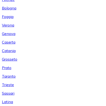
Bologna
Foggia
Verona
Genova
Caserta
Catania
Grosseto
Prato
Taranto
Trieste
Sassari
Latina