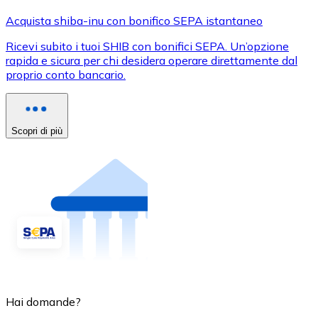
Acquista shiba-inu con bonifico SEPA istantaneo
Ricevi subito i tuoi SHIB con bonifici SEPA. Un’opzione
rapida e sicura per chi desidera operare direttamente dal
proprio conto bancario.
Scopri di più
Hai domande?