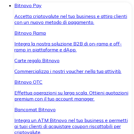
Bitnovo Pay
Accetta criptovalute nel tuo business e attira clienti
con un nuovo metodo di pagamento.
Bitnovo Ramp
Integra la nostra soluzione B2B di on-ramp e off-
ramp in piattaforme e dApp.
Carte regalo Bitnovo
Commercializza i nostri voucher nella tua attività.
Bitnovo OTC
Effettua operazioni su larga scala. Ottieni quotazioni
premium con il tuo account manager.
Bancomat Bitnovo
Integra un ATM Bitnovo nel tuo business e permetti
ai tuoi clienti di acquistare coupon riscattabili per
criptovalute.