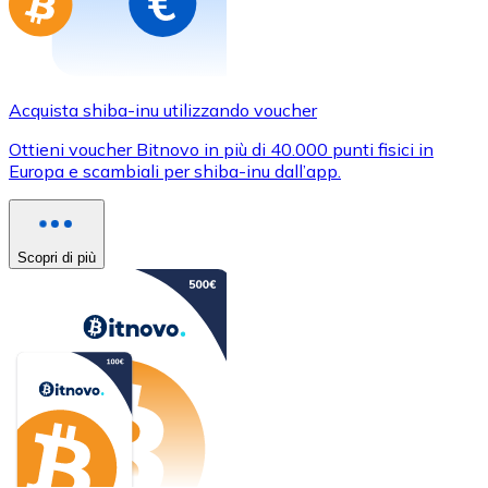
Acquista shiba-inu utilizzando voucher
Ottieni voucher Bitnovo in più di 40.000 punti fisici in
Europa e scambiali per shiba-inu dall’app.
Scopri di più