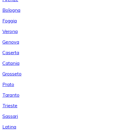
Bologna
Foggia
Verona
Genova
Caserta
Catania
Grosseto
Prato
Taranto
Trieste
Sassari
Latina