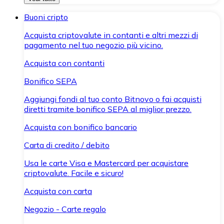
Buoni cripto
Acquista criptovalute in contanti e altri mezzi di
pagamento nel tuo negozio più vicino.
Acquista con contanti
Bonifico SEPA
Aggiungi fondi al tuo conto Bitnovo o fai acquisti
diretti tramite bonifico SEPA al miglior prezzo.
Acquista con bonifico bancario
Carta di credito / debito
Usa le carte Visa e Mastercard per acquistare
criptovalute. Facile e sicuro!
Acquista con carta
Negozio - Carte regalo