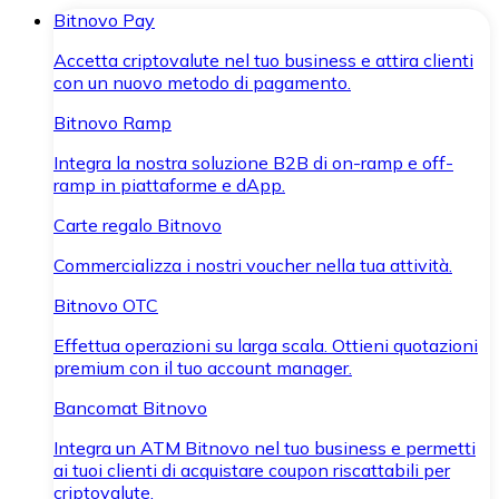
Bitnovo Pay
Accetta criptovalute nel tuo business e attira clienti
con un nuovo metodo di pagamento.
Bitnovo Ramp
Integra la nostra soluzione B2B di on-ramp e off-
ramp in piattaforme e dApp.
Carte regalo Bitnovo
Commercializza i nostri voucher nella tua attività.
Bitnovo OTC
Effettua operazioni su larga scala. Ottieni quotazioni
premium con il tuo account manager.
Bancomat Bitnovo
Integra un ATM Bitnovo nel tuo business e permetti
ai tuoi clienti di acquistare coupon riscattabili per
criptovalute.