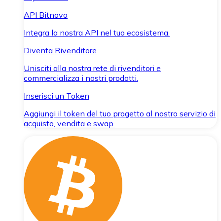
API Bitnovo
Integra la nostra API nel tuo ecosistema.
Diventa Rivenditore
Unisciti alla nostra rete di rivenditori e
commercializza i nostri prodotti.
Inserisci un Token
Aggiungi il token del tuo progetto al nostro servizio di
acquisto, vendita e swap.