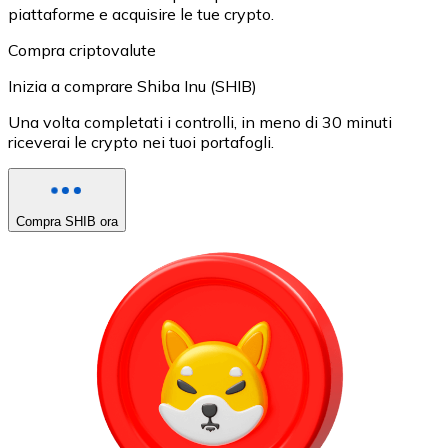
piattaforme e acquisire le tue crypto.
Compra criptovalute
Inizia a comprare Shiba Inu (SHIB)
Una volta completati i controlli, in meno di 30 minuti
riceverai le crypto nei tuoi portafogli.
Compra SHIB ora