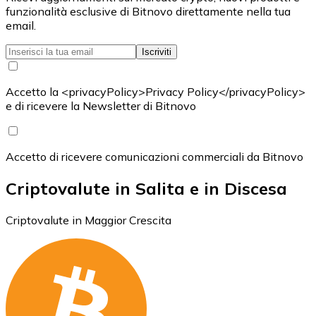
funzionalità esclusive di Bitnovo direttamente nella tua
email.
Iscriviti
Accetto la <privacyPolicy>Privacy Policy</privacyPolicy>
e di ricevere la Newsletter di Bitnovo
Accetto di ricevere comunicazioni commerciali da Bitnovo
Criptovalute in Salita e in Discesa
Criptovalute in Maggior Crescita