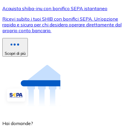
Acquista shiba-inu con bonifico SEPA istantaneo
Ricevi subito i tuoi SHIB con bonifici SEPA. Un’opzione
rapida e sicura per chi desidera operare direttamente dal
proprio conto bancario.
Scopri di più
Hai domande?