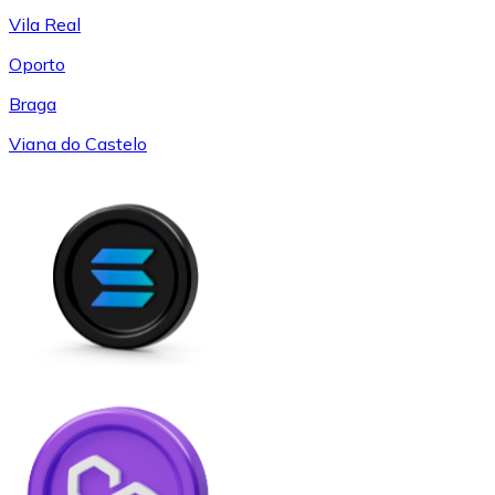
Vila Real
Oporto
Braga
Viana do Castelo