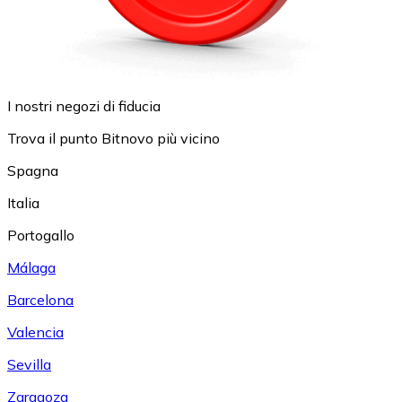
I nostri negozi di fiducia
Trova il punto Bitnovo più vicino
Spagna
Italia
Portogallo
Málaga
Barcelona
Valencia
Sevilla
Zaragoza