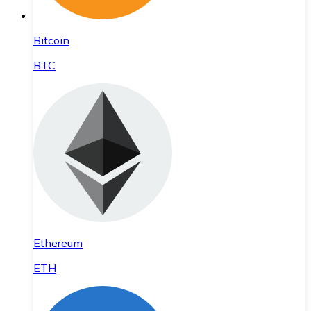
Bitcoin
BTC
Ethereum
ETH