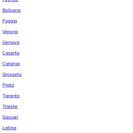
Bologna
Foggia
Verona
Genova
Caserta
Catania
Grosseto
Prato
Taranto
Trieste
Sassari
Latina