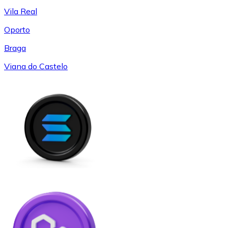
Vila Real
Oporto
Braga
Viana do Castelo