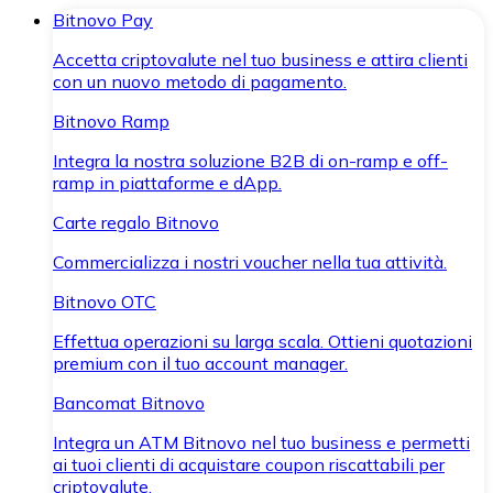
Bitnovo Pay
Accetta criptovalute nel tuo business e attira clienti
con un nuovo metodo di pagamento.
Bitnovo Ramp
Integra la nostra soluzione B2B di on-ramp e off-
ramp in piattaforme e dApp.
Carte regalo Bitnovo
Commercializza i nostri voucher nella tua attività.
Bitnovo OTC
Effettua operazioni su larga scala. Ottieni quotazioni
premium con il tuo account manager.
Bancomat Bitnovo
Integra un ATM Bitnovo nel tuo business e permetti
ai tuoi clienti di acquistare coupon riscattabili per
criptovalute.