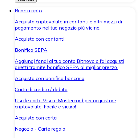
Buoni cripto
Acquista criptovalute in contanti e altri mezzi di
pagamento nel tuo negozio più vicino.
Acquista con contanti
Bonifico SEPA
Aggiungi fondi al tuo conto Bitnovo o fai acquisti
diretti tramite bonifico SEPA al miglior prezzo.
Acquista con bonifico bancario
Carta di credito / debito
Usa le carte Visa e Mastercard per acquistare
criptovalute. Facile e sicuro!
Acquista con carta
Negozio - Carte regalo