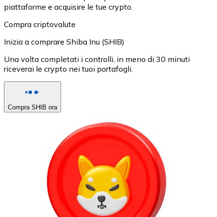
piattaforme e acquisire le tue crypto.
Compra criptovalute
Inizia a comprare Shiba Inu (SHIB)
Una volta completati i controlli, in meno di 30 minuti
riceverai le crypto nei tuoi portafogli.
Compra SHIB ora