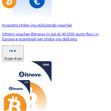
Acquista shiba-inu utilizzando voucher
Ottieni voucher Bitnovo in più di 40.000 punti fisici in
Europa e scambiali per shiba-inu dall’app.
Scopri di più