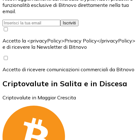
funzionalità esclusive di Bitnovo direttamente nella tua
email.
Iscriviti
Accetto la <privacyPolicy>Privacy Policy</privacyPolicy>
e di ricevere la Newsletter di Bitnovo
Accetto di ricevere comunicazioni commerciali da Bitnovo
Criptovalute in Salita e in Discesa
Criptovalute in Maggior Crescita