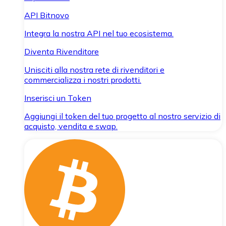
API Bitnovo
Integra la nostra API nel tuo ecosistema.
Diventa Rivenditore
Unisciti alla nostra rete di rivenditori e
commercializza i nostri prodotti.
Inserisci un Token
Aggiungi il token del tuo progetto al nostro servizio di
acquisto, vendita e swap.