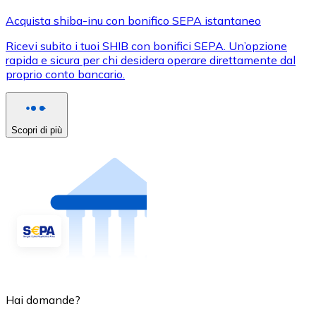
Acquista shiba-inu con bonifico SEPA istantaneo
Ricevi subito i tuoi SHIB con bonifici SEPA. Un’opzione
rapida e sicura per chi desidera operare direttamente dal
proprio conto bancario.
Scopri di più
Hai domande?