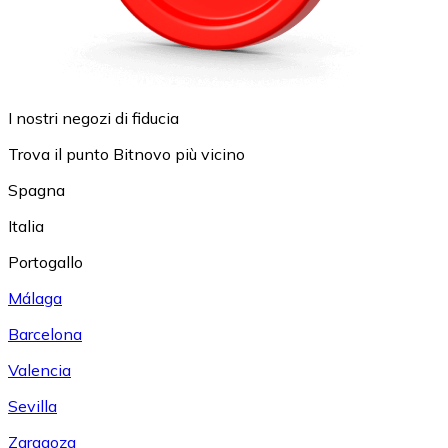
I nostri negozi di fiducia
Trova il punto Bitnovo più vicino
Spagna
Italia
Portogallo
Málaga
Barcelona
Valencia
Sevilla
Zaragoza