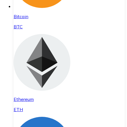
Bitcoin
BTC
Ethereum
ETH