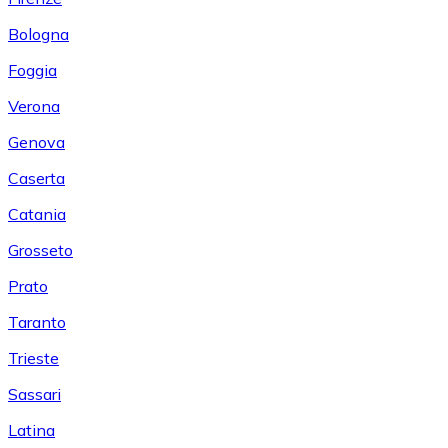
Bologna
Foggia
Verona
Genova
Caserta
Catania
Grosseto
Prato
Taranto
Trieste
Sassari
Latina