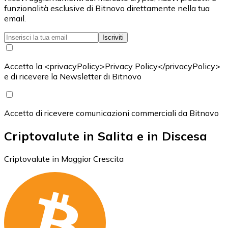
funzionalità esclusive di Bitnovo direttamente nella tua
email.
Iscriviti
Accetto la <privacyPolicy>Privacy Policy</privacyPolicy>
e di ricevere la Newsletter di Bitnovo
Accetto di ricevere comunicazioni commerciali da Bitnovo
Criptovalute in Salita e in Discesa
Criptovalute in Maggior Crescita