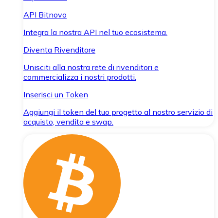
API Bitnovo
Integra la nostra API nel tuo ecosistema.
Diventa Rivenditore
Unisciti alla nostra rete di rivenditori e
commercializza i nostri prodotti.
Inserisci un Token
Aggiungi il token del tuo progetto al nostro servizio di
acquisto, vendita e swap.