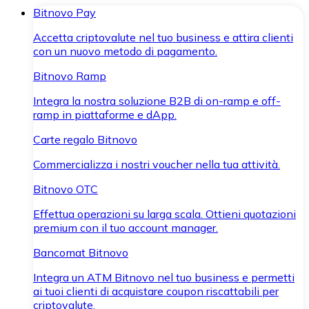
Bitnovo Pay
Accetta criptovalute nel tuo business e attira clienti
con un nuovo metodo di pagamento.
Bitnovo Ramp
Integra la nostra soluzione B2B di on-ramp e off-
ramp in piattaforme e dApp.
Carte regalo Bitnovo
Commercializza i nostri voucher nella tua attività.
Bitnovo OTC
Effettua operazioni su larga scala. Ottieni quotazioni
premium con il tuo account manager.
Bancomat Bitnovo
Integra un ATM Bitnovo nel tuo business e permetti
ai tuoi clienti di acquistare coupon riscattabili per
criptovalute.