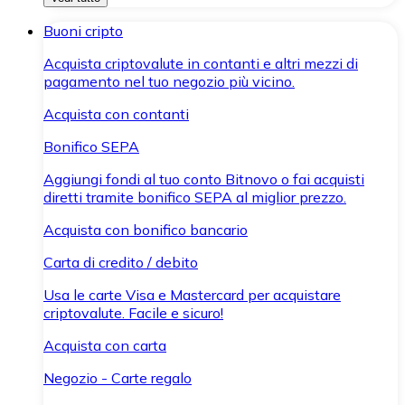
Buoni cripto
Acquista criptovalute in contanti e altri mezzi di
pagamento nel tuo negozio più vicino.
Acquista con contanti
Bonifico SEPA
Aggiungi fondi al tuo conto Bitnovo o fai acquisti
diretti tramite bonifico SEPA al miglior prezzo.
Acquista con bonifico bancario
Carta di credito / debito
Usa le carte Visa e Mastercard per acquistare
criptovalute. Facile e sicuro!
Acquista con carta
Negozio - Carte regalo