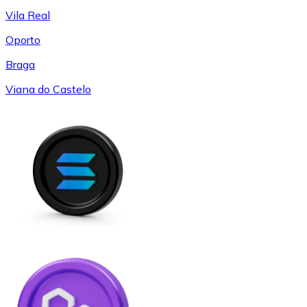
Vila Real
Oporto
Braga
Viana do Castelo