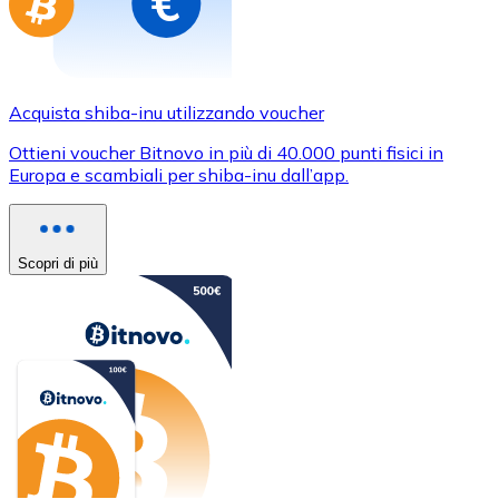
Acquista shiba-inu utilizzando voucher
Ottieni voucher Bitnovo in più di 40.000 punti fisici in
Europa e scambiali per shiba-inu dall’app.
Scopri di più