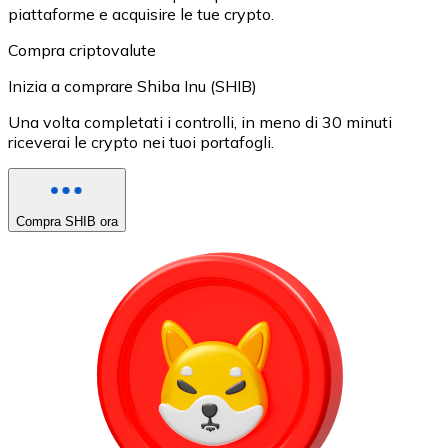
piattaforme e acquisire le tue crypto.
Compra criptovalute
Inizia a comprare Shiba Inu (SHIB)
Una volta completati i controlli, in meno di 30 minuti
riceverai le crypto nei tuoi portafogli.
Compra SHIB ora