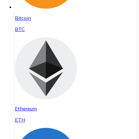
Bitcoin
BTC
Ethereum
ETH