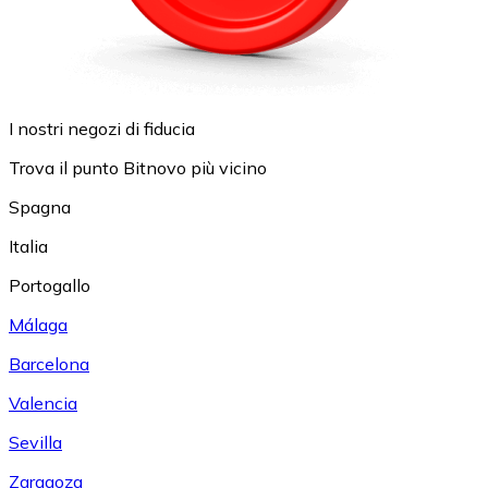
I nostri negozi di fiducia
Trova il punto Bitnovo più vicino
Spagna
Italia
Portogallo
Málaga
Barcelona
Valencia
Sevilla
Zaragoza