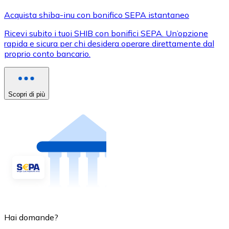
Acquista shiba-inu con bonifico SEPA istantaneo
Ricevi subito i tuoi SHIB con bonifici SEPA. Un’opzione
rapida e sicura per chi desidera operare direttamente dal
proprio conto bancario.
Scopri di più
Hai domande?