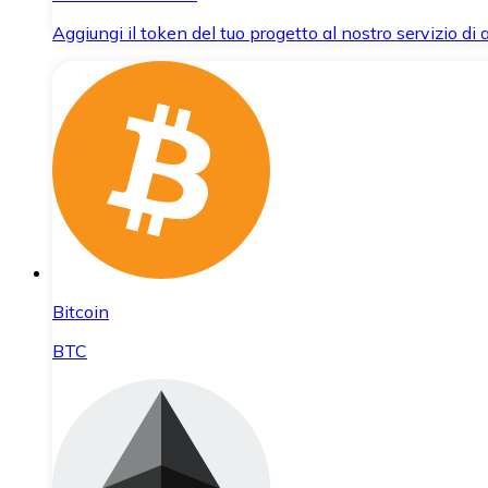
Aggiungi il token del tuo progetto al nostro servizio di
Bitcoin
BTC