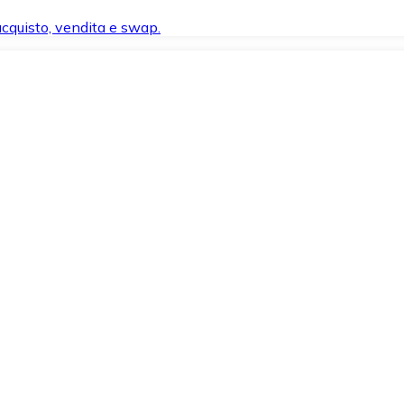
 acquisto, vendita e swap.