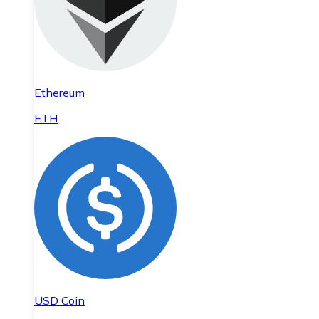
Ethereum
ETH
USD Coin