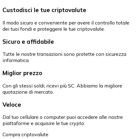
Custodisci le tue criptovalute
Il modo sicuro e conveniente per avere il controllo totale
dei tuoi fondi e proteggere le tue criptovalute.
Sicuro e affidabile
Tutte le nostre transazioni sono protette con sicurezza
informatica.
Miglior prezzo
Con gli stessi soldi, ricevi più SC. Abbiamo la migliore
quotazione di mercato.
Veloce
Dal tuo cellulare o computer puoi accedere alle nostre
piattaforme e acquisire le tue crypto.
Compra criptovalute