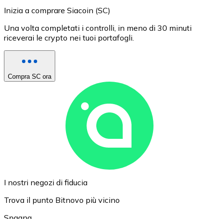
Inizia a comprare Siacoin (SC)
Una volta completati i controlli, in meno di 30 minuti
riceverai le crypto nei tuoi portafogli.
Compra SC ora
I nostri negozi di fiducia
Trova il punto Bitnovo più vicino
Spagna