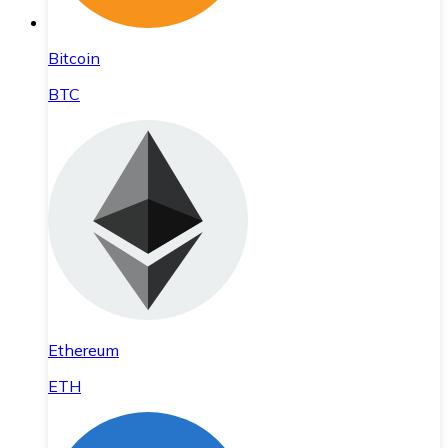
Bitcoin
BTC
Ethereum
ETH