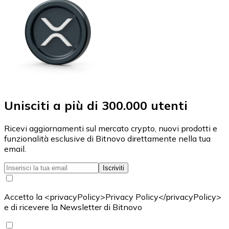
Unisciti a più di 300.000 utenti
Ricevi aggiornamenti sul mercato crypto, nuovi prodotti e
funzionalità esclusive di Bitnovo direttamente nella tua
email.
Iscriviti
Accetto la <privacyPolicy>Privacy Policy</privacyPolicy>
e di ricevere la Newsletter di Bitnovo