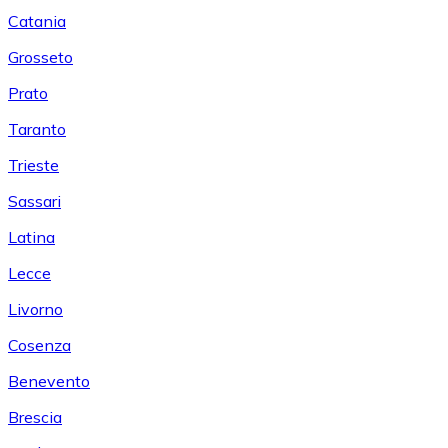
Catania
Grosseto
Prato
Taranto
Trieste
Sassari
Latina
Lecce
Livorno
Cosenza
Benevento
Brescia