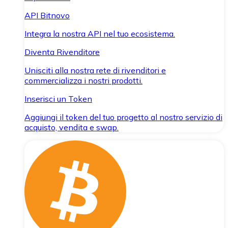
API Bitnovo
Integra la nostra API nel tuo ecosistema.
Diventa Rivenditore
Unisciti alla nostra rete di rivenditori e
commercializza i nostri prodotti.
Inserisci un Token
Aggiungi il token del tuo progetto al nostro servizio di
acquisto, vendita e swap.