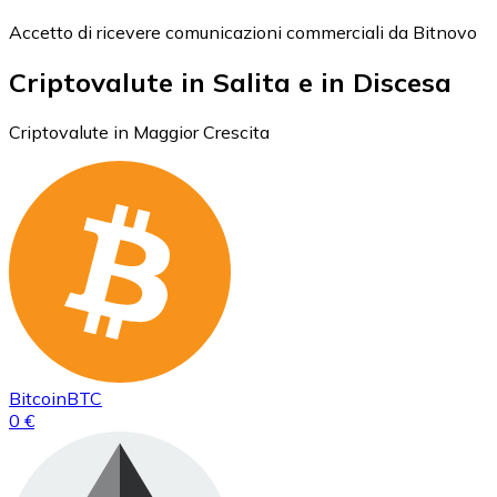
Accetto di ricevere comunicazioni commerciali da Bitnovo
Criptovalute in Salita e in Discesa
Criptovalute in Maggior Crescita
Bitcoin
BTC
0 €