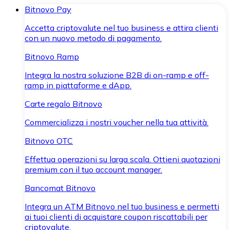
Bitnovo Pay
Accetta criptovalute nel tuo business e attira clienti
con un nuovo metodo di pagamento.
Bitnovo Ramp
Integra la nostra soluzione B2B di on-ramp e off-
ramp in piattaforme e dApp.
Carte regalo Bitnovo
Commercializza i nostri voucher nella tua attività.
Bitnovo OTC
Effettua operazioni su larga scala. Ottieni quotazioni
premium con il tuo account manager.
Bancomat Bitnovo
Integra un ATM Bitnovo nel tuo business e permetti
ai tuoi clienti di acquistare coupon riscattabili per
criptovalute.