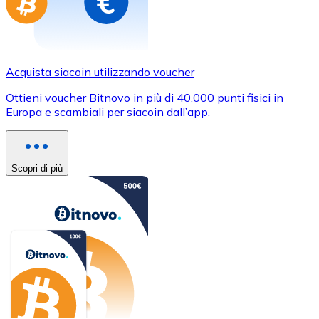
Acquista siacoin utilizzando voucher
Ottieni voucher Bitnovo in più di 40.000 punti fisici in
Europa e scambiali per siacoin dall’app.
Scopri di più