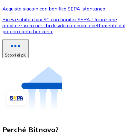
Acquista siacoin con bonifico SEPA istantaneo
Ricevi subito i tuoi SC con bonifici SEPA. Un’opzione
rapida e sicura per chi desidera operare direttamente dal
proprio conto bancario.
Scopri di più
Perché Bitnovo?