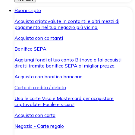
Buoni cripto
Acquista criptovalute in contanti e altri mezzi di
pagamento nel tuo negozio più vicino.
Acquista con contanti
Bonifico SEPA
Aggiungi fondi al tuo conto Bitnovo o fai acquisti
diretti tramite bonifico SEPA al miglior prezzo.
Acquista con bonifico bancario
Carta di credito / debito
Usa le carte Visa e Mastercard per acquistare
criptovalute. Facile e sicuro!
Acquista con carta
Negozio - Carte regalo