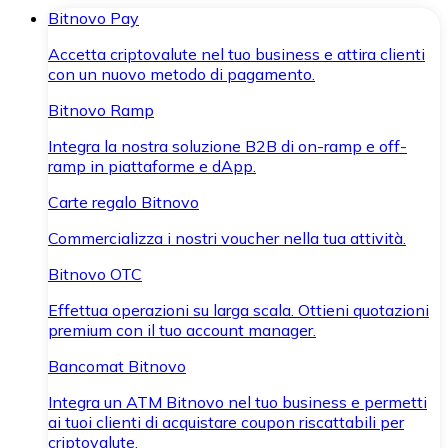
Bitnovo Pay
Accetta criptovalute nel tuo business e attira clienti
con un nuovo metodo di pagamento.
Bitnovo Ramp
Integra la nostra soluzione B2B di on-ramp e off-
ramp in piattaforme e dApp.
Carte regalo Bitnovo
Commercializza i nostri voucher nella tua attività.
Bitnovo OTC
Effettua operazioni su larga scala. Ottieni quotazioni
premium con il tuo account manager.
Bancomat Bitnovo
Integra un ATM Bitnovo nel tuo business e permetti
ai tuoi clienti di acquistare coupon riscattabili per
criptovalute.