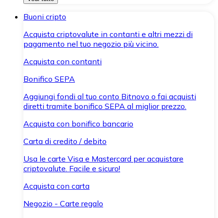
Buoni cripto
Acquista criptovalute in contanti e altri mezzi di
pagamento nel tuo negozio più vicino.
Acquista con contanti
Bonifico SEPA
Aggiungi fondi al tuo conto Bitnovo o fai acquisti
diretti tramite bonifico SEPA al miglior prezzo.
Acquista con bonifico bancario
Carta di credito / debito
Usa le carte Visa e Mastercard per acquistare
criptovalute. Facile e sicuro!
Acquista con carta
Negozio - Carte regalo