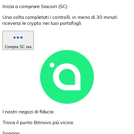
Inizia a comprare Siacoin (SC)
Una volta completati i controlli, in meno di 30 minuti
riceverai le crypto nei tuoi portafogli.
Compra SC ora
I nostri negozi di fiducia
Trova il punto Bitnovo più vicino
Spagna