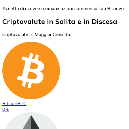
Accetto di ricevere comunicazioni commerciali da Bitnovo
Criptovalute in Salita e in Discesa
Criptovalute in Maggior Crescita
Bitcoin
BTC
0 €