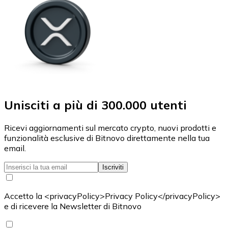
Unisciti a più di 300.000 utenti
Ricevi aggiornamenti sul mercato crypto, nuovi prodotti e
funzionalità esclusive di Bitnovo direttamente nella tua
email.
Iscriviti
Accetto la <privacyPolicy>Privacy Policy</privacyPolicy>
e di ricevere la Newsletter di Bitnovo