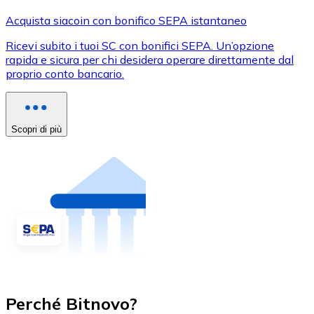
Acquista siacoin con bonifico SEPA istantaneo
Ricevi subito i tuoi SC con bonifici SEPA. Un’opzione
rapida e sicura per chi desidera operare direttamente dal
proprio conto bancario.
Scopri di più
Perché Bitnovo?