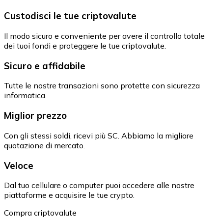
Custodisci le tue criptovalute
Il modo sicuro e conveniente per avere il controllo totale
dei tuoi fondi e proteggere le tue criptovalute.
Sicuro e affidabile
Tutte le nostre transazioni sono protette con sicurezza
informatica.
Miglior prezzo
Con gli stessi soldi, ricevi più SC. Abbiamo la migliore
quotazione di mercato.
Veloce
Dal tuo cellulare o computer puoi accedere alle nostre
piattaforme e acquisire le tue crypto.
Compra criptovalute