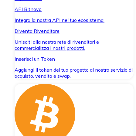
API Bitnovo
Integra la nostra API nel tuo ecosistema.
Diventa Rivenditore
Unisciti alla nostra rete di rivenditori e
commercializza i nostri prodotti.
Inserisci un Token
Aggiungi il token del tuo progetto al nostro servizio di
acquisto, vendita e swap.