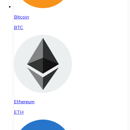
Bitcoin
BTC
Ethereum
ETH