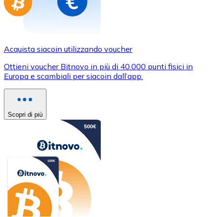
Acquista siacoin utilizzando voucher
Ottieni voucher Bitnovo in più di 40.000 punti fisici in
Europa e scambiali per siacoin dall’app.
Scopri di più