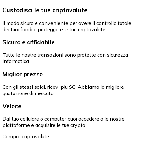
Custodisci le tue criptovalute
Il modo sicuro e conveniente per avere il controllo totale
dei tuoi fondi e proteggere le tue criptovalute.
Sicuro e affidabile
Tutte le nostre transazioni sono protette con sicurezza
informatica.
Miglior prezzo
Con gli stessi soldi, ricevi più SC. Abbiamo la migliore
quotazione di mercato.
Veloce
Dal tuo cellulare o computer puoi accedere alle nostre
piattaforme e acquisire le tue crypto.
Compra criptovalute