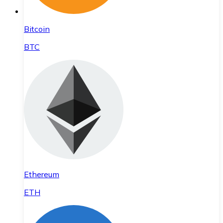
Bitcoin
BTC
Ethereum
ETH