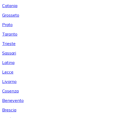
Catania
Grosseto
Prato
Taranto
Trieste
Sassari
Latina
Lecce
Livorno
Cosenza
Benevento
Brescia