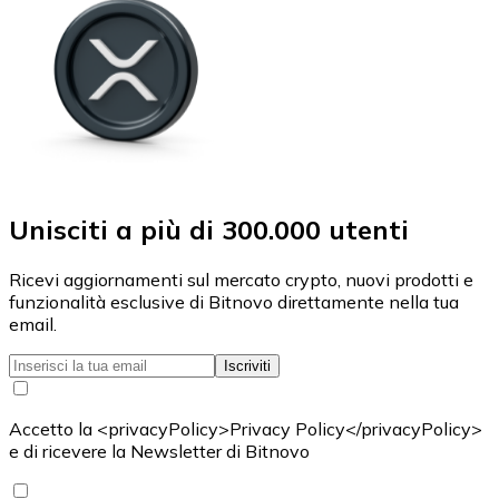
Unisciti a più di 300.000 utenti
Ricevi aggiornamenti sul mercato crypto, nuovi prodotti e
funzionalità esclusive di Bitnovo direttamente nella tua
email.
Iscriviti
Accetto la <privacyPolicy>Privacy Policy</privacyPolicy>
e di ricevere la Newsletter di Bitnovo