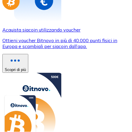
Acquista siacoin utilizzando voucher
Ottieni voucher Bitnovo in più di 40.000 punti fisici in
Europa e scambiali per siacoin dall’app.
Scopri di più