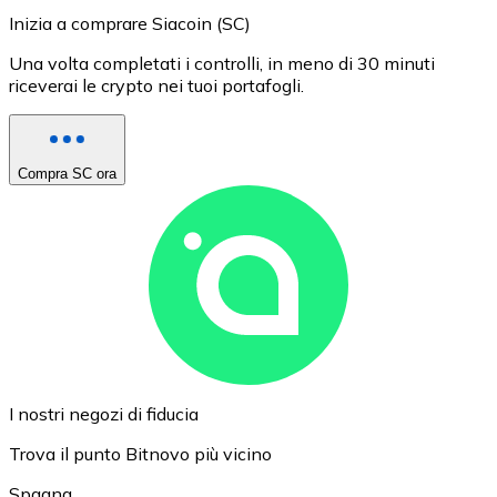
Inizia a comprare Siacoin (SC)
Una volta completati i controlli, in meno di 30 minuti
riceverai le crypto nei tuoi portafogli.
Compra SC ora
I nostri negozi di fiducia
Trova il punto Bitnovo più vicino
Spagna