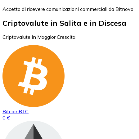
Accetto di ricevere comunicazioni commerciali da Bitnovo
Criptovalute in Salita e in Discesa
Criptovalute in Maggior Crescita
Bitcoin
BTC
0 €