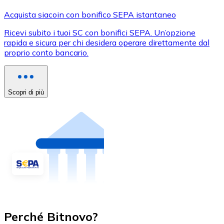
Acquista siacoin con bonifico SEPA istantaneo
Ricevi subito i tuoi SC con bonifici SEPA. Un’opzione
rapida e sicura per chi desidera operare direttamente dal
proprio conto bancario.
Scopri di più
Perché Bitnovo?