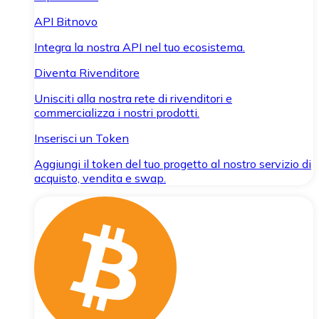
API Bitnovo
Integra la nostra API nel tuo ecosistema.
Diventa Rivenditore
Unisciti alla nostra rete di rivenditori e
commercializza i nostri prodotti.
Inserisci un Token
Aggiungi il token del tuo progetto al nostro servizio di
acquisto, vendita e swap.