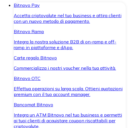
Bitnovo Pay
Accetta criptovalute nel tuo business e attira clienti
con un nuovo metodo di pagamento.
Bitnovo Ramp
Integra la nostra soluzione B2B di on-ramp e off-
ramp in piattaforme e dApp.
Carte regalo Bitnovo
Commercializza i nostri voucher nella tua attività.
Bitnovo OTC
Effettua operazioni su larga scala. Ottieni quotazioni
premium con il tuo account manager.
Bancomat Bitnovo
Integra un ATM Bitnovo nel tuo business e permetti
ai tuoi clienti di acquistare coupon riscattabili per
criptovalute.