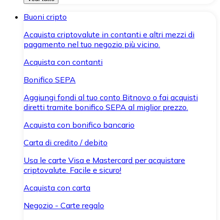
Buoni cripto
Acquista criptovalute in contanti e altri mezzi di
pagamento nel tuo negozio più vicino.
Acquista con contanti
Bonifico SEPA
Aggiungi fondi al tuo conto Bitnovo o fai acquisti
diretti tramite bonifico SEPA al miglior prezzo.
Acquista con bonifico bancario
Carta di credito / debito
Usa le carte Visa e Mastercard per acquistare
criptovalute. Facile e sicuro!
Acquista con carta
Negozio - Carte regalo