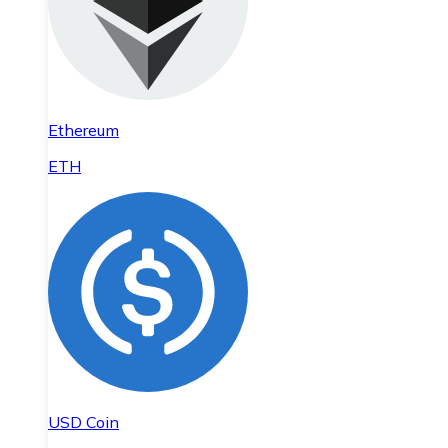
Ethereum
ETH
USD Coin