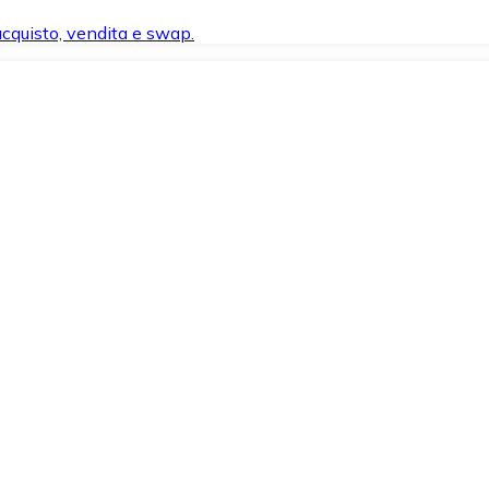
 acquisto, vendita e swap.