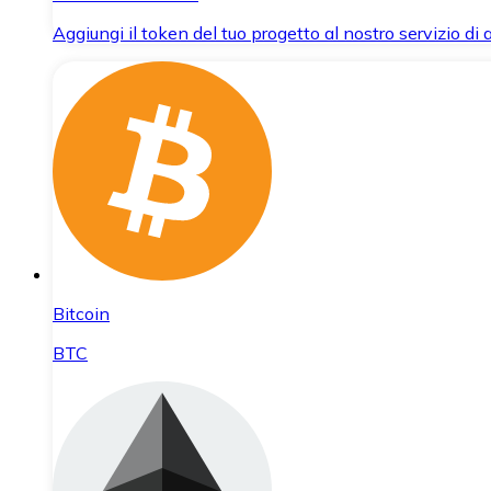
Aggiungi il token del tuo progetto al nostro servizio di
Bitcoin
BTC