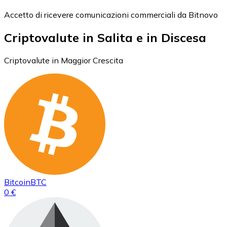
Accetto di ricevere comunicazioni commerciali da Bitnovo
Criptovalute in Salita e in Discesa
Criptovalute in Maggior Crescita
Bitcoin
BTC
0 €