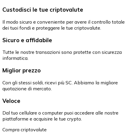
Custodisci le tue criptovalute
Il modo sicuro e conveniente per avere il controllo totale
dei tuoi fondi e proteggere le tue criptovalute.
Sicuro e affidabile
Tutte le nostre transazioni sono protette con sicurezza
informatica.
Miglior prezzo
Con gli stessi soldi, ricevi più SC. Abbiamo la migliore
quotazione di mercato.
Veloce
Dal tuo cellulare o computer puoi accedere alle nostre
piattaforme e acquisire le tue crypto.
Compra criptovalute