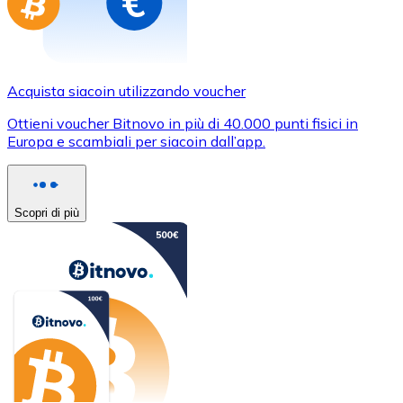
Acquista siacoin utilizzando voucher
Ottieni voucher Bitnovo in più di 40.000 punti fisici in
Europa e scambiali per siacoin dall’app.
Scopri di più