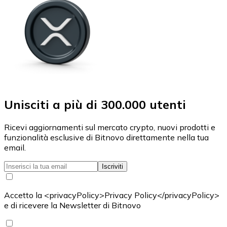
Unisciti a più di 300.000 utenti
Ricevi aggiornamenti sul mercato crypto, nuovi prodotti e
funzionalità esclusive di Bitnovo direttamente nella tua
email.
Iscriviti
Accetto la <privacyPolicy>Privacy Policy</privacyPolicy>
e di ricevere la Newsletter di Bitnovo