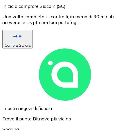
Inizia a comprare Siacoin (SC)
Una volta completati i controlli, in meno di 30 minuti
riceverai le crypto nei tuoi portafogli.
Compra SC ora
I nostri negozi di fiducia
Trova il punto Bitnovo più vicino
Spagna