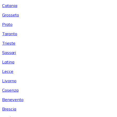
Catania
Grosseto
Prato
Taranto
Trieste
Sassari
Latina
Lecce
Livorno
Cosenza
Benevento
Brescia