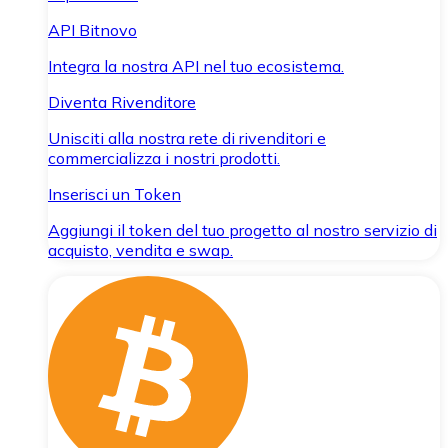
API Bitnovo
Integra la nostra API nel tuo ecosistema.
Diventa Rivenditore
Unisciti alla nostra rete di rivenditori e
commercializza i nostri prodotti.
Inserisci un Token
Aggiungi il token del tuo progetto al nostro servizio di
acquisto, vendita e swap.