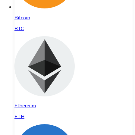
Bitcoin
BTC
Ethereum
ETH