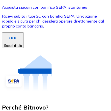
Acquista siacoin con bonifico SEPA istantaneo
Ricevi subito i tuoi SC con bonifici SEPA. Un’opzione
rapida e sicura per chi desidera operare direttamente dal
proprio conto bancario.
Scopri di più
Perché Bitnovo?