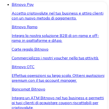
Bitnovo Pay
Accetta criptovalute nel tuo business e attira clienti
con un nuovo metodo di pagamento.
Bitnovo Ramp
Integra la nostra soluzione B2B di on-ramp e off-
ramp in piattaforme e dApp.
Carte regalo Bitnovo
Commercializza i nostri voucher nella tua attività.
Bitnovo OTC
Effettua operazioni su larga scala. Ottieni quotazioni
premium con il tuo account manager.
Bancomat Bitnovo
Integra un ATM Bitnovo nel tuo business e permetti
ai tuoi clienti di acquistare coupon riscattabili per
criptovalute.