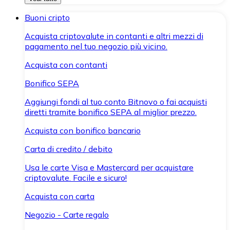
Buoni cripto
Acquista criptovalute in contanti e altri mezzi di
pagamento nel tuo negozio più vicino.
Acquista con contanti
Bonifico SEPA
Aggiungi fondi al tuo conto Bitnovo o fai acquisti
diretti tramite bonifico SEPA al miglior prezzo.
Acquista con bonifico bancario
Carta di credito / debito
Usa le carte Visa e Mastercard per acquistare
criptovalute. Facile e sicuro!
Acquista con carta
Negozio - Carte regalo