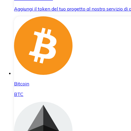
Aggiungi il token del tuo progetto al nostro servizio di
Bitcoin
BTC