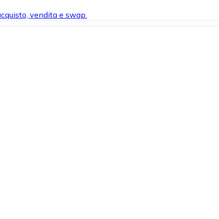
 acquisto, vendita e swap.