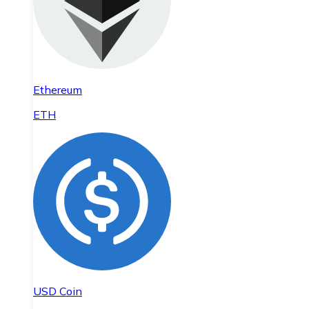
Ethereum
ETH
USD Coin