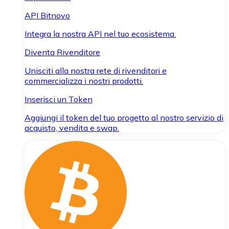
API Bitnovo
Integra la nostra API nel tuo ecosistema.
Diventa Rivenditore
Unisciti alla nostra rete di rivenditori e
commercializza i nostri prodotti.
Inserisci un Token
Aggiungi il token del tuo progetto al nostro servizio di
acquisto, vendita e swap.