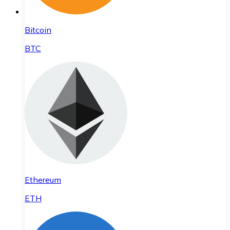
Bitcoin
BTC
Ethereum
ETH