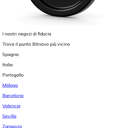
I nostri negozi di fiducia
Trova il punto Bitnovo più vicino
Spagna
Italia
Portogallo
Málaga
Barcelona
Valencia
Sevilla
Zaragoza