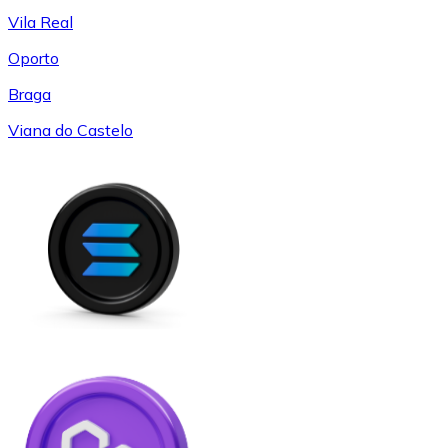
Vila Real
Oporto
Braga
Viana do Castelo