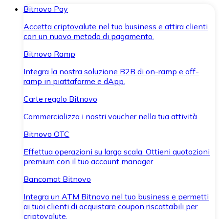
Bitnovo Pay
Accetta criptovalute nel tuo business e attira clienti
con un nuovo metodo di pagamento.
Bitnovo Ramp
Integra la nostra soluzione B2B di on-ramp e off-
ramp in piattaforme e dApp.
Carte regalo Bitnovo
Commercializza i nostri voucher nella tua attività.
Bitnovo OTC
Effettua operazioni su larga scala. Ottieni quotazioni
premium con il tuo account manager.
Bancomat Bitnovo
Integra un ATM Bitnovo nel tuo business e permetti
ai tuoi clienti di acquistare coupon riscattabili per
criptovalute.