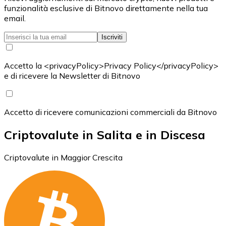
funzionalità esclusive di Bitnovo direttamente nella tua
email.
Iscriviti
Accetto la <privacyPolicy>Privacy Policy</privacyPolicy>
e di ricevere la Newsletter di Bitnovo
Accetto di ricevere comunicazioni commerciali da Bitnovo
Criptovalute in Salita e in Discesa
Criptovalute in Maggior Crescita