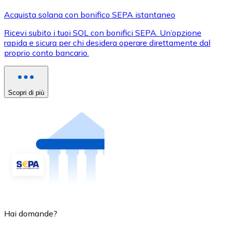
Acquista solana con bonifico SEPA istantaneo
Ricevi subito i tuoi SOL con bonifici SEPA. Un’opzione
rapida e sicura per chi desidera operare direttamente dal
proprio conto bancario.
Scopri di più
Hai domande?