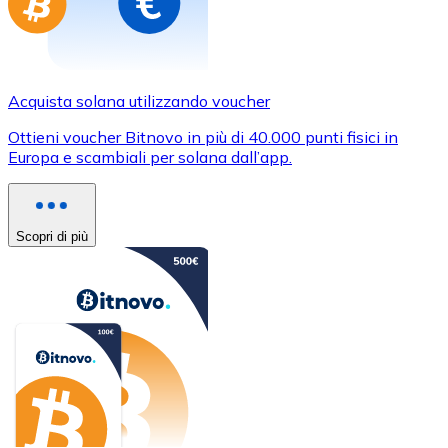
Acquista solana utilizzando voucher
Ottieni voucher Bitnovo in più di 40.000 punti fisici in
Europa e scambiali per solana dall’app.
Scopri di più