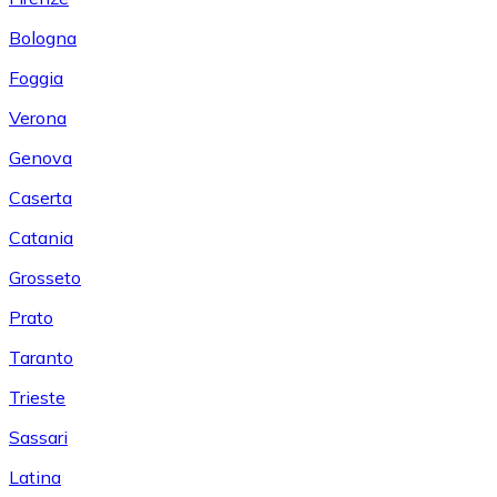
Bologna
Foggia
Verona
Genova
Caserta
Catania
Grosseto
Prato
Taranto
Trieste
Sassari
Latina