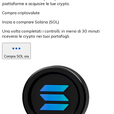
piattaforme e acquisire le tue crypto.
Compra criptovalute
Inizia a comprare Solana (SOL)
Una volta completati i controlli, in meno di 30 minuti
riceverai le crypto nei tuoi portafogli.
Compra SOL ora