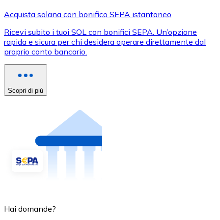
Acquista solana con bonifico SEPA istantaneo
Ricevi subito i tuoi SOL con bonifici SEPA. Un’opzione
rapida e sicura per chi desidera operare direttamente dal
proprio conto bancario.
Scopri di più
Hai domande?