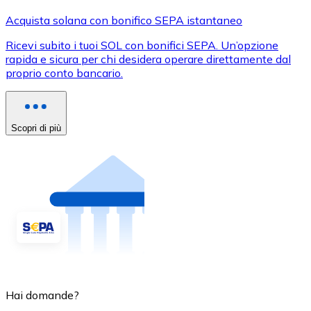
Acquista solana con bonifico SEPA istantaneo
Ricevi subito i tuoi SOL con bonifici SEPA. Un’opzione
rapida e sicura per chi desidera operare direttamente dal
proprio conto bancario.
Scopri di più
Hai domande?