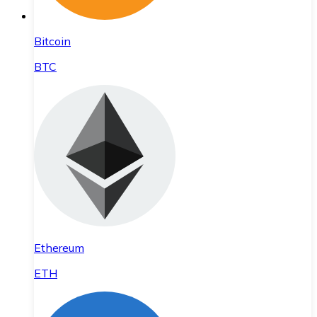
Bitcoin
BTC
Ethereum
ETH