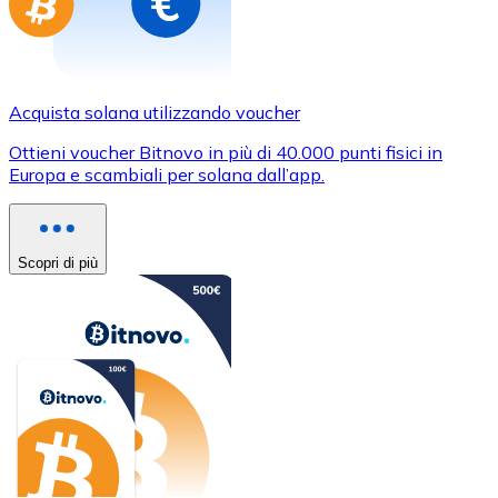
Acquista solana utilizzando voucher
Ottieni voucher Bitnovo in più di 40.000 punti fisici in
Europa e scambiali per solana dall’app.
Scopri di più