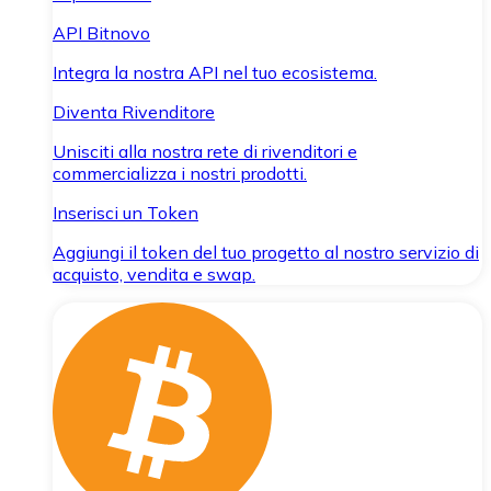
API Bitnovo
Integra la nostra API nel tuo ecosistema.
Diventa Rivenditore
Unisciti alla nostra rete di rivenditori e
commercializza i nostri prodotti.
Inserisci un Token
Aggiungi il token del tuo progetto al nostro servizio di
acquisto, vendita e swap.