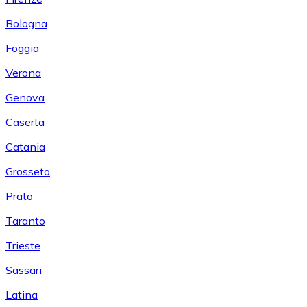
Bologna
Foggia
Verona
Genova
Caserta
Catania
Grosseto
Prato
Taranto
Trieste
Sassari
Latina