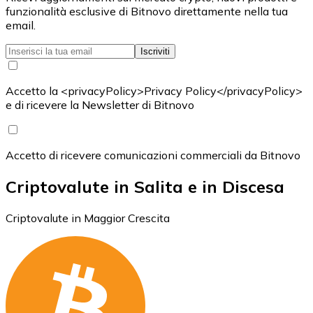
funzionalità esclusive di Bitnovo direttamente nella tua
email.
Iscriviti
Accetto la <privacyPolicy>Privacy Policy</privacyPolicy>
e di ricevere la Newsletter di Bitnovo
Accetto di ricevere comunicazioni commerciali da Bitnovo
Criptovalute in Salita e in Discesa
Criptovalute in Maggior Crescita