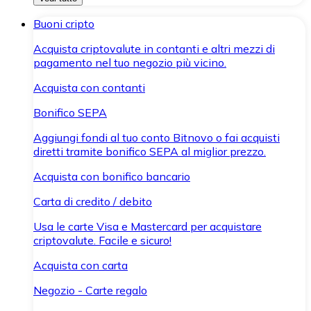
Buoni cripto
Acquista criptovalute in contanti e altri mezzi di
pagamento nel tuo negozio più vicino.
Acquista con contanti
Bonifico SEPA
Aggiungi fondi al tuo conto Bitnovo o fai acquisti
diretti tramite bonifico SEPA al miglior prezzo.
Acquista con bonifico bancario
Carta di credito / debito
Usa le carte Visa e Mastercard per acquistare
criptovalute. Facile e sicuro!
Acquista con carta
Negozio - Carte regalo