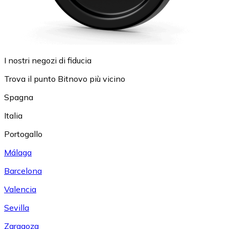
I nostri negozi di fiducia
Trova il punto Bitnovo più vicino
Spagna
Italia
Portogallo
Málaga
Barcelona
Valencia
Sevilla
Zaragoza