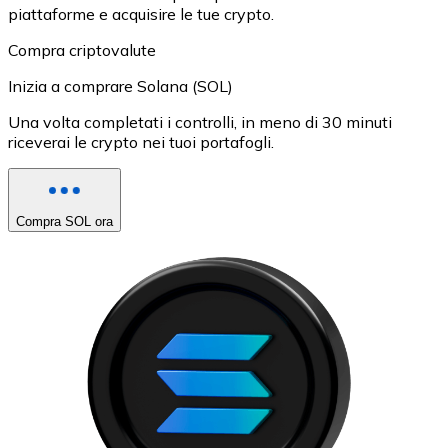
piattaforme e acquisire le tue crypto.
Compra criptovalute
Inizia a comprare Solana (SOL)
Una volta completati i controlli, in meno di 30 minuti
riceverai le crypto nei tuoi portafogli.
Compra SOL ora