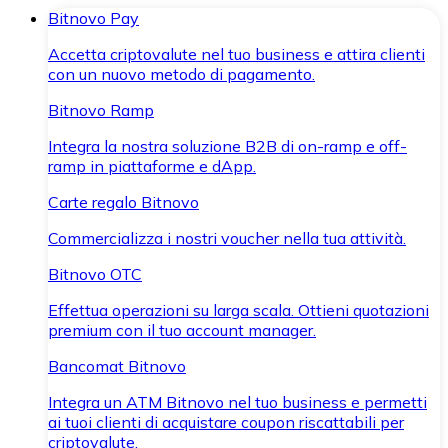
Bitnovo Pay
Accetta criptovalute nel tuo business e attira clienti
con un nuovo metodo di pagamento.
Bitnovo Ramp
Integra la nostra soluzione B2B di on-ramp e off-
ramp in piattaforme e dApp.
Carte regalo Bitnovo
Commercializza i nostri voucher nella tua attività.
Bitnovo OTC
Effettua operazioni su larga scala. Ottieni quotazioni
premium con il tuo account manager.
Bancomat Bitnovo
Integra un ATM Bitnovo nel tuo business e permetti
ai tuoi clienti di acquistare coupon riscattabili per
criptovalute.