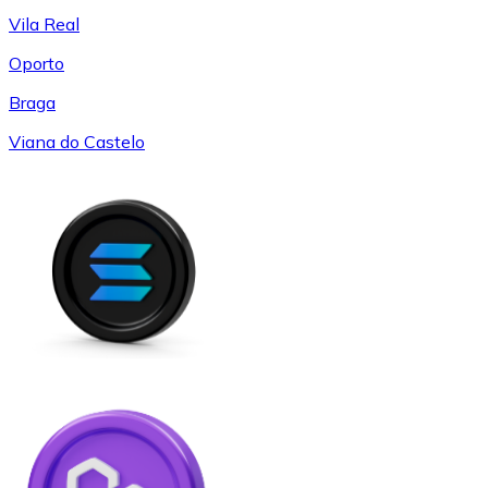
Vila Real
Oporto
Braga
Viana do Castelo