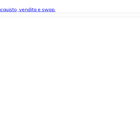
 acquisto, vendita e swap.