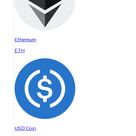
Ethereum
ETH
USD Coin