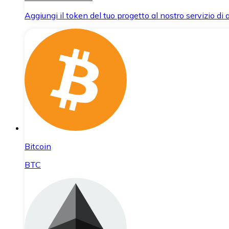
Aggiungi il token del tuo progetto al nostro servizio di
Bitcoin
BTC