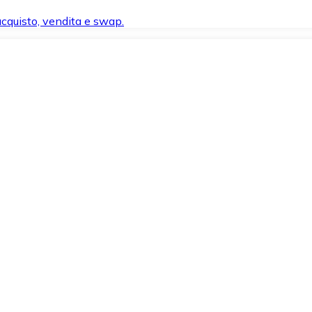
 acquisto, vendita e swap.