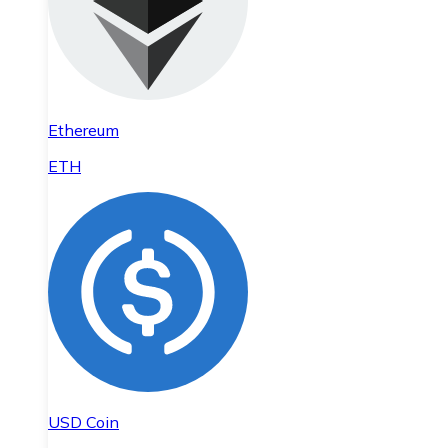
Ethereum
ETH
USD Coin