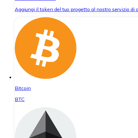
Aggiungi il token del tuo progetto al nostro servizio di
Bitcoin
BTC