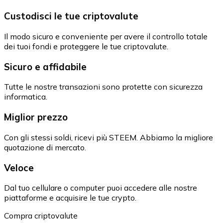
Custodisci le tue criptovalute
Il modo sicuro e conveniente per avere il controllo totale
dei tuoi fondi e proteggere le tue criptovalute.
Sicuro e affidabile
Tutte le nostre transazioni sono protette con sicurezza
informatica.
Miglior prezzo
Con gli stessi soldi, ricevi più STEEM. Abbiamo la migliore
quotazione di mercato.
Veloce
Dal tuo cellulare o computer puoi accedere alle nostre
piattaforme e acquisire le tue crypto.
Compra criptovalute