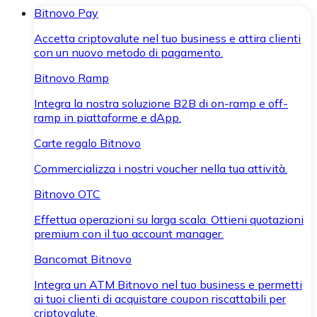
Bitnovo Pay
Accetta criptovalute nel tuo business e attira clienti
con un nuovo metodo di pagamento.
Bitnovo Ramp
Integra la nostra soluzione B2B di on-ramp e off-
ramp in piattaforme e dApp.
Carte regalo Bitnovo
Commercializza i nostri voucher nella tua attività.
Bitnovo OTC
Effettua operazioni su larga scala. Ottieni quotazioni
premium con il tuo account manager.
Bancomat Bitnovo
Integra un ATM Bitnovo nel tuo business e permetti
ai tuoi clienti di acquistare coupon riscattabili per
criptovalute.