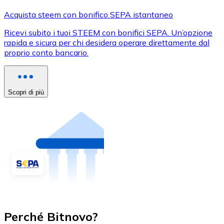
Acquista steem con bonifico SEPA istantaneo
Ricevi subito i tuoi STEEM con bonifici SEPA. Un’opzione
rapida e sicura per chi desidera operare direttamente dal
proprio conto bancario.
Scopri di più
Perché Bitnovo?