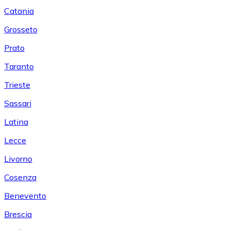
Catania
Grosseto
Prato
Taranto
Trieste
Sassari
Latina
Lecce
Livorno
Cosenza
Benevento
Brescia