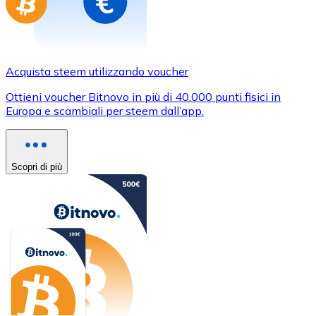
Acquista steem utilizzando voucher
Ottieni voucher Bitnovo in più di 40.000 punti fisici in
Europa e scambiali per steem dall’app.
Scopri di più