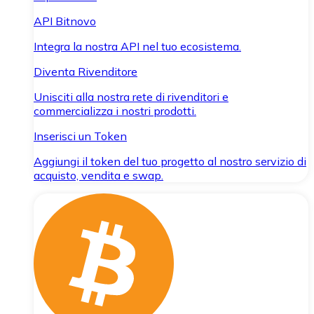
API Bitnovo
Integra la nostra API nel tuo ecosistema.
Diventa Rivenditore
Unisciti alla nostra rete di rivenditori e
commercializza i nostri prodotti.
Inserisci un Token
Aggiungi il token del tuo progetto al nostro servizio di
acquisto, vendita e swap.