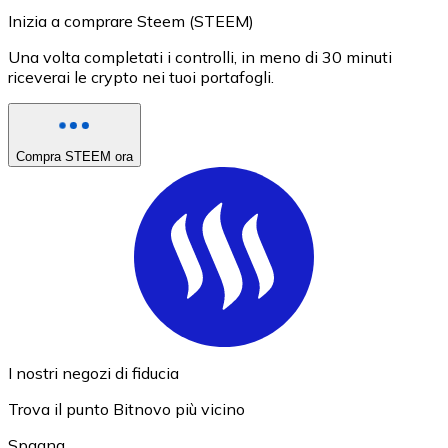
Inizia a comprare Steem (STEEM)
Una volta completati i controlli, in meno di 30 minuti
riceverai le crypto nei tuoi portafogli.
Compra STEEM ora
I nostri negozi di fiducia
Trova il punto Bitnovo più vicino
Spagna