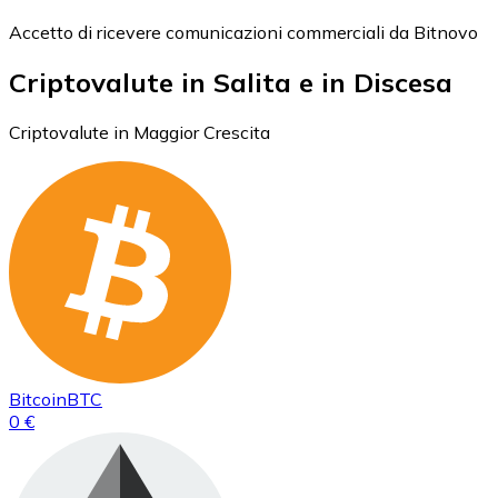
Accetto di ricevere comunicazioni commerciali da Bitnovo
Criptovalute in Salita e in Discesa
Criptovalute in Maggior Crescita
Bitcoin
BTC
0 €