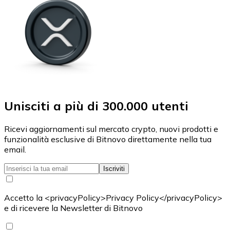
Unisciti a più di 300.000 utenti
Ricevi aggiornamenti sul mercato crypto, nuovi prodotti e
funzionalità esclusive di Bitnovo direttamente nella tua
email.
Iscriviti
Accetto la <privacyPolicy>Privacy Policy</privacyPolicy>
e di ricevere la Newsletter di Bitnovo