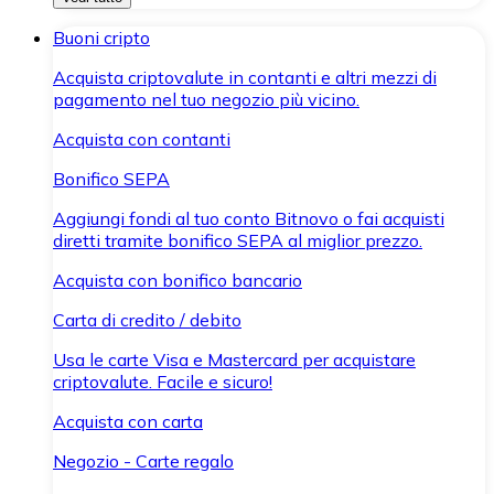
Buoni cripto
Acquista criptovalute in contanti e altri mezzi di
pagamento nel tuo negozio più vicino.
Acquista con contanti
Bonifico SEPA
Aggiungi fondi al tuo conto Bitnovo o fai acquisti
diretti tramite bonifico SEPA al miglior prezzo.
Acquista con bonifico bancario
Carta di credito / debito
Usa le carte Visa e Mastercard per acquistare
criptovalute. Facile e sicuro!
Acquista con carta
Negozio - Carte regalo