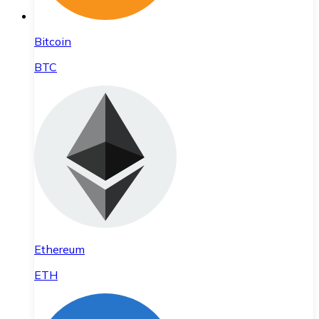
Bitcoin
BTC
Ethereum
ETH