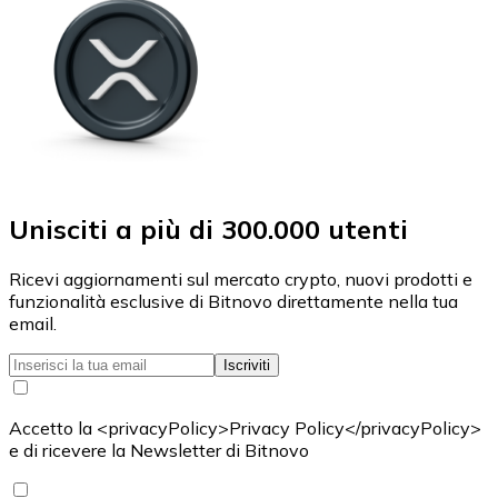
Unisciti a più di 300.000 utenti
Ricevi aggiornamenti sul mercato crypto, nuovi prodotti e
funzionalità esclusive di Bitnovo direttamente nella tua
email.
Iscriviti
Accetto la <privacyPolicy>Privacy Policy</privacyPolicy>
e di ricevere la Newsletter di Bitnovo