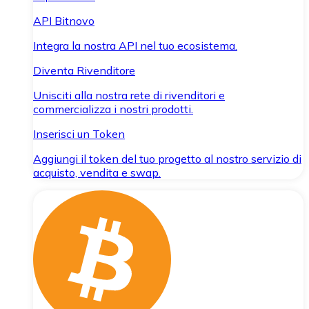
API Bitnovo
Integra la nostra API nel tuo ecosistema.
Diventa Rivenditore
Unisciti alla nostra rete di rivenditori e
commercializza i nostri prodotti.
Inserisci un Token
Aggiungi il token del tuo progetto al nostro servizio di
acquisto, vendita e swap.