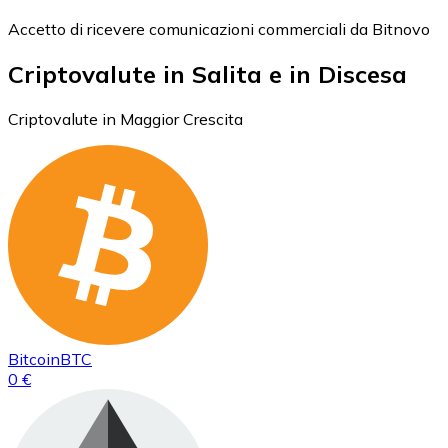
Accetto di ricevere comunicazioni commerciali da Bitnovo
Criptovalute in Salita e in Discesa
Criptovalute in Maggior Crescita
Bitcoin
BTC
0 €