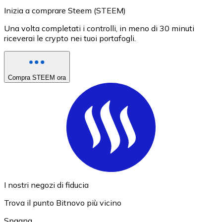
Inizia a comprare Steem (STEEM)
Una volta completati i controlli, in meno di 30 minuti
riceverai le crypto nei tuoi portafogli.
Compra STEEM ora
I nostri negozi di fiducia
Trova il punto Bitnovo più vicino
Spagna