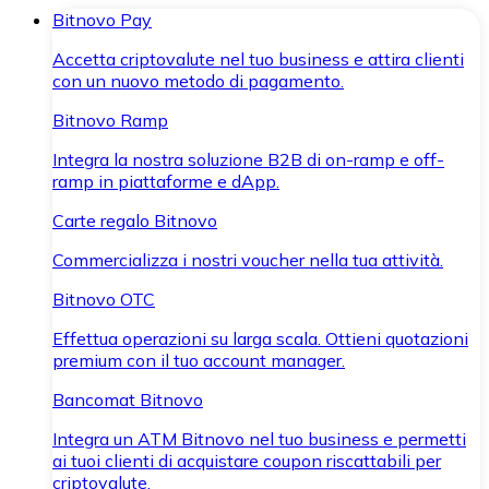
Bitnovo Pay
Accetta criptovalute nel tuo business e attira clienti
con un nuovo metodo di pagamento.
Bitnovo Ramp
Integra la nostra soluzione B2B di on-ramp e off-
ramp in piattaforme e dApp.
Carte regalo Bitnovo
Commercializza i nostri voucher nella tua attività.
Bitnovo OTC
Effettua operazioni su larga scala. Ottieni quotazioni
premium con il tuo account manager.
Bancomat Bitnovo
Integra un ATM Bitnovo nel tuo business e permetti
ai tuoi clienti di acquistare coupon riscattabili per
criptovalute.