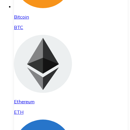
Bitcoin
BTC
Ethereum
ETH