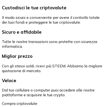
Custodisci le tue criptovalute
Il modo sicuro e conveniente per avere il controllo totale
dei tuoi fondi e proteggere le tue criptovalute.
Sicuro e affidabile
Tutte le nostre transazioni sono protette con sicurezza
informatica.
Miglior prezzo
Con gli stessi soldi, ricevi più STEEM. Abbiamo la migliore
quotazione di mercato.
Veloce
Dal tuo cellulare o computer puoi accedere alle nostre
piattaforme e acquisire le tue crypto.
Compra criptovalute