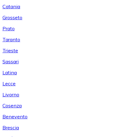
Catania
Grosseto
Prato
Taranto
Trieste
Sassari
Latina
Lecce
Livorno
Cosenza
Benevento
Brescia