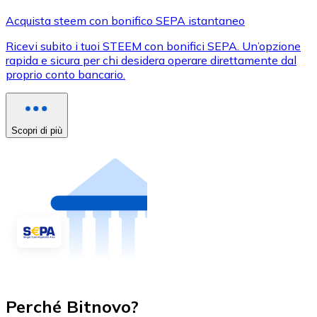
Acquista steem con bonifico SEPA istantaneo
Ricevi subito i tuoi STEEM con bonifici SEPA. Un’opzione
rapida e sicura per chi desidera operare direttamente dal
proprio conto bancario.
Scopri di più
Perché Bitnovo?