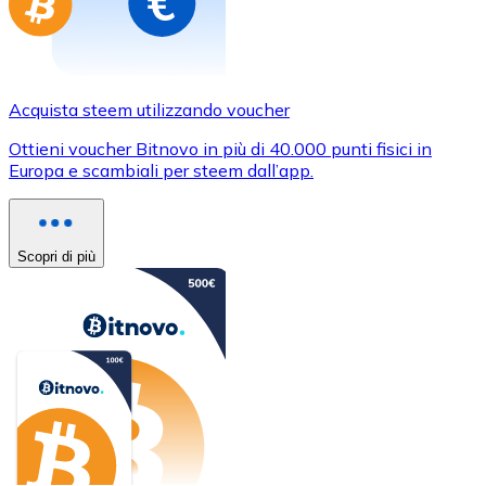
Acquista steem utilizzando voucher
Ottieni voucher Bitnovo in più di 40.000 punti fisici in
Europa e scambiali per steem dall’app.
Scopri di più