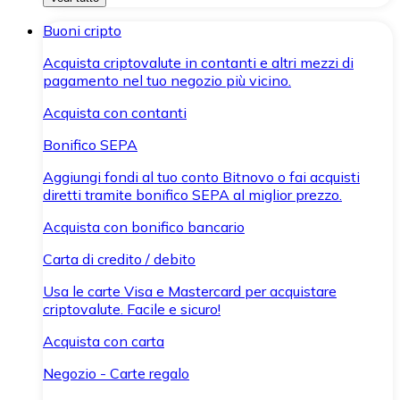
Buoni cripto
Acquista criptovalute in contanti e altri mezzi di
pagamento nel tuo negozio più vicino.
Acquista con contanti
Bonifico SEPA
Aggiungi fondi al tuo conto Bitnovo o fai acquisti
diretti tramite bonifico SEPA al miglior prezzo.
Acquista con bonifico bancario
Carta di credito / debito
Usa le carte Visa e Mastercard per acquistare
criptovalute. Facile e sicuro!
Acquista con carta
Negozio - Carte regalo