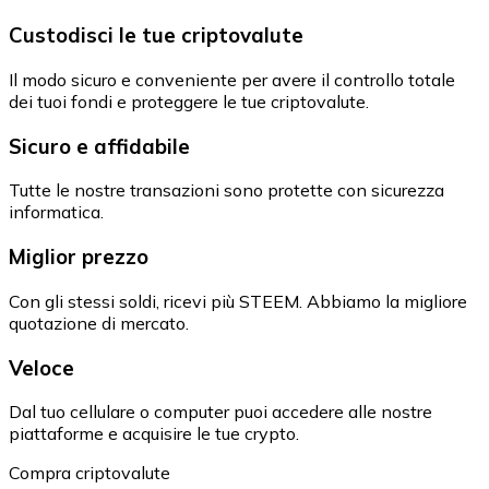
Custodisci le tue criptovalute
Il modo sicuro e conveniente per avere il controllo totale
dei tuoi fondi e proteggere le tue criptovalute.
Sicuro e affidabile
Tutte le nostre transazioni sono protette con sicurezza
informatica.
Miglior prezzo
Con gli stessi soldi, ricevi più STEEM. Abbiamo la migliore
quotazione di mercato.
Veloce
Dal tuo cellulare o computer puoi accedere alle nostre
piattaforme e acquisire le tue crypto.
Compra criptovalute