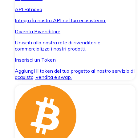
API Bitnovo
Integra la nostra API nel tuo ecosistema.
Diventa Rivenditore
Unisciti alla nostra rete di rivenditori e
commercializza i nostri prodotti.
Inserisci un Token
Aggiungi il token del tuo progetto al nostro servizio di
acquisto, vendita e swap.