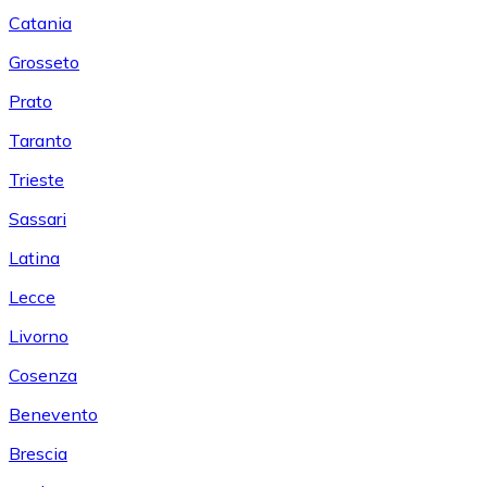
Catania
Grosseto
Prato
Taranto
Trieste
Sassari
Latina
Lecce
Livorno
Cosenza
Benevento
Brescia