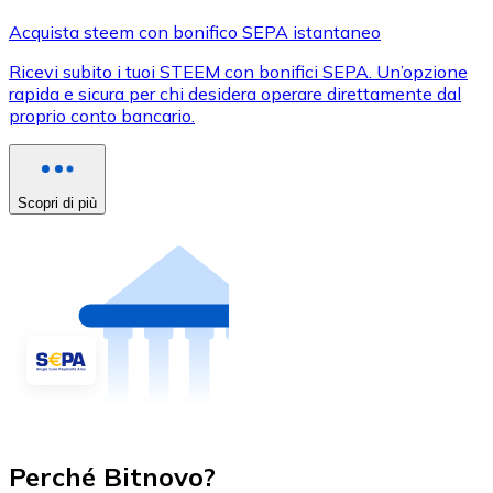
Acquista steem con bonifico SEPA istantaneo
Ricevi subito i tuoi STEEM con bonifici SEPA. Un’opzione
rapida e sicura per chi desidera operare direttamente dal
proprio conto bancario.
Scopri di più
Perché Bitnovo?