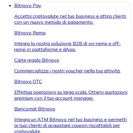
Bitnovo Pay
Accetta criptovalute nel tuo business e attira clienti
con un nuovo metodo di pagamento.
Bitnovo Ramp
Integra la nostra soluzione B2B di on-ramp e off-
ramp in piattaforme e dApp.
Carte regalo Bitnovo
Commercializza i nostri voucher nella tua attività.
Bitnovo OTC
Effettua operazioni su larga scala. Ottieni quotazioni
premium con il tuo account manager.
Bancomat Bitnovo
Integra un ATM Bitnovo nel tuo business e permetti
ai tuoi clienti di acquistare coupon riscattabili per
criptovalute.