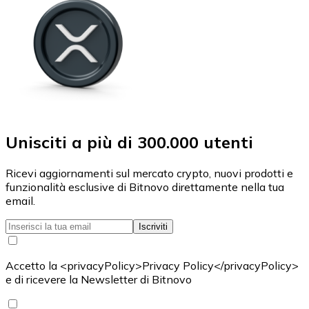
Unisciti a più di 300.000 utenti
Ricevi aggiornamenti sul mercato crypto, nuovi prodotti e
funzionalità esclusive di Bitnovo direttamente nella tua
email.
Iscriviti
Accetto la <privacyPolicy>Privacy Policy</privacyPolicy>
e di ricevere la Newsletter di Bitnovo