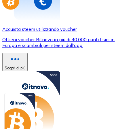
Acquista steem utilizzando voucher
Ottieni voucher Bitnovo in più di 40.000 punti fisici in
Europa e scambiali per steem dall’app.
Scopri di più