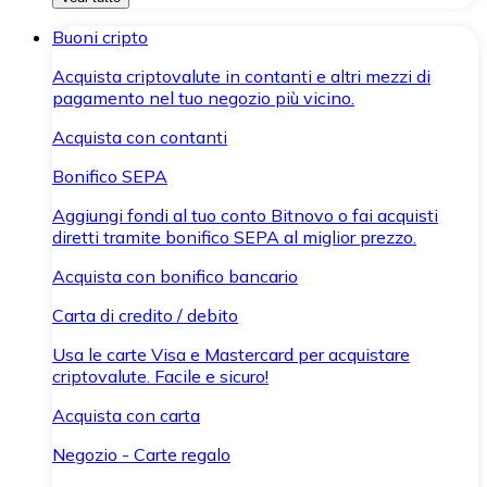
Buoni cripto
Acquista criptovalute in contanti e altri mezzi di
pagamento nel tuo negozio più vicino.
Acquista con contanti
Bonifico SEPA
Aggiungi fondi al tuo conto Bitnovo o fai acquisti
diretti tramite bonifico SEPA al miglior prezzo.
Acquista con bonifico bancario
Carta di credito / debito
Usa le carte Visa e Mastercard per acquistare
criptovalute. Facile e sicuro!
Acquista con carta
Negozio - Carte regalo