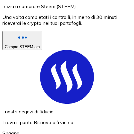
Inizia a comprare Steem (STEEM)
Una volta completati i controlli, in meno di 30 minuti
riceverai le crypto nei tuoi portafogli.
Compra STEEM ora
I nostri negozi di fiducia
Trova il punto Bitnovo più vicino
Spagna