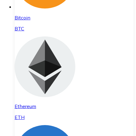
Bitcoin
BTC
Ethereum
ETH