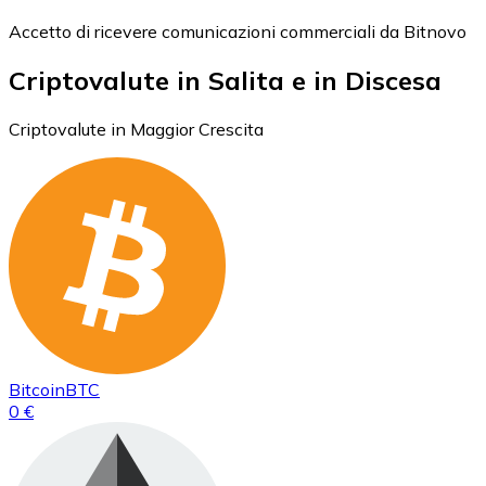
Accetto di ricevere comunicazioni commerciali da Bitnovo
Criptovalute in Salita e in Discesa
Criptovalute in Maggior Crescita
Bitcoin
BTC
0 €