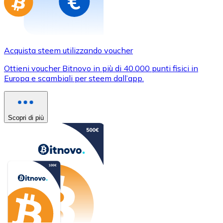
Acquista steem utilizzando voucher
Ottieni voucher Bitnovo in più di 40.000 punti fisici in
Europa e scambiali per steem dall’app.
Scopri di più