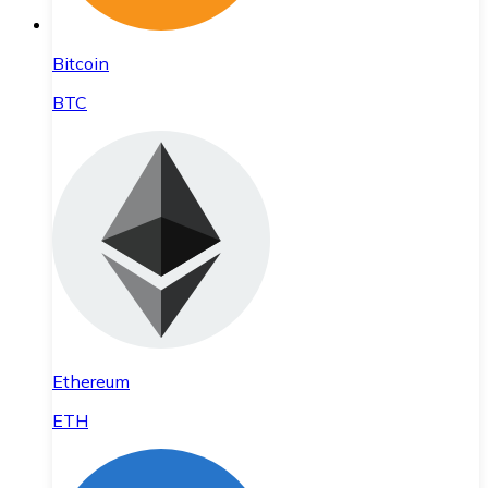
Bitcoin
BTC
Ethereum
ETH