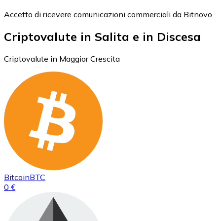
Accetto di ricevere comunicazioni commerciali da Bitnovo
Criptovalute in Salita e in Discesa
Criptovalute in Maggior Crescita
Bitcoin
BTC
0 €