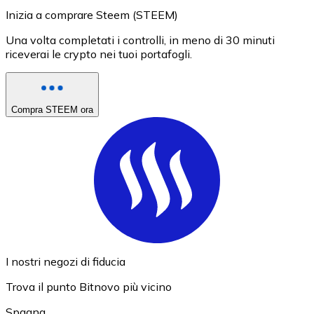
Inizia a comprare Steem (STEEM)
Una volta completati i controlli, in meno di 30 minuti
riceverai le crypto nei tuoi portafogli.
Compra STEEM ora
I nostri negozi di fiducia
Trova il punto Bitnovo più vicino
Spagna