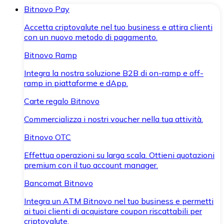
Bitnovo Pay
Accetta criptovalute nel tuo business e attira clienti
con un nuovo metodo di pagamento.
Bitnovo Ramp
Integra la nostra soluzione B2B di on-ramp e off-
ramp in piattaforme e dApp.
Carte regalo Bitnovo
Commercializza i nostri voucher nella tua attività.
Bitnovo OTC
Effettua operazioni su larga scala. Ottieni quotazioni
premium con il tuo account manager.
Bancomat Bitnovo
Integra un ATM Bitnovo nel tuo business e permetti
ai tuoi clienti di acquistare coupon riscattabili per
criptovalute.