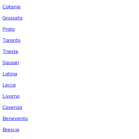
Catania
Grosseto
Prato
Taranto
Trieste
Sassari
Latina
Lecce
Livorno
Cosenza
Benevento
Brescia