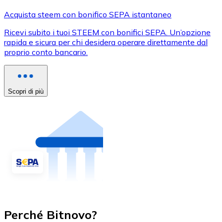
Acquista steem con bonifico SEPA istantaneo
Ricevi subito i tuoi STEEM con bonifici SEPA. Un’opzione
rapida e sicura per chi desidera operare direttamente dal
proprio conto bancario.
Scopri di più
Perché Bitnovo?