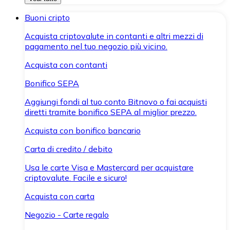
Buoni cripto
Acquista criptovalute in contanti e altri mezzi di
pagamento nel tuo negozio più vicino.
Acquista con contanti
Bonifico SEPA
Aggiungi fondi al tuo conto Bitnovo o fai acquisti
diretti tramite bonifico SEPA al miglior prezzo.
Acquista con bonifico bancario
Carta di credito / debito
Usa le carte Visa e Mastercard per acquistare
criptovalute. Facile e sicuro!
Acquista con carta
Negozio - Carte regalo