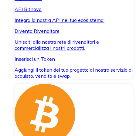
API Bitnovo
Integra la nostra API nel tuo ecosistema.
Diventa Rivenditore
Unisciti alla nostra rete di rivenditori e
commercializza i nostri prodotti.
Inserisci un Token
Aggiungi il token del tuo progetto al nostro servizio di
acquisto, vendita e swap.