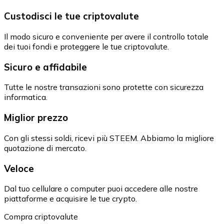
Custodisci le tue criptovalute
Il modo sicuro e conveniente per avere il controllo totale
dei tuoi fondi e proteggere le tue criptovalute.
Sicuro e affidabile
Tutte le nostre transazioni sono protette con sicurezza
informatica.
Miglior prezzo
Con gli stessi soldi, ricevi più STEEM. Abbiamo la migliore
quotazione di mercato.
Veloce
Dal tuo cellulare o computer puoi accedere alle nostre
piattaforme e acquisire le tue crypto.
Compra criptovalute