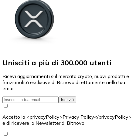
Unisciti a più di 300.000 utenti
Ricevi aggiornamenti sul mercato crypto, nuovi prodotti e
funzionalità esclusive di Bitnovo direttamente nella tua
email.
Iscriviti
Accetto la <privacyPolicy>Privacy Policy</privacyPolicy>
e di ricevere la Newsletter di Bitnovo