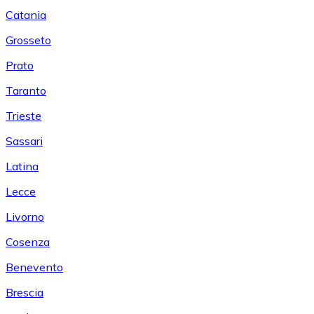
Catania
Grosseto
Prato
Taranto
Trieste
Sassari
Latina
Lecce
Livorno
Cosenza
Benevento
Brescia