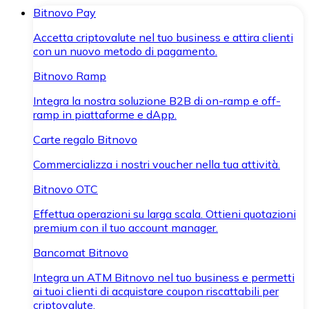
Bitnovo Pay
Accetta criptovalute nel tuo business e attira clienti
con un nuovo metodo di pagamento.
Bitnovo Ramp
Integra la nostra soluzione B2B di on-ramp e off-
ramp in piattaforme e dApp.
Carte regalo Bitnovo
Commercializza i nostri voucher nella tua attività.
Bitnovo OTC
Effettua operazioni su larga scala. Ottieni quotazioni
premium con il tuo account manager.
Bancomat Bitnovo
Integra un ATM Bitnovo nel tuo business e permetti
ai tuoi clienti di acquistare coupon riscattabili per
criptovalute.