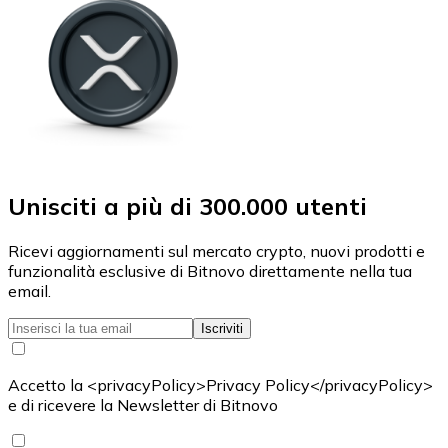
Unisciti a più di 300.000 utenti
Ricevi aggiornamenti sul mercato crypto, nuovi prodotti e
funzionalità esclusive di Bitnovo direttamente nella tua
email.
Iscriviti
Accetto la <privacyPolicy>Privacy Policy</privacyPolicy>
e di ricevere la Newsletter di Bitnovo