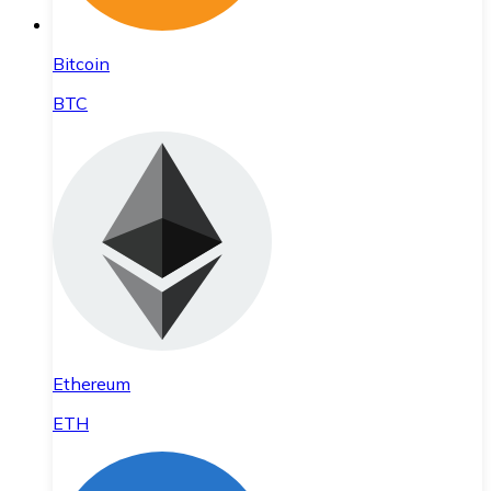
Bitcoin
BTC
Ethereum
ETH