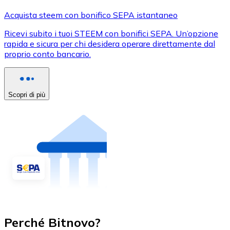
Acquista steem con bonifico SEPA istantaneo
Ricevi subito i tuoi STEEM con bonifici SEPA. Un’opzione
rapida e sicura per chi desidera operare direttamente dal
proprio conto bancario.
Scopri di più
Perché Bitnovo?