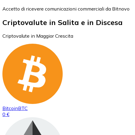
Accetto di ricevere comunicazioni commerciali da Bitnovo
Criptovalute in Salita e in Discesa
Criptovalute in Maggior Crescita
Bitcoin
BTC
0 €