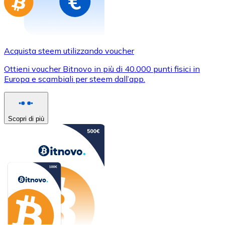
Acquista steem utilizzando voucher
Ottieni voucher Bitnovo in più di 40.000 punti fisici in
Europa e scambiali per steem dall’app.
Scopri di più