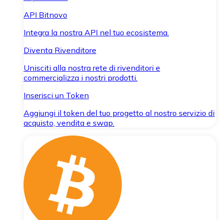
API Bitnovo
Integra la nostra API nel tuo ecosistema.
Diventa Rivenditore
Unisciti alla nostra rete di rivenditori e
commercializza i nostri prodotti.
Inserisci un Token
Aggiungi il token del tuo progetto al nostro servizio di
acquisto, vendita e swap.