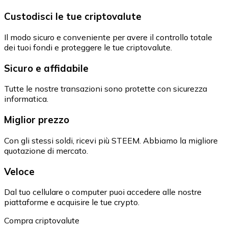
Custodisci le tue criptovalute
Il modo sicuro e conveniente per avere il controllo totale
dei tuoi fondi e proteggere le tue criptovalute.
Sicuro e affidabile
Tutte le nostre transazioni sono protette con sicurezza
informatica.
Miglior prezzo
Con gli stessi soldi, ricevi più STEEM. Abbiamo la migliore
quotazione di mercato.
Veloce
Dal tuo cellulare o computer puoi accedere alle nostre
piattaforme e acquisire le tue crypto.
Compra criptovalute