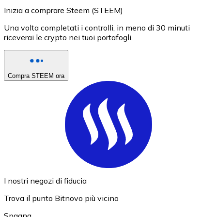
Inizia a comprare Steem (STEEM)
Una volta completati i controlli, in meno di 30 minuti
riceverai le crypto nei tuoi portafogli.
Compra STEEM ora
I nostri negozi di fiducia
Trova il punto Bitnovo più vicino
Spagna