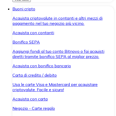
Buoni cripto
Acquista criptovalute in contanti e altri mezzi di
pagamento nel tuo negozio più vicino.
Acquista con contanti
Bonifico SEPA
Aggiungi fondi al tuo conto Bitnovo o fai acquisti
diretti tramite bonifico SEPA al miglior prezzo.
Acquista con bonifico bancario
Carta di credito / debito
Usa le carte Visa e Mastercard per acquistare
criptovalute. Facile e sicuro!
Acquista con carta
Negozio - Carte regalo