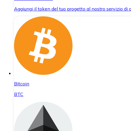
Aggiungi il token del tuo progetto al nostro servizio di
Bitcoin
BTC