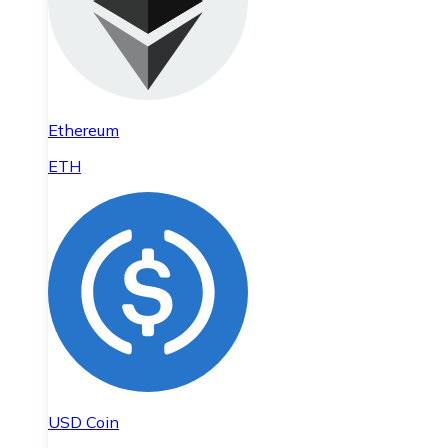
Ethereum
ETH
USD Coin