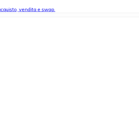
 acquisto, vendita e swap.