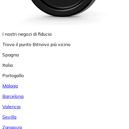
I nostri negozi di fiducia
Trova il punto Bitnovo più vicino
Spagna
Italia
Portogallo
Málaga
Barcelona
Valencia
Sevilla
Zaragoza