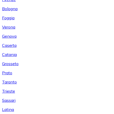
Bologna
Foggia
Verona
Genova
Caserta
Catania
Grosseto
Prato
Taranto
Trieste
Sassari
Latina