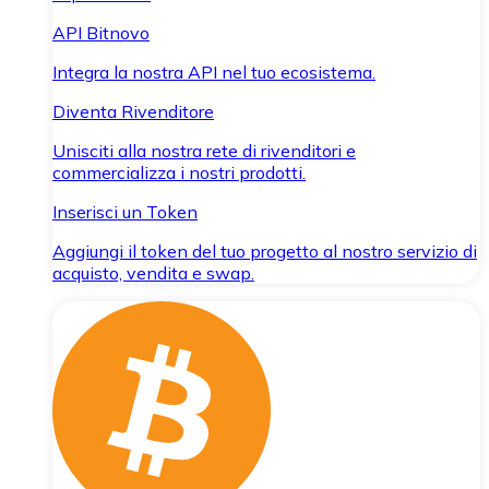
API Bitnovo
Integra la nostra API nel tuo ecosistema.
Diventa Rivenditore
Unisciti alla nostra rete di rivenditori e
commercializza i nostri prodotti.
Inserisci un Token
Aggiungi il token del tuo progetto al nostro servizio di
acquisto, vendita e swap.