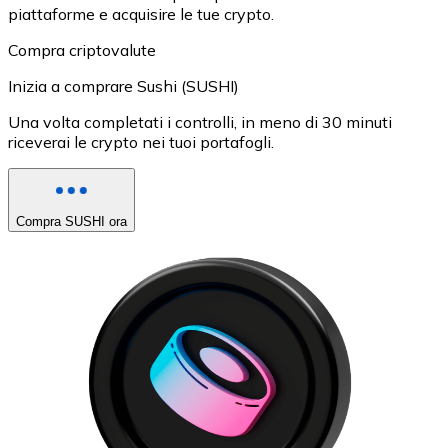
piattaforme e acquisire le tue crypto.
Compra criptovalute
Inizia a comprare Sushi (SUSHI)
Una volta completati i controlli, in meno di 30 minuti
riceverai le crypto nei tuoi portafogli.
Compra SUSHI ora