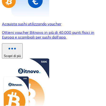
Acquista sushi utilizzando voucher
Ottieni voucher Bitnovo in più di 40.000 punti fisici in
Europa e scambiali per sushi dall’app.
Scopri di più