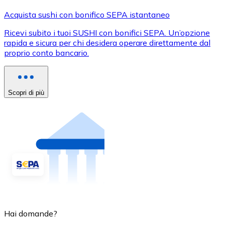
Acquista sushi con bonifico SEPA istantaneo
Ricevi subito i tuoi SUSHI con bonifici SEPA. Un’opzione
rapida e sicura per chi desidera operare direttamente dal
proprio conto bancario.
Scopri di più
Hai domande?