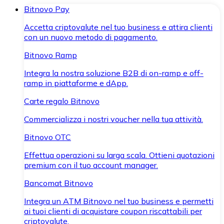
Bitnovo Pay
Accetta criptovalute nel tuo business e attira clienti
con un nuovo metodo di pagamento.
Bitnovo Ramp
Integra la nostra soluzione B2B di on-ramp e off-
ramp in piattaforme e dApp.
Carte regalo Bitnovo
Commercializza i nostri voucher nella tua attività.
Bitnovo OTC
Effettua operazioni su larga scala. Ottieni quotazioni
premium con il tuo account manager.
Bancomat Bitnovo
Integra un ATM Bitnovo nel tuo business e permetti
ai tuoi clienti di acquistare coupon riscattabili per
criptovalute.