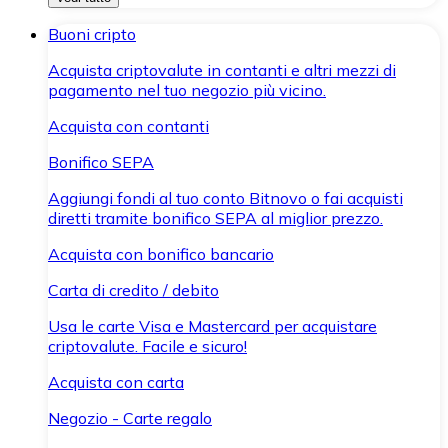
Buoni cripto
Acquista criptovalute in contanti e altri mezzi di
pagamento nel tuo negozio più vicino.
Acquista con contanti
Bonifico SEPA
Aggiungi fondi al tuo conto Bitnovo o fai acquisti
diretti tramite bonifico SEPA al miglior prezzo.
Acquista con bonifico bancario
Carta di credito / debito
Usa le carte Visa e Mastercard per acquistare
criptovalute. Facile e sicuro!
Acquista con carta
Negozio - Carte regalo