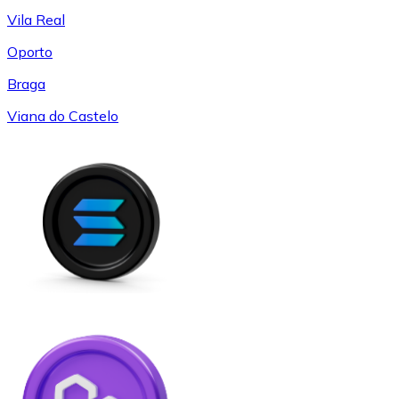
Vila Real
Oporto
Braga
Viana do Castelo