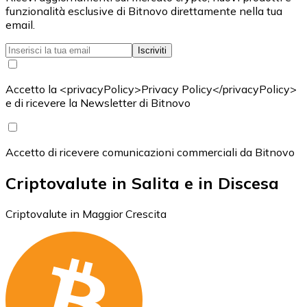
funzionalità esclusive di Bitnovo direttamente nella tua
email.
Iscriviti
Accetto la <privacyPolicy>Privacy Policy</privacyPolicy>
e di ricevere la Newsletter di Bitnovo
Accetto di ricevere comunicazioni commerciali da Bitnovo
Criptovalute in Salita e in Discesa
Criptovalute in Maggior Crescita