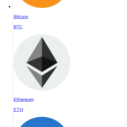
Bitcoin
BTC
Ethereum
ETH