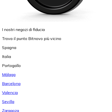
I nostri negozi di fiducia
Trova il punto Bitnovo più vicino
Spagna
Italia
Portogallo
Málaga
Barcelona
Valencia
Sevilla
Zaragoza