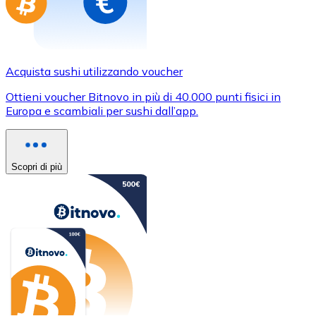
Acquista sushi utilizzando voucher
Ottieni voucher Bitnovo in più di 40.000 punti fisici in
Europa e scambiali per sushi dall’app.
Scopri di più