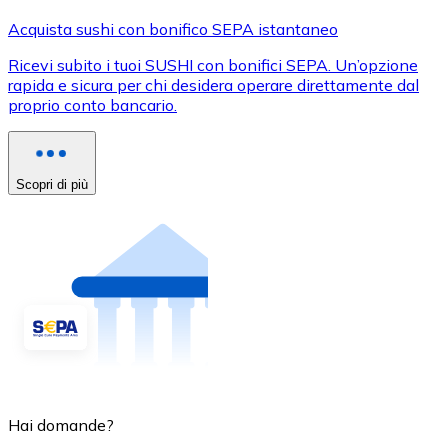
Acquista sushi con bonifico SEPA istantaneo
Ricevi subito i tuoi SUSHI con bonifici SEPA. Un’opzione
rapida e sicura per chi desidera operare direttamente dal
proprio conto bancario.
Scopri di più
Hai domande?