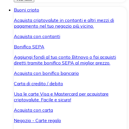
Buoni cripto
Acquista criptovalute in contanti e altri mezzi di
pagamento nel tuo negozio più vicino.
Acquista con contanti
Bonifico SEPA
Aggiungi fondi al tuo conto Bitnovo o fai acquisti
diretti tramite bonifico SEPA al miglior prezzo.
Acquista con bonifico bancario
Carta di credito / debito
Usa le carte Visa e Mastercard per acquistare
criptovalute. Facile e sicuro!
Acquista con carta
Negozio - Carte regalo