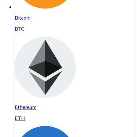
Bitcoin
BTC
Ethereum
ETH