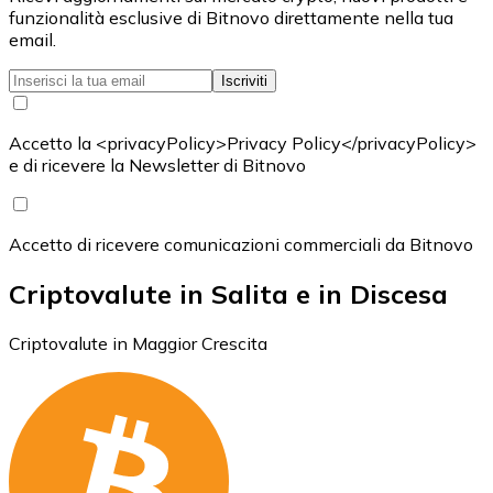
funzionalità esclusive di Bitnovo direttamente nella tua
email.
Iscriviti
Accetto la <privacyPolicy>Privacy Policy</privacyPolicy>
e di ricevere la Newsletter di Bitnovo
Accetto di ricevere comunicazioni commerciali da Bitnovo
Criptovalute in Salita e in Discesa
Criptovalute in Maggior Crescita