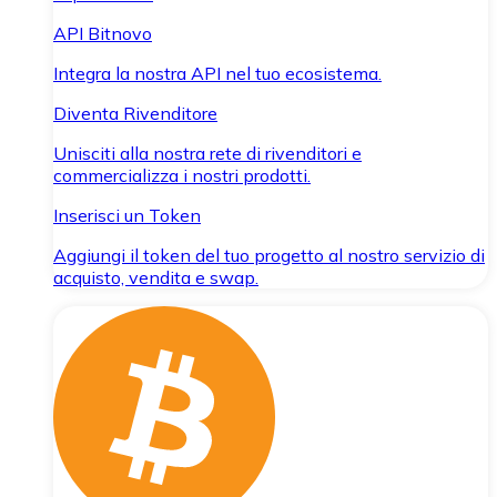
API Bitnovo
Integra la nostra API nel tuo ecosistema.
Diventa Rivenditore
Unisciti alla nostra rete di rivenditori e
commercializza i nostri prodotti.
Inserisci un Token
Aggiungi il token del tuo progetto al nostro servizio di
acquisto, vendita e swap.