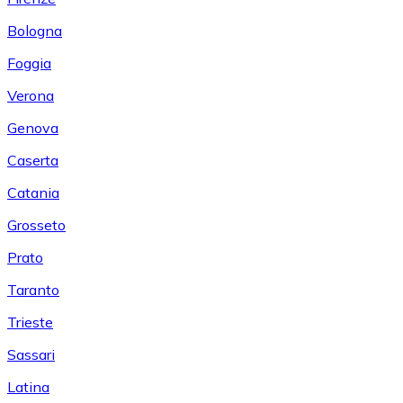
Bologna
Foggia
Verona
Genova
Caserta
Catania
Grosseto
Prato
Taranto
Trieste
Sassari
Latina