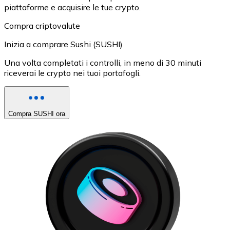
piattaforme e acquisire le tue crypto.
Compra criptovalute
Inizia a comprare Sushi (SUSHI)
Una volta completati i controlli, in meno di 30 minuti
riceverai le crypto nei tuoi portafogli.
Compra SUSHI ora