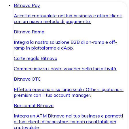
Bitnovo Pay
Accetta criptovalute nel tuo business e attira clienti
con un nuovo metodo di pagamento.
Bitnovo Ramp
Integra la nostra soluzione B2B di on-ramp e off-
ramp in piattaforme e dApp.
Carte regalo Bitnovo
Commercializza i nostri voucher nella tua attività.
Bitnovo OTC
Effettua operazioni su larga scala. Ottieni quotazioni
premium con il tuo account manager.
Bancomat Bitnovo
Integra un ATM Bitnovo nel tuo business e permetti
ai tuoi clienti di acquistare coupon riscattabili per
criptovalute.