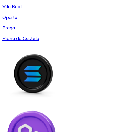
Vila Real
Oporto
Braga
Viana do Castelo